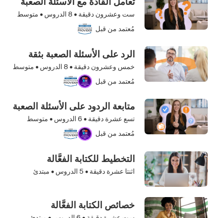
تعامل القادة مع الأسئلة الصعبة
ست وعشرون دقيقة •
8
الدروس • متوسط
مُعتمد من قبل
الرد على الأسئلة الصعبة بثقة
خمس وعشرون دقيقة •
8
الدروس • متوسط
مُعتمد من قبل
متابعة الردود على الأسئلة الصعبة
تسع عشرة دقيقة •
6
الدروس • متوسط
مُعتمد من قبل
التخطيط للكتابة الفعَّالة
اثنتا عشرة دقيقة •
5
الدروس • مبتدئ
خصائص الكتابة الفعَّالة
ست عشرة دقيقة •
6
الدروس • مبتدئ