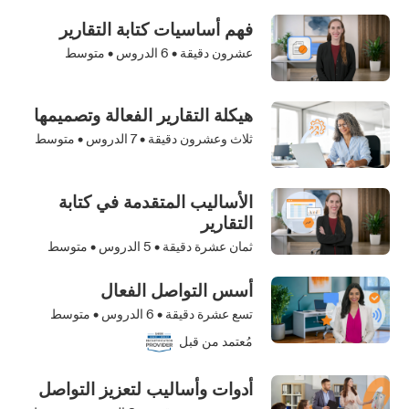
فهم أساسيات كتابة التقارير
عشرون دقيقة •
6
الدروس • متوسط
هيكلة التقارير الفعالة وتصميمها
ثلاث وعشرون دقيقة •
7
الدروس • متوسط
الأساليب المتقدمة في كتابة
التقارير
ثمان عشرة دقيقة •
5
الدروس • متوسط
أسس التواصل الفعال
تسع عشرة دقيقة •
6
الدروس • متوسط
مُعتمد من قبل
أدوات وأساليب لتعزيز التواصل