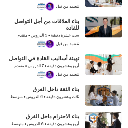
مُعتمد من قبل
بناء العلاقات من أجل التواصل
للقادة
ست عشرة دقيقة •
5
الدروس • متقدم
مُعتمد من قبل
تهيئة أساليب القادة في التواصل
أربع وعشرون دقيقة •
7
الدروس • متقدم
مُعتمد من قبل
بناء الثقة داخل الفرق
ثلاث وعشرون دقيقة •
6
الدروس • متوسط
بناء الاحترام داخل الفرق
أربع وعشرون دقيقة •
6
الدروس • متوسط