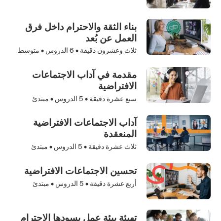
بناء الثقة والاحترام داخل فرق
العمل عن بُعد
ثلاث وعشرون دقيقة •
6
الدروس • متوسط
مقدمة في آداب الاجتماعات
الافتراضية
سبع عشرة دقيقة •
5
الدروس • مبتدئ
آداب الاجتماعات الافتراضية
المنعقدة
ثلاث عشرة دقيقة •
5
الدروس • مبتدئ
تحسين الاجتماعات الافتراضية
أربع عشرة دقيقة •
5
الدروس • مبتدئ
تهيئة بيئة عمل يسودها الاحترام