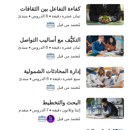
كفاءة التفاعل بين الثقافات
ثمان عشرة دقيقة •
6
الدروس • مبتدئ
مُعتمد من قبل
التكيُّف مع أساليب التواصل
ثمان عشرة دقيقة •
6
الدروس • مبتدئ
مُعتمد من قبل
إدارة المحادثات الشمولية
سبع عشرة دقيقة •
6
الدروس • مبتدئ
مُعتمد من قبل
البحث والتخطيط
إثنتا وثلاثون دقيقة •
7
الدروس • متقدم
مُعتمد من قبل