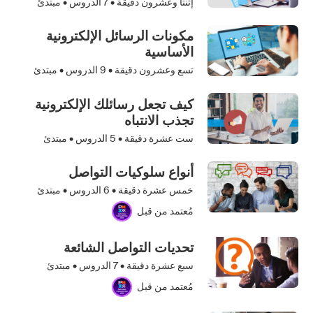
إثنتا وعشرون دقيقة •
7
الدروس • مبتدئ
مكونات الرسائل الإلكترونية
الأساسية
تسع وعشرون دقيقة •
9
الدروس • مبتدئ
كيف تجعل رسائلك الإلكترونية
تجذب الانتباه
ست عشرة دقيقة •
5
الدروس • مبتدئ
أنواع سلوكيات التواصل
خمس عشرة دقيقة •
6
الدروس • مبتدئ
مُعتمد من قبل
تحديات التواصل الشائعة
سبع عشرة دقيقة •
7
الدروس • مبتدئ
مُعتمد من قبل