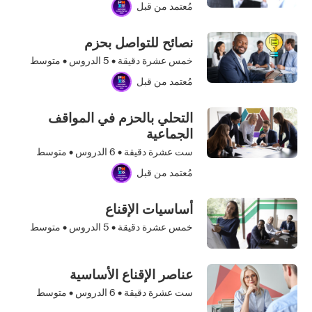
مُعتمد من قبل
نصائح للتواصل بحزم
خمس عشرة دقيقة •
5
الدروس • متوسط
مُعتمد من قبل
التحلي بالحزم في المواقف
الجماعية
ست عشرة دقيقة •
6
الدروس • متوسط
مُعتمد من قبل
أساسيات الإقناع
خمس عشرة دقيقة •
5
الدروس • متوسط
عناصر الإقناع الأساسية
ست عشرة دقيقة •
6
الدروس • متوسط