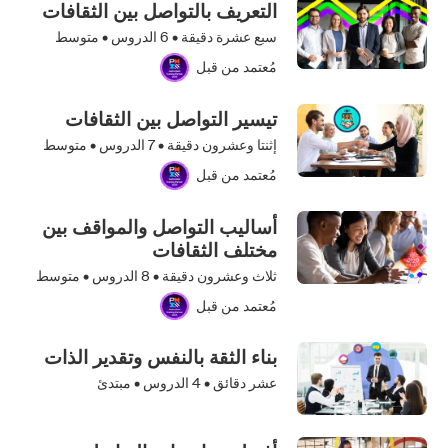
التعريف بالتواصل بين الثقافات
سبع عشرة دقيقة •
6
الدروس • متوسط
مُعتمد من قبل
تيسير التواصل بين الثقافات
إثنتا وعشرون دقيقة •
7
الدروس • متوسط
مُعتمد من قبل
أساليب التواصل والمواقف بين
مختلف الثقافات
ثلاث وعشرون دقيقة •
8
الدروس • متوسط
مُعتمد من قبل
بناء الثقة بالنفس وتقدير الذات
عشر دقائق •
4
الدروس • مبتدئ