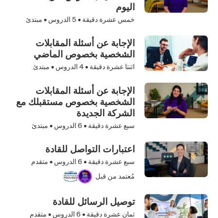
اليوم
خمس عشرة دقيقة •
5
الدروس • مبتدئ
الإجابة عن أسئلة المقابلات
الشخصية بخصوص الماضي
اثنتا عشرة دقيقة •
4
الدروس • مبتدئ
الإجابة عن أسئلة المقابلات
الشخصية بخصوص مستقبلك مع
الشركة الجديدة
سبع عشرة دقيقة •
6
الدروس • مبتدئ
اعتبارات التواصل للقادة
سبع عشرة دقيقة •
6
الدروس • متقدم
مُعتمد من قبل
توصيل الرسائل للقادة
ثمان عشرة دقيقة •
6
الدروس • متقدم