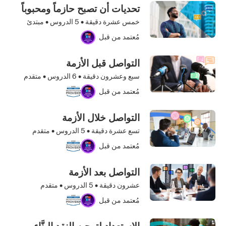
تحديات أن تصبح حازماً ومحبوباً
خمس عشرة دقيقة •
5
الدروس • مبتدئ
مُعتمد من قبل
التواصل قبل الأزمة
سبع وعشرون دقيقة •
6
الدروس • متقدم
مُعتمد من قبل
التواصل خلال الأزمة
تسع عشرة دقيقة •
5
الدروس • متقدم
مُعتمد من قبل
التواصل بعد الأزمة
عشرون دقيقة •
5
الدروس • متقدم
مُعتمد من قبل