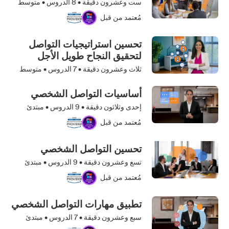
ست وعشرون دقيقة •
8
الدروس • متوسط
مُعتمد من قبل
تحسين استراتيجيات التواصل
لتحقيق النجاح طويل الأجل
ثلاث وعشرون دقيقة •
7
الدروس • متوسط
أساسيات التواصل الشخصي
إحدى وثلاثون دقيقة •
9
الدروس • مبتدئ
مُعتمد من قبل
تحسين التواصل الشخصي
تسع وعشرون دقيقة •
9
الدروس • مبتدئ
مُعتمد من قبل
تطبيق مهارات التواصل الشخصي
سبع وعشرون دقيقة •
7
الدروس • مبتدئ