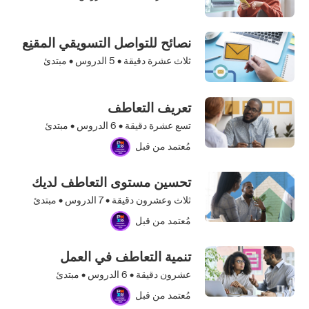
نصائح للتواصل التسويقي المقنِع
ثلاث عشرة دقيقة •
5
الدروس • مبتدئ
تعريف التعاطف
تسع عشرة دقيقة •
6
الدروس • مبتدئ
مُعتمد من قبل
تحسين مستوى التعاطف لديك
ثلاث وعشرون دقيقة •
7
الدروس • مبتدئ
مُعتمد من قبل
تنمية التعاطف في العمل
عشرون دقيقة •
6
الدروس • مبتدئ
مُعتمد من قبل