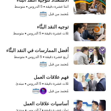
الاستعداد لتوجيه النقد البنَّاء
اثنتا عشرة دقيقة •
5
الدروس • متوسط
مُعتمد من قبل
توجيه النقد البنَّاء
ثلاث عشرة دقيقة •
5
الدروس • متوسط
أفضل الممارسات في النقد البنَّاء
أربع عشرة دقيقة •
5
الدروس • متوسط
مُعتمد من قبل
فهم علاقات العمل
ثلاث عشرة دقيقة •
5
الدروس • مبتدئ
مُعتمد من قبل
أساسيات علاقات العمل
ثمان عشرة دقيقة •
7
الدروس • مبتدئ