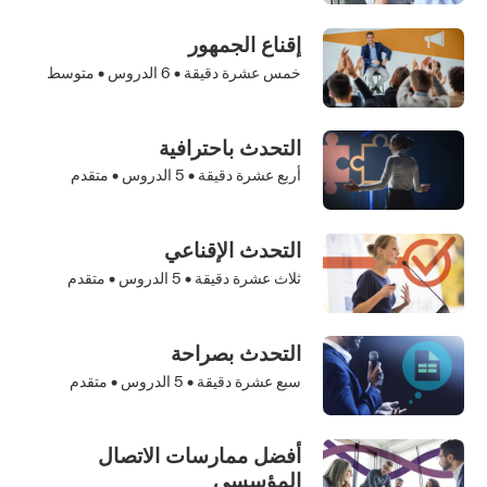
إقناع الجمهور
خمس عشرة دقيقة •
6
الدروس • متوسط
التحدث باحترافية
أربع عشرة دقيقة •
5
الدروس • متقدم
التحدث الإقناعي
ثلاث عشرة دقيقة •
5
الدروس • متقدم
التحدث بصراحة
سبع عشرة دقيقة •
5
الدروس • متقدم
أفضل ممارسات الاتصال
المؤسسي