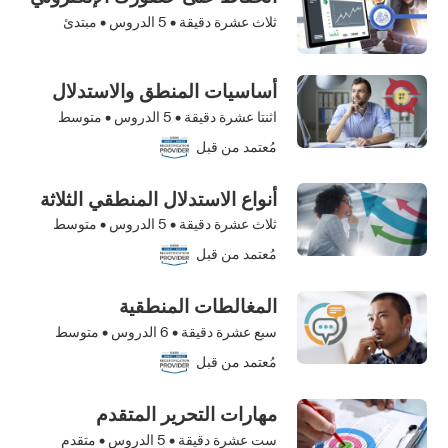
ثلاث عشرة دقيقة •
5
الدروس • مبتدئ
أساسيات المنطق والاستدلال
اثنتا عشرة دقيقة •
5
الدروس • متوسط
مُعتمد من قبل
أنواع الاستدلال المنطقي الثلاثة
ثلاث عشرة دقيقة •
5
الدروس • متوسط
مُعتمد من قبل
المغالطات المنطقية
سبع عشرة دقيقة •
6
الدروس • متوسط
مُعتمد من قبل
مهارات التحرير المتقدم
ست عشرة دقيقة •
5
الدروس • متقدم