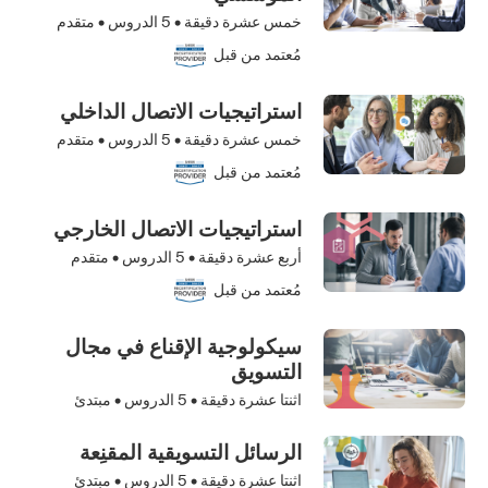
خمس عشرة دقيقة •
5
الدروس • متقدم
مُعتمد من قبل
استراتيجيات الاتصال الداخلي
خمس عشرة دقيقة •
5
الدروس • متقدم
مُعتمد من قبل
استراتيجيات الاتصال الخارجي
أربع عشرة دقيقة •
5
الدروس • متقدم
مُعتمد من قبل
سيكولوجية الإقناع في مجال
التسويق
اثنتا عشرة دقيقة •
5
الدروس • مبتدئ
الرسائل التسويقية المقنِعة
اثنتا عشرة دقيقة •
5
الدروس • مبتدئ