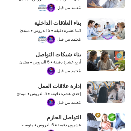
مُعتمد من قبل
بناء العلاقات الداخلية
اثنتا عشرة دقيقة •
5
الدروس • مبتدئ
مُعتمد من قبل
بناء شبكات التواصل
أربع عشرة دقيقة •
5
الدروس • مبتدئ
مُعتمد من قبل
إدارة علاقات العمل
إحدى عشرة دقيقة •
5
الدروس • مبتدئ
مُعتمد من قبل
التواصل الحازم
عشرون دقيقة •
6
الدروس • متوسط