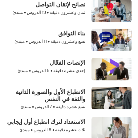
نصائح لإتقان التواصل
ثمان وعشرون دقيقة •
13
الدروس • مبتدئ
بناء التوافق
تسع وعشرون دقيقة •
11
الدروس • مبتدئ
الإنصات الفعّال
إحدى عشرة دقيقة •
5
الدروس • مبتدئ
الانطباع الأول والصورة الذاتية
والثقة في النفس
تسع عشرة دقيقة •
7
الدروس • مبتدئ
الاستعداد لترك انطباع أول إيجابي
ثلاث عشرة دقيقة •
6
الدروس • مبتدئ