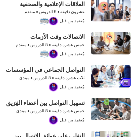
العلاقات الإعلامية والصحفية
عشرون دقيقة •
6
الدروس • متقدم
مُعتمد من قبل
الاتصالات وقت الأزمات
خمس عشرة دقيقة •
5
الدروس • متقدم
مُعتمد من قبل
التواصل الجماعي في المؤسسات
ثلاث عشرة دقيقة •
5
الدروس • مبتدئ
مُعتمد من قبل
تسهيل التواصل بين أعضاء الفِرَيق
خمس عشرة دقيقة •
5
الدروس • مبتدئ
مُعتمد من قبل
التغلب على عوائق الاتصال بين