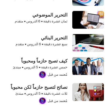
التحرير الموضوعي
ثمان عشرة دقيقة •
6
الدروس • متقدم
التحرير البنائي
سبع عشرة دقيقة •
6
الدروس • متقدم
كيف تصبح حازماً ومحبوباً
خمس عشرة دقيقة •
5
الدروس • مبتدئ
مُعتمد من قبل
نصائح لتصبح حازماً لكن محبوباً
ثلاث عشرة دقيقة •
5
الدروس • مبتدئ
مُعتمد من قبل