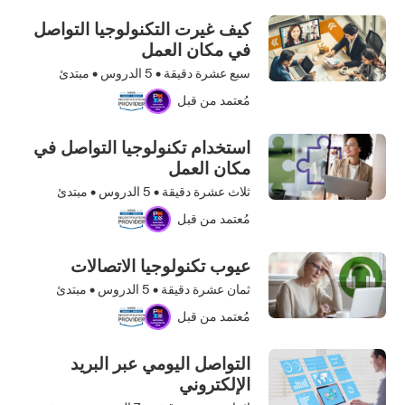
كيف غيرت التكنولوجيا التواصل
في مكان العمل
سبع عشرة دقيقة •
5
الدروس • مبتدئ
مُعتمد من قبل
استخدام تكنولوجيا التواصل في
مكان العمل
ثلاث عشرة دقيقة •
5
الدروس • مبتدئ
مُعتمد من قبل
عيوب تكنولوجيا الاتصالات
ثمان عشرة دقيقة •
5
الدروس • مبتدئ
مُعتمد من قبل
التواصل اليومي عبر البريد
الإلكتروني