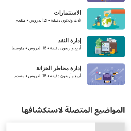
الاستثمارات
ثلاث وثلاثون دقيقة •
21
الدروس • متقدم
إدارة النقد
أربع وأربعون دقيقة •
16
الدروس • متوسط
إدارة مخاطر الخزانة
أربع وأربعون دقيقة •
18
الدروس • متقدم
المواضيع المتصلة لاستكشافها