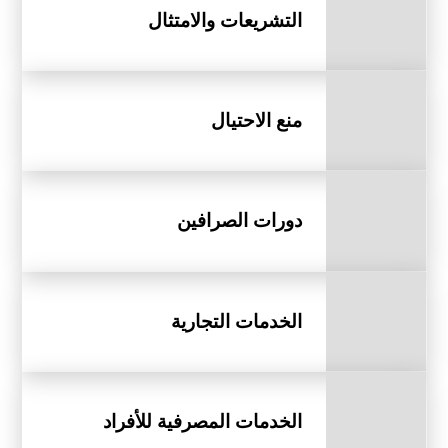
التشريعات والامتثال
منع الاحتيال
دورات الصرافين
الخدمات التجارية
الخدمات المصرفية للأفراد