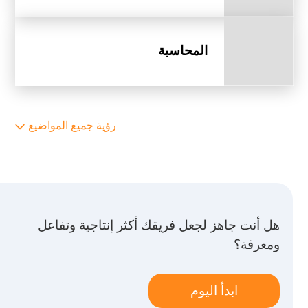
المحاسبة
رؤية جميع المواضيع
هل أنت جاهز لجعل فريقك أكثر إنتاجية وتفاعل
ومعرفة؟
ابدأ اليوم