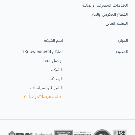
الخدمات المصرفية والمالية
القطاع الحكومي والعام
التعليم العالي
الموارد
اسم الشركة
المدونة
لماذا KnowledgeCity؟
تواصل معنا
الشركاء
الوظائف
الشروط والسياسات
اطلب عرضاً تجريبياً ←