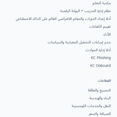
مكتبة التعلم
نظام إدارة التدريب + البوابة الرقمية
أداة إعداد الدورات والمعلم الافتراضي القائم على الذكاء الاصطناعي
تقييم الكفاءات
الأداء
مدير إجراءات التشغيل المعيارية والسياسات
أداة إدارة الحوادث
KC Phishing
KC Onboard
القطاعات
التصنيع والطاقة
البناء والهندسة
النقل والخدمات اللوجستية
الضيافة والسفر