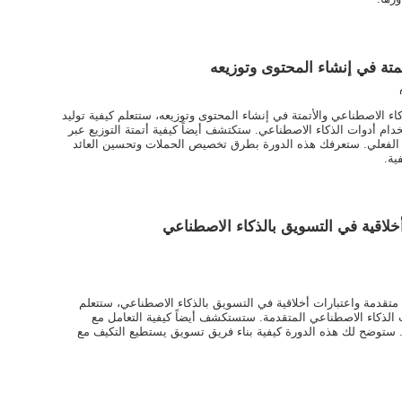
متة في إنشاء المحتوى وتوزيعه
اء الاصطناعي والأتمتة في إنشاء المحتوى وتوزيعه، ستتعلم كيفية توليد
دام أدوات الذكاء الاصطناعي. ستكتشف أيضاً كيفية أتمتة التوزيع عبر
ت الفعلي. ستعرفك هذه الدورة بطرق تخصيص الحملات وتحسين العائد
ية.
خلاقية في التسويق بالذكاء الاصطناعي
 متقدمة واعتبارات أخلاقية في التسويق بالذكاء الاصطناعي، ستتعلم
ت الذكاء الاصطناعي المتقدمة. ستستكشف أيضاً كيفية التعامل مع
ق. ستوضح لك هذه الدورة كيفية بناء فريق تسويق يستطيع التكيف مع