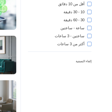
أقل من 10 دقائق
10 - 30 دقيقة
30 - 60 دقيقة
ساعة - ساعتين
ساعتين - 3 ساعات
أكثر من 3 ساعات
إلغاء التصفية