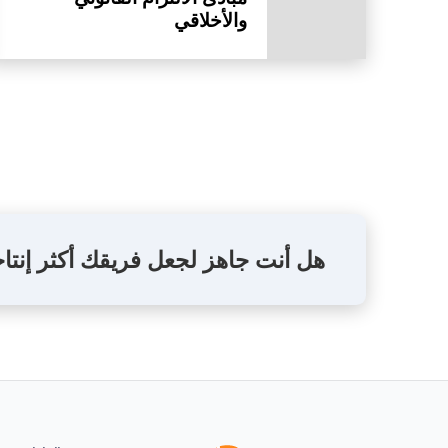
والأخلاقي
هل أنت جاهز لجعل فريقك أكثر إنتا