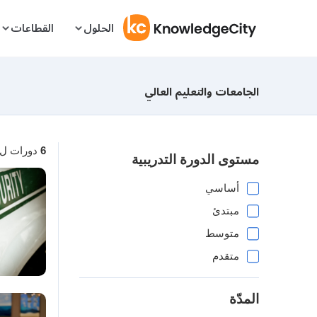
Skip to conten
الحلول
القطاعات
الجامعات والتعليم العالي
دورات ل
6
مستوى الدورة التدريبية
أساسي
مبتدئ
متوسط
متقدم
المدّة