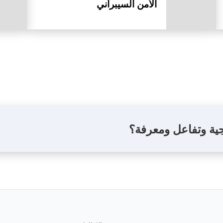
الأمن السيبراني
جية وتفاعل ومعرفة؟