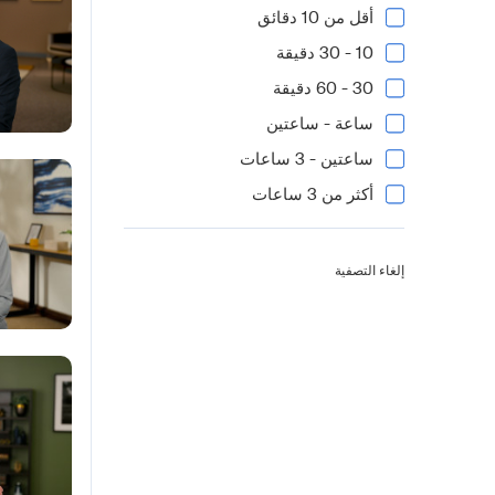
أقل من 10 دقائق
10 - 30 دقيقة
30 - 60 دقيقة
ساعة - ساعتين
ساعتين - 3 ساعات
أكثر من 3 ساعات
إلغاء التصفية