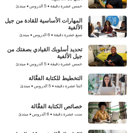
خمس عشرة دقيقة •
5
الدروس • مبتدئ
المهارات الأساسية للقادة من جيل
الألفية
تسع عشرة دقيقة •
6
الدروس • مبتدئ
تحديد أسلوبك القيادي بصفتك من
جيل الألفية
خمس عشرة دقيقة •
5
الدروس • مبتدئ
التخطيط للكتابة الفعَّالة
اثنتا عشرة دقيقة •
5
الدروس • مبتدئ
خصائص الكتابة الفعَّالة
ست عشرة دقيقة •
6
الدروس • مبتدئ