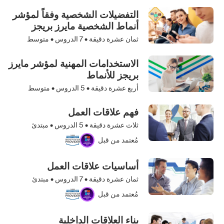
التفضيلات الشخصية وفقاً لمؤشر
أنماط الشخصية مايرز بريجز
ثمان عشرة دقيقة •
7
الدروس • متوسط
الاستخدامات المهنية لمؤشر مايرز
بريجز للأنماط
أربع عشرة دقيقة •
5
الدروس • متوسط
فهم علاقات العمل
ثلاث عشرة دقيقة •
5
الدروس • مبتدئ
مُعتمد من قبل
أساسيات علاقات العمل
ثمان عشرة دقيقة •
7
الدروس • مبتدئ
مُعتمد من قبل
بناء العلاقات الداخلية