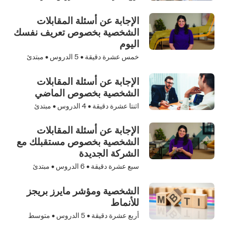
الإجابة عن أسئلة المقابلات
الشخصية بخصوص تعريف نفسك
اليوم
خمس عشرة دقيقة •
5
الدروس • مبتدئ
الإجابة عن أسئلة المقابلات
الشخصية بخصوص الماضي
اثنتا عشرة دقيقة •
4
الدروس • مبتدئ
الإجابة عن أسئلة المقابلات
الشخصية بخصوص مستقبلك مع
الشركة الجديدة
سبع عشرة دقيقة •
6
الدروس • مبتدئ
الشخصية ومؤشر مايرز بريجز
للأنماط
أربع عشرة دقيقة •
5
الدروس • متوسط