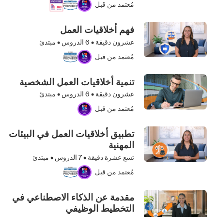
مُعتمد من قبل
فهم أخلاقيات العمل
عشرون دقيقة •
6
الدروس • مبتدئ
مُعتمد من قبل
تنمية أخلاقيات العمل الشخصية
عشرون دقيقة •
6
الدروس • مبتدئ
مُعتمد من قبل
تطبيق أخلاقيات العمل في البيئات
المهنية
تسع عشرة دقيقة •
7
الدروس • مبتدئ
مُعتمد من قبل
مقدمة عن الذكاء الاصطناعي في
التخطيط الوظيفي