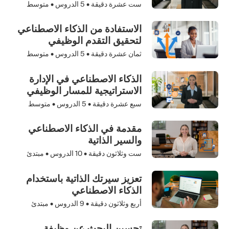
ست عشرة دقيقة •
5
الدروس • متوسط
الاستفادة من الذكاء الاصطناعي
لتحقيق التقدم الوظيفي
ثمان عشرة دقيقة •
5
الدروس • متوسط
الذكاء الاصطناعي في الإدارة
الاستراتيجية للمسار الوظيفي
سبع عشرة دقيقة •
5
الدروس • متوسط
مقدمة في الذكاء الاصطناعي
والسير الذاتية
ست وثلاثون دقيقة •
10
الدروس • مبتدئ
تعزيز سيرتك الذاتية باستخدام
الذكاء الاصطناعي
أربع وثلاثون دقيقة •
9
الدروس • مبتدئ
تحسين البحث عن وظيفة