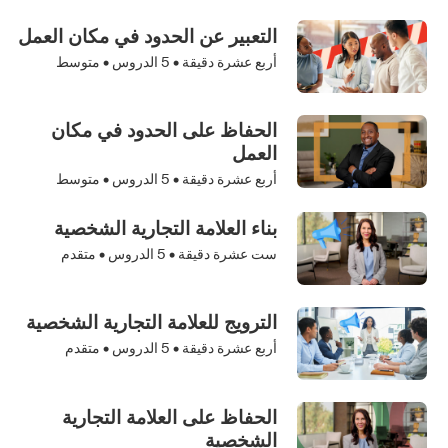
التعبير عن الحدود في مكان العمل
أربع عشرة دقيقة •
5
الدروس • متوسط
الحفاظ على الحدود في مكان
العمل
أربع عشرة دقيقة •
5
الدروس • متوسط
بناء العلامة التجارية الشخصية
ست عشرة دقيقة •
5
الدروس • متقدم
الترويج للعلامة التجارية الشخصية
أربع عشرة دقيقة •
5
الدروس • متقدم
الحفاظ على العلامة التجارية
الشخصية