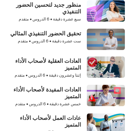
منظور جديد لتحسين الحضور
التنفيذي
سبع عشرة دقيقة •
6
الدروس • متقدم
تحقيق الحضور التنفيذي المثالي
ست عشرة دقيقة •
6
الدروس • متقدم
العادات العقلية لأصحاب الأداء
المتميز
إثنتا وعشرون دقيقة •
6
الدروس • متقدم
العادات المفيدة لأصحاب الأداء
المتميز
خمس عشرة دقيقة •
6
الدروس • متقدم
عادات العمل لأصحاب الأداء
المتميز