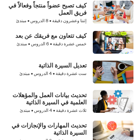
كيف تصبح عضواً منتجاً وفعالاً في
فريق العمل
إثنتا وعشرون دقيقة •
8
الدروس • مبتدئ
كيف تتعاون مع فريقك عن بعد
خمس عشرة دقيقة •
6
الدروس • مبتدئ
تعديل السيرة الذاتية ‬‬‬‬‬‬‬‬‬‬‬
ست عشرة دقيقة •
4
الدروس • مبتدئ
تحديث بيانات العمل والمؤهلات
العلمية ‬‬‬‬‬‬‬‬في السيرة الذاتية
ثلاث عشرة دقيقة •
4
الدروس • مبتدئ
تحديث المهارات والإنجازات في
السيرة الذاتية