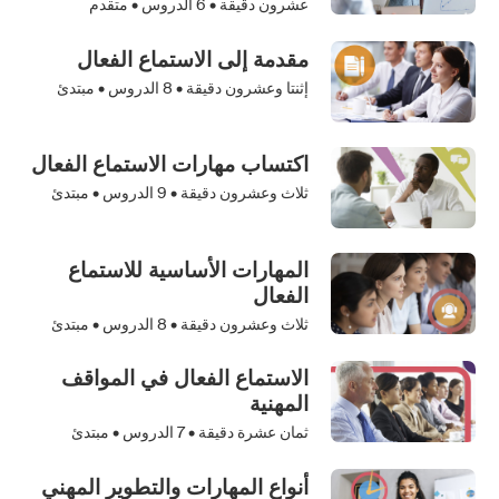
عشرون دقيقة •
6
الدروس • متقدم
مقدمة إلى الاستماع الفعال
إثنتا وعشرون دقيقة •
8
الدروس • مبتدئ
اكتساب مهارات الاستماع الفعال
ثلاث وعشرون دقيقة •
9
الدروس • مبتدئ
المهارات الأساسية للاستماع
الفعال
ثلاث وعشرون دقيقة •
8
الدروس • مبتدئ
الاستماع الفعال في المواقف
المهنية
ثمان عشرة دقيقة •
7
الدروس • مبتدئ
أنواع المهارات والتطوير المهني