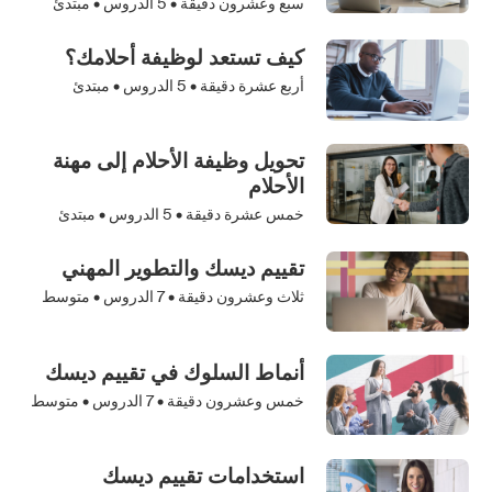
سبع وعشرون دقيقة •
5
الدروس • مبتدئ
كيف تستعد لوظيفة أحلامك؟
أربع عشرة دقيقة •
5
الدروس • مبتدئ
تحويل وظيفة الأحلام إلى مهنة
الأحلام
خمس عشرة دقيقة •
5
الدروس • مبتدئ
تقييم ديسك والتطوير المهني
ثلاث وعشرون دقيقة •
7
الدروس • متوسط
أنماط السلوك في تقييم ديسك
خمس وعشرون دقيقة •
7
الدروس • متوسط
استخدامات تقييم ديسك