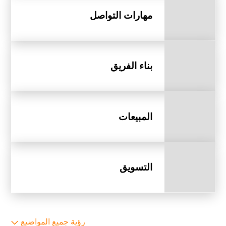
مهارات التواصل
بناء الفريق
المبيعات
التسويق
رؤية جميع المواضيع