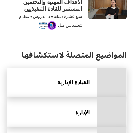
الأهداف المهنية والتحسين
المستمر للقادة التنفيذيين
سبع عشرة دقيقة •
5
الدروس • متقدم
مُعتمد من قبل
المواضيع المتصلة لاستكشافها
القيادة الإدارية
الإدارة