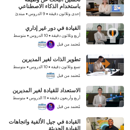
باستخدام الذكاء الاصطناعي
إحدى وثلاثون دقيقة •
9
الدروس • مبتدئ
القيادة في دور غير إداري
أربع وثلاثون دقيقة •
10
الدروس • متوسط
مُعتمد من قبل
تطوير الذات لغير المديرين
تسع وثلاثون دقيقة •
10
الدروس • متوسط
مُعتمد من قبل
الاستعداد للقيادة لغير المديرين
أربع وأربعون دقيقة •
11
الدروس • متوسط
مُعتمد من قبل
القيادة في جيل الألفية واتجاهات
القيادة الحديثة