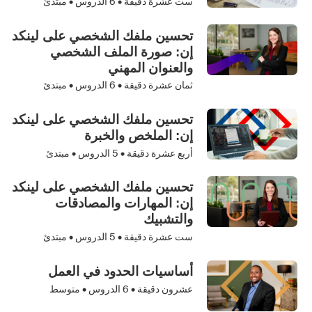
ست عشرة دقيقة •
6
الدروس • مبتدئ
تحسين ملفك الشخصي على لينكد
إن: صورة الملف الشخصي
والعنوان المهني
ثمان عشرة دقيقة •
6
الدروس • مبتدئ
تحسين ملفك الشخصي على لينكد
إن: الملخص والخبرة
أربع عشرة دقيقة •
5
الدروس • مبتدئ
تحسين ملفك الشخصي على لينكد
إن: المهارات والمصادقات
والتشبيك
ست عشرة دقيقة •
5
الدروس • مبتدئ
أساسيات الحدود في العمل
عشرون دقيقة •
6
الدروس • متوسط