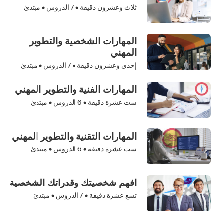
ثلاث وعشرون دقيقة •
7
الدروس • مبتدئ
المهارات الشخصية والتطوير
المهني
إحدى وعشرون دقيقة •
7
الدروس • مبتدئ
المهارات الفنية والتطوير المهني
ست عشرة دقيقة •
6
الدروس • مبتدئ
المهارات التقنية والتطوير المهني
ست عشرة دقيقة •
6
الدروس • مبتدئ
افهم شخصيتك وقدراتك الشخصية
تسع عشرة دقيقة •
7
الدروس • مبتدئ