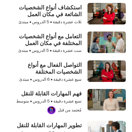
استكشاف أنواع الشخصيات
الشائعة في مكان العمل
ثلاث عشرة دقيقة •
5
الدروس • مبتدئ
التعامل مع أنواع الشخصيات
المختلفة في مكان العمل
ست عشرة دقيقة •
5
الدروس • مبتدئ
التواصل الفعال مع أنواع
الشخصيات المختلفة
سبع عشرة دقيقة •
6
الدروس • مبتدئ
فهم المهارات القابلة للنقل
تسع عشرة دقيقة •
5
الدروس • متوسط
مُعتمد من قبل
تطوير المهارات القابلة للنقل