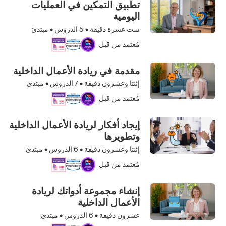
تطبيق التمكين في العمليات
اليومية
ست عشرة دقيقة •
5
الدروس • مبتدئ
مُعتمد من قبل
مقدمة في ريادة الأعمال الداخلية
إثنتا وعشرون دقيقة •
7
الدروس • مبتدئ
مُعتمد من قبل
إيجاد أفكار لريادة الأعمال الداخلية
وتطويرها
إثنتا وعشرون دقيقة •
6
الدروس • مبتدئ
مُعتمد من قبل
إنشاء مجموعة أدواتك لريادة
الأعمال الداخلية
عشرون دقيقة •
6
الدروس • مبتدئ