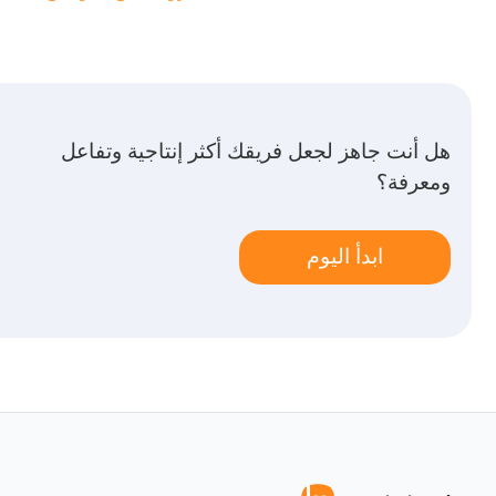
هل أنت جاهز لجعل فريقك أكثر إنتاجية وتفاعل
ومعرفة؟
ابدأ اليوم