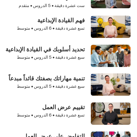
ست عشرة دقيقة •
5
الدروس • متقدم
فهم القيادة الإبداعية
تسع عشرة دقيقة •
6
الدروس • متوسط
تحديد أسلوبك في القيادة الإبداعية
سبع عشرة دقيقة •
5
الدروس • متوسط
تنمية مهاراتك بصفتك قائداً مبدعاً
سبع عشرة دقيقة •
5
الدروس • متوسط
تقييم عرض العمل
تسع عشرة دقيقة •
6
الدروس • متوسط
التفاوض على عرض العمل