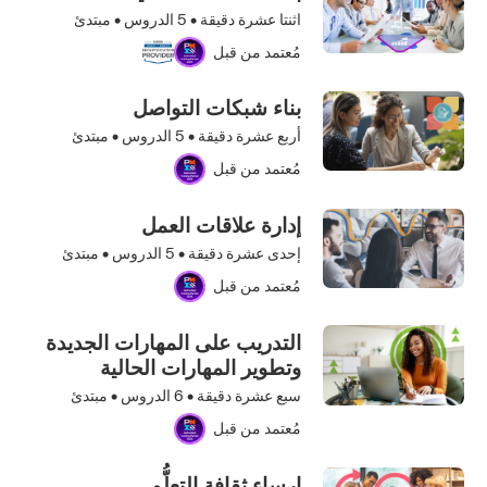
اثنتا عشرة دقيقة •
5
الدروس • مبتدئ
مُعتمد من قبل
بناء شبكات التواصل
أربع عشرة دقيقة •
5
الدروس • مبتدئ
مُعتمد من قبل
إدارة علاقات العمل
إحدى عشرة دقيقة •
5
الدروس • مبتدئ
مُعتمد من قبل
التدريب على المهارات الجديدة
وتطوير المهارات الحالية
سبع عشرة دقيقة •
6
الدروس • مبتدئ
مُعتمد من قبل
إرساء ثقافة التعلُّم