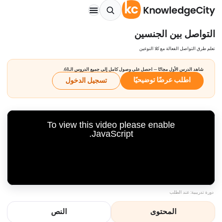
التواصل بين الجنسين
تعلم طرق التواصل الفعالة مع كلا النوعين
شاهد الدرس الأول مجانًا — احصل على وصول كامل إلى جميع الدروس الـ68.
اطلب عرضًا توضيحيًا
تسجيل الدخول
To view this video please enable
JavaScript.
دورة تدريبية: عند الطلب
المحتوى
النص