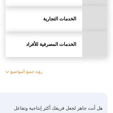
الخدمات التجارية
الخدمات المصرفية للأفراد
رؤية جميع المواضيع
هل أنت جاهز لجعل فريقك أكثر إنتاجية وتفاعل