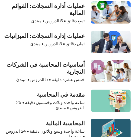
عمليات أدارة السجلات: القوائم
المالية
تسع دقائق •
5
الدروس • مبتدئ
عمليات إدارة السجلات: الميزانيات
ثمان دقائق •
5
الدروس • مبتدئ
أساسيات المحاسبة في الشركات
التجارية
خمس عشرة دقيقة •
5
الدروس • مبتدئ
مقدمة في المحاسبة
ساعة واحدة وثلاث وخمسون دقيقة •
25
الدروس • مبتدئ
المحاسبة المالية
ساعة واحدة وسبع وثلاثون دقيقة •
24
الدروس
• متوسط