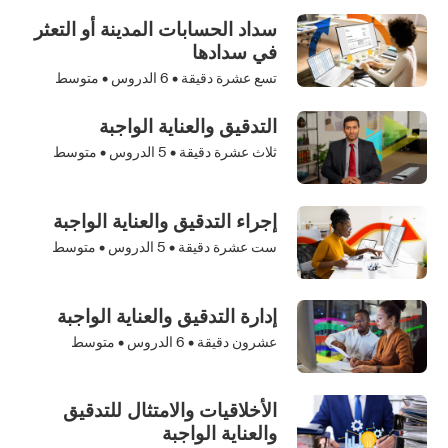
سداد الحسابات المدينة أو التعثر
في سدادها
تسع عشرة دقيقة •
6
الدروس • متوسط
التدقيق والعناية الواجبة
ثلاث عشرة دقيقة •
5
الدروس • متوسط
إجراء التدقيق والعناية الواجبة
ست عشرة دقيقة •
5
الدروس • متوسط
إدارة التدقيق والعناية الواجبة
عشرون دقيقة •
6
الدروس • متوسط
الأخلاقيات والامتثال للتدقيق
والعناية الواجبة