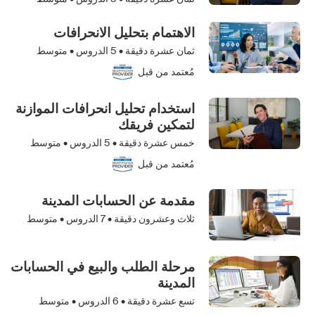
الاهتمام بتحليل الانحرافات
ثمان عشرة دقيقة •
5
الدروس • متوسط
مُعتمد من قبل
استخدام تحليل انحرافات الموازنة
لتمكين فريقك
خمس عشرة دقيقة •
5
الدروس • متوسط
مُعتمد من قبل
مقدمة عن الحسابات المدينة
ثلاث وعشرون دقيقة •
7
الدروس • متوسط
مرحلة الطلب والبيع في الحسابات
المدينة
تسع عشرة دقيقة •
6
الدروس • متوسط