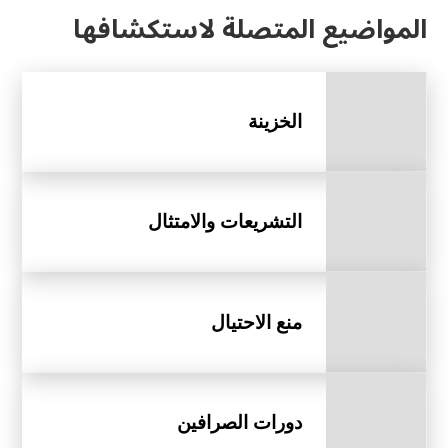
المواضيع المتصلة لاستكشافها
الخزينة
التشريعات والامتثال
منع الاحتيال
دورات الصرافين