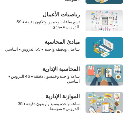
رياضيات الأعمال
تسع ساعات وخمس وثلاثون دقيقة •
59
الدروس • مبتدئ
مبادئ المحاسبة
ساعتان ودقيقة واحدة •
55
الدروس • أساسي
المحاسبة الإدارية
ساعة واحدة وخمسون دقيقة •
46
الدروس •
أساسي
الموازنة الإدارية
ساعة واحدة وسبع وأربعون دقيقة •
35
الدروس • متوسط