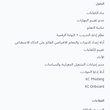
الحلول
بناء الكفاءات
مدير تقييم المهارات
مكتبة التعلم
نظام إدارة التدريب + البوابة الرقمية
أداة إعداد الدورات والمعلم الافتراضي القائم على الذكاء الاصطناعي
تقييم الكفاءات
الأداء
مدير إجراءات التشغيل المعيارية والسياسات
أداة إدارة الحوادث
KC Phishing
KC Onboard
القطاعات
التصنيع والطاقة