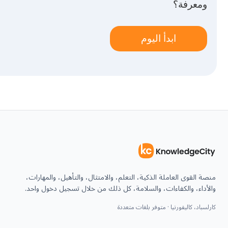
ومعرفة؟
ابدأ اليوم
منصة القوى العاملة الذكية، التعلم، والامتثال، والتأهيل، والمهارات،
والأداء، والكفاءات، والسلامة، كل ذلك من خلال تسجيل دخول واحد.
كارلسباد، كاليفورنيا · متوفر بلغات متعددة