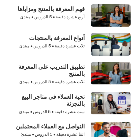
فهم المعرفة بالمنتج ومزاياها
أربع عشرة دقيقة •
5
الدروس • مبتدئ
أنواع المعرفة بالمنتجات
ثلاث عشرة دقيقة •
5
الدروس • مبتدئ
تطبيق التدريب على المعرفة
بالمنتج
ثلاث عشرة دقيقة •
5
الدروس • مبتدئ
تحية العملاء في متاجر البيع
بالتجزئة
ست عشرة دقيقة •
5
الدروس • مبتدئ
التواصل مع العملاء المحتملين
اثنتا عشرة دقيقة •
5
الدروس • مبتدئ