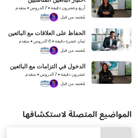
أربع وعشرون دقيقة •
7
الدروس • متقدم
مُعتمد من قبل
الحفاظ على العلاقات مع البائعين
ثمان عشرة دقيقة •
6
الدروس • متقدم
مُعتمد من قبل
الدخول في التزامات مع البائعين
عشرون دقيقة •
7
الدروس • متقدم
مُعتمد من قبل
المواضيع المتصلة لاستكشافها