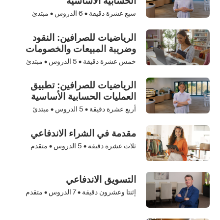
الحسابية الأساسية
سبع عشرة دقيقة •
6
الدروس • مبتدئ
الرياضيات للصرافين: النقود
وضريبة المبيعات والخصومات
خمس عشرة دقيقة •
5
الدروس • مبتدئ
الرياضيات للصرافين: تطبيق
العمليات الحسابية الأساسية
أربع عشرة دقيقة •
5
الدروس • مبتدئ
مقدمة في الشراء الاندفاعي
ثلاث عشرة دقيقة •
5
الدروس • متقدم
التسويق الاندفاعي
إثنتا وعشرون دقيقة •
7
الدروس • متقدم