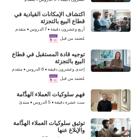
اكتشاف الإمكانات القيادية في
قطاع البيع بالتجزئة
أربع وعشرون دقيقة •
7
الدروس • متقدم
مُعتمد من قبل
توجيه قادة المستقبل في قطاع
البيع بالتجزئة
إحدى وعشرون دقيقة •
6
الدروس • متقدم
مُعتمد من قبل
فهم سلوكيات العملاء الهدَّامة
ست عشرة دقيقة •
5
الدروس • مبتدئ
توثيق سلوكيات العملاء الهدَّامة
والإبلاغ عنها