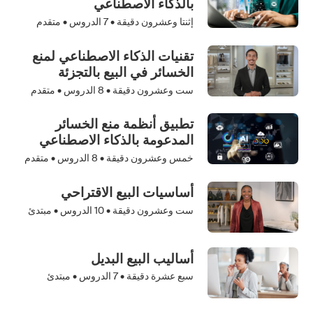
بالذكاء الاصطناعي
إثنتا وعشرون دقيقة •
7
الدروس • متقدم
تقنيات الذكاء الاصطناعي لمنع
الخسائر في البيع بالتجزئة
ست وعشرون دقيقة •
8
الدروس • متقدم
تطبيق أنظمة منع الخسائر
المدعومة بالذكاء الاصطناعي
خمس وعشرون دقيقة •
8
الدروس • متقدم
أساسيات البيع الاقتراحي
ست وعشرون دقيقة •
10
الدروس • مبتدئ
أساليب البيع البديل
سبع عشرة دقيقة •
7
الدروس • مبتدئ