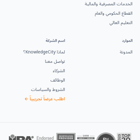
الخدمات المصرفية والمالية
القطاع الحكومي والعام
التعليم العالي
الموارد
اسم الشركة
المدونة
لماذا KnowledgeCity؟
تواصل معنا
الشركاء
الوظائف
الشروط والسياسات
اطلب عرضاً تجريبياً ←