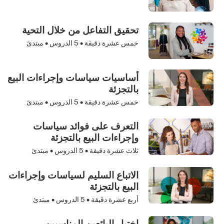
تحقيق التفاعل من خلال التحية
خمس عشرة دقيقة •
5
الدروس • مبتدئ
أساسيات سياسات وإجراءات البيع
بالتجزئة
خمس عشرة دقيقة •
5
الدروس • مبتدئ
التعرف على فوائد سياسات
وإجراءات البيع بالتجزئة
ثلاث عشرة دقيقة •
5
الدروس • مبتدئ
الاتباع السليم لسياسات وإجراءات
البيع بالتجزئة
أربع عشرة دقيقة •
5
الدروس • مبتدئ
اختيار البائعين المناسبين