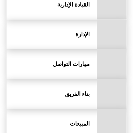
القيادة الإدارية
الإدارة
مهارات التواصل
بناء الفريق
المبيعات