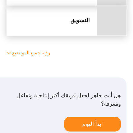
التسويق
رؤية جميع المواضيع
هل أنت جاهز لجعل فريقك أكثر إنتاجية وتفاعل
ومعرفة؟
ابدأ اليوم