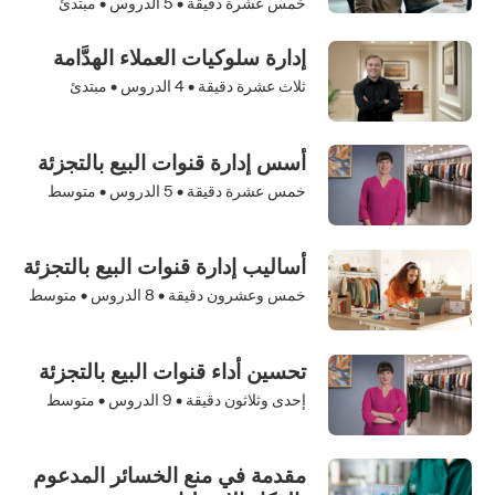
خمس عشرة دقيقة •
5
الدروس • مبتدئ
إدارة سلوكيات العملاء الهدَّامة
ثلاث عشرة دقيقة •
4
الدروس • مبتدئ
أسس إدارة قنوات البيع بالتجزئة
خمس عشرة دقيقة •
5
الدروس • متوسط
أساليب إدارة قنوات البيع بالتجزئة
خمس وعشرون دقيقة •
8
الدروس • متوسط
تحسين أداء قنوات البيع بالتجزئة
إحدى وثلاثون دقيقة •
9
الدروس • متوسط
مقدمة في منع الخسائر المدعوم