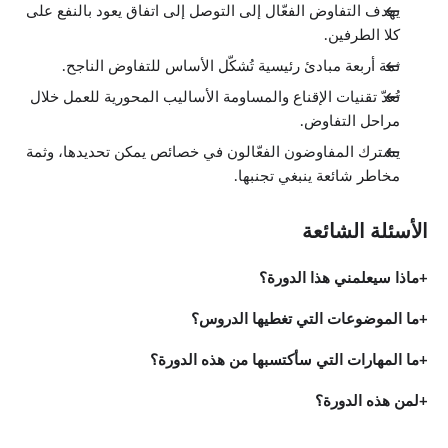
يهدف التفاوض الفعّال إلى التوصل إلى اتفاق يعود بالنفع على
كلا الطرفين.
ثمة أربعة مبادئ رئيسية تُشكّل الأساس للتفاوض الناجح.
تُعدّ تقنيات الإقناع والمساومة الأساليب المحورية للعمل خلال
مراحل التفاوض.
يشترك المفاوضون الفعّالون في خصائص يمكن تحديدها، وثمة
مخاطر شائعة ينبغي تجنبها.
الأسئلة الشائعة
ماذا سيعلمني هذا الدورة؟
ما الموضوعات التي تغطيها الدروس؟
ما المهارات التي سأكتسبها من هذه الدورة؟
لمن هذه الدورة؟