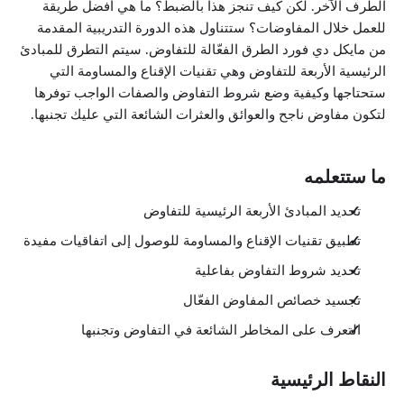
الطرف الآخر. لكن كيف تنجز هذا بالضبط؟ ما هي أفضل طريقة
للعمل خلال المفاوضات؟ ستتناول هذه الدورة التدريبية المقدمة
من مايكل دي فورد الطرق الفعّالة للتفاوض. سيتم التطرق للمبادئ
الرئيسية الأربعة للتفاوض وهي تقنيات الإقناع والمساومة التي
ستحتاجها وكيفية وضع شروط التفاوض والصفات الواجب توفرها
لتكون مفاوض ناجح والعوائق والعثرات الشائعة التي عليك تجنبها.
ما ستتعلمه
تحديد المبادئ الأربعة الرئيسية للتفاوض
تطبيق تقنيات الإقناع والمساومة للوصول إلى اتفاقيات مفيدة
تحديد شروط التفاوض بفاعلية
تجسيد خصائص المفاوض الفعّال
التعرف على المخاطر الشائعة في التفاوض وتجنبها
النقاط الرئيسية