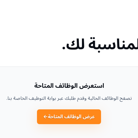
لمناسبة لك.
استعرض الوظائف المتاحة
تصفح الوظائف الحالية وقدم طلبك عبر بوابة التوظيف الخاصة بنا.
عرض الوظائف المتاحة
←