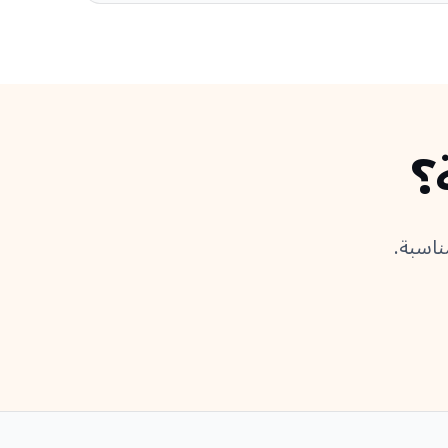
؟
ناسبة.