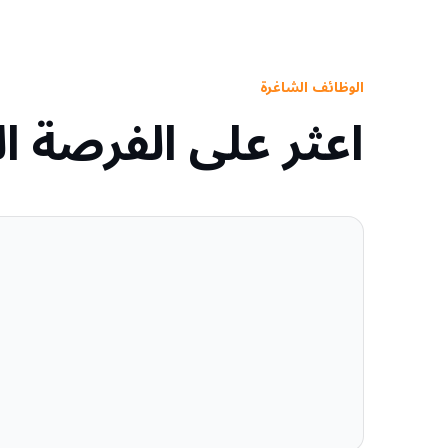
الوظائف الشاغرة
اعثر على الفرصة ا