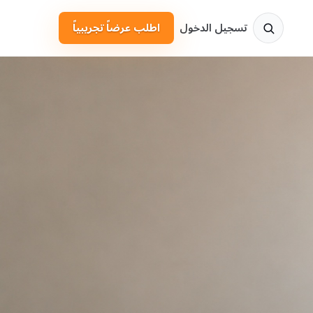
تسجيل الدخول
اطلب عرضاً تجريبياً