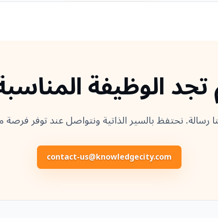
 تجد الوظيفة المناسبة
ا رسالة. نحتفظ بالسير الذاتية ونتواصل عند توفر فرصة م
contact-us@knowledgecity.com