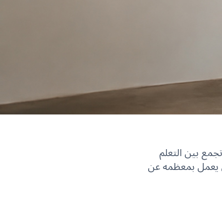
ي تجمع بين التعلم
 فريق عالمي يعمل بمعظمه عن