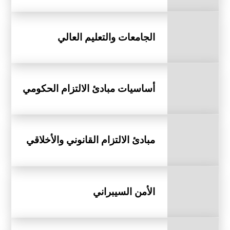
الجامعات والتعليم العالي
أساسيات مبادئ الالتزام الحكومي
مبادئ الالتزام القانوني والأخلاقي
الأمن السيبراني