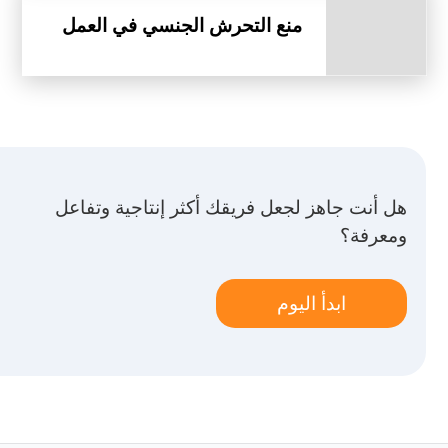
منع التحرش الجنسي في العمل
هل أنت جاهز لجعل فريقك أكثر إنتاجية وتفاعل
ومعرفة؟
ابدأ اليوم