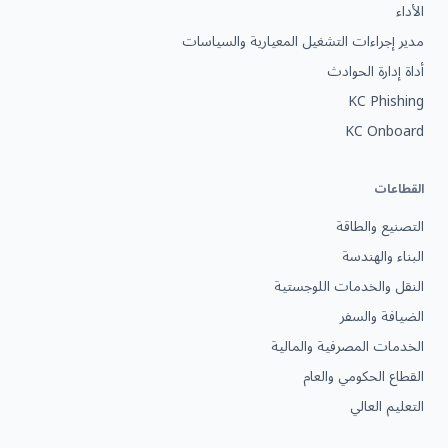
الأداء
مدير إجراءات التشغيل المعيارية والسياسات
أداة إدارة الحوادث
KC Phishing
KC Onboard
القطاعات
التصنيع والطاقة
البناء والهندسة
النقل والخدمات اللوجستية
الضيافة والسفر
الخدمات المصرفية والمالية
القطاع الحكومي والعام
التعليم العالي