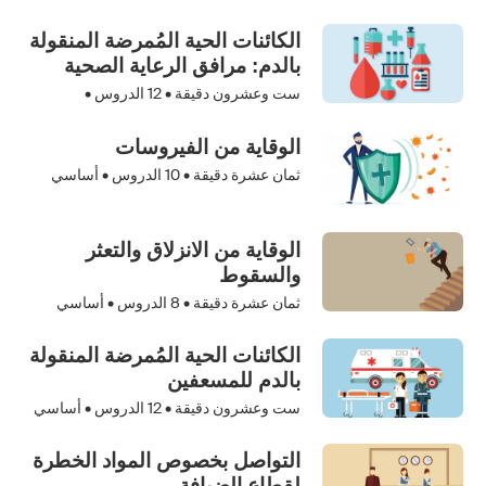
الكائنات الحية المُمرضة المنقولة
بالدم: مرافق الرعاية الصحية
ست وعشرون دقيقة •
12
الدروس •
الوقاية من الفيروسات
ثمان عشرة دقيقة •
10
الدروس • أساسي
الوقاية من الانزلاق والتعثر
والسقوط
ثمان عشرة دقيقة •
8
الدروس • أساسي
الكائنات الحية المُمرضة المنقولة
بالدم للمسعفين
ست وعشرون دقيقة •
12
الدروس • أساسي
التواصل بخصوص المواد الخطرة
لقطاع الضيافة