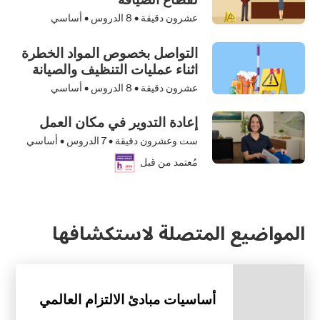
عشرون دقيقة •
8
الدروس • أساسي
التواصل بخصوص المواد الخطرة
اثناء عمليات التنظيف والصيانة
عشرون دقيقة •
8
الدروس • أساسي
إعادة التدوير في مكان العمل
ست وعشرون دقيقة •
7
الدروس • أساسي
مُعتمد من قبل
المواضيع المتصلة لاستكشافها
أساسيات مبادئ الالتزام العالمي