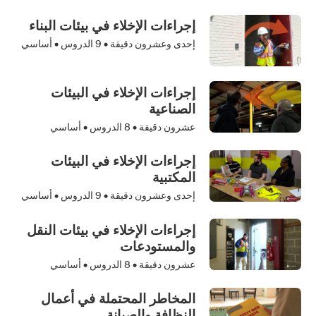
إجراءات الإخلاء في بيئات البناء
إحدى وعشرون دقيقة •
9
الدروس • أساسي
إجراءات الإخلاء في البيئات
الصناعية
عشرون دقيقة •
8
الدروس • أساسي
إجراءات الإخلاء في البيئات
المكتبية
إحدى وعشرون دقيقة •
9
الدروس • أساسي
إجراءات الإخلاء في بيئات النقل
والمستودعات
عشرون دقيقة •
8
الدروس • أساسي
المخاطر المحتملة في أعمال
النظافة والصيانة