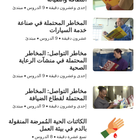
إحدى وعشرون دقيقة •
9
الدروس • مبتدئ
المخاطر المحتملة في صناعة
خدمة السيارات
عشرون دقيقة •
9
الدروس • مبتدئ
مخاطر التواصل: المخاطر
المحتملة في منشآت الرعاية
الصحية
إحدى وعشرون دقيقة •
9
الدروس • مبتدئ
مخاطر التواصل: المخاطر
المحتملة لقطاع الضيافة
إحدى وعشرون دقيقة •
9
الدروس • مبتدئ
الكائنات الحية المُمرضة المنقولة
بالدم في بيئة العمل
تسع عشرة دقيقة •
8
الدروس •