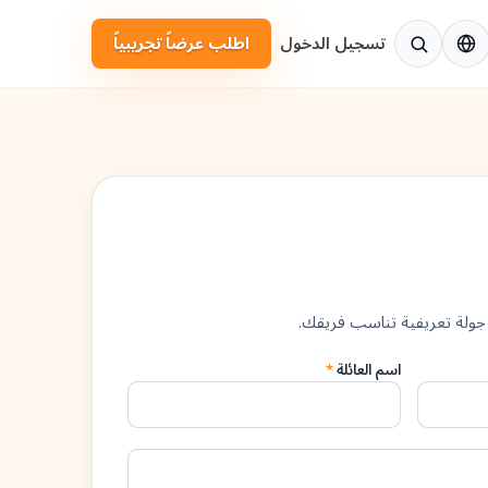
لإنجليزية
تسجيل الدخول
اطلب عرضاً تجريبياً
جولة تعريفية تناسب فريقك.
اسم العائلة
*