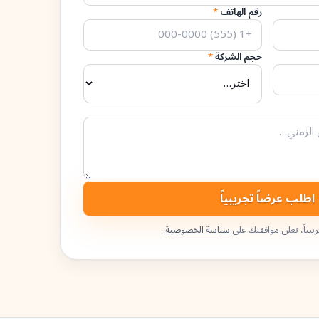
رقم الهاتف
*
حجم الشركة
*
اطلب عرضاً تجريبياً
يبياً، تعلن موافقتك على
سياسة الخصوصية
.