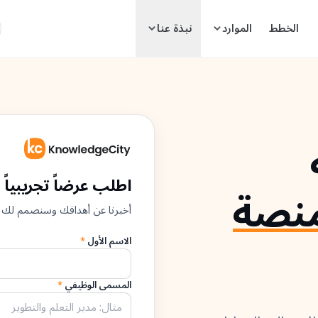
ا
الخطط
الموارد
نبذة عنا
اطلب عرضاً تجريبياً
نصة
أخبرنا عن أهدافك وسنصمم لك 
الاسم الأول
*
المسمى الوظيفي
*