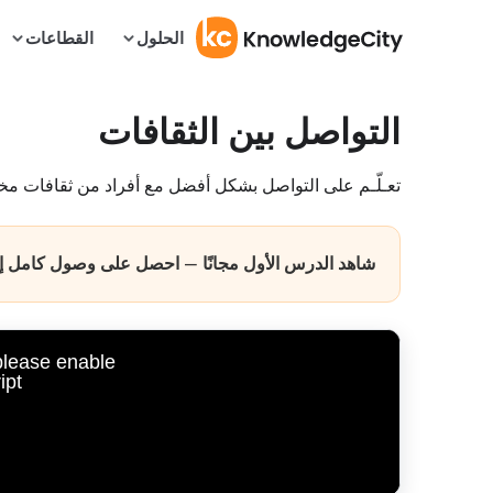
الحلول
القطاعات
التواصل بين الثقافات
تعـلّـم على التواصل بشكل أفضل مع أفراد من ثقافات مخ
شاهد الدرس الأول مجانًا — احصل على وصول كامل إلى 
 please enable
pt.