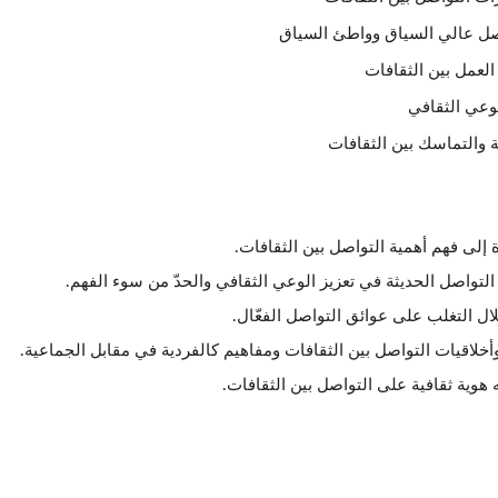
واصل عالي السياق وواطئ السياق
لعمل بين الثقافات
لوعي الثقافي
 والتماسك بين الثقافات
ة إلى فهم أهمية التواصل بين الثقافات.
التواصل الحديثة في تعزيز الوعي الثقافي والحدّ من سوء الفهم.
ال التغلب على عوائق التواصل الفعّال.
وأخلاقيات التواصل بين الثقافات ومفاهيم كالفردية في مقابل الجماعية.
 هوية ثقافية على التواصل بين الثقافات.