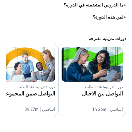
ما الدروس المتضمنة في الدورة؟
لمن هذه الدورة؟
دورات تدريبية مقترحة
دورة تدريبية: عند الطلب
دورة تدريبية: عند الطلب
التواصل بين الأجيال
التواصل ضمن المجموعة
أساسي | 1h 26m
أساسي | 3h 27m