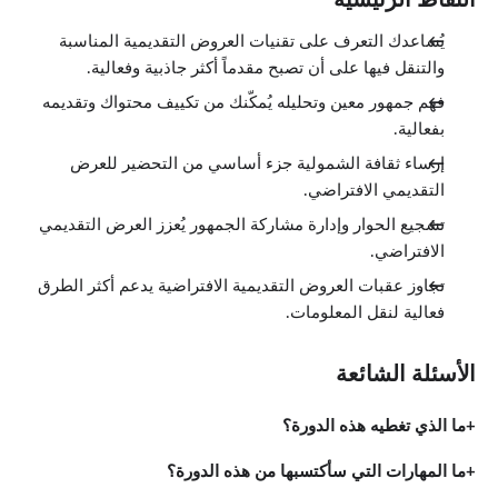
النقاط الرئيسية
يُساعدك التعرف على تقنيات العروض التقديمية المناسبة
والتنقل فيها على أن تصبح مقدماً أكثر جاذبية وفعالية.
فهم جمهور معين وتحليله يُمكّنك من تكييف محتواك وتقديمه
بفعالية.
إرساء ثقافة الشمولية جزء أساسي من التحضير للعرض
التقديمي الافتراضي.
تشجيع الحوار وإدارة مشاركة الجمهور يُعزز العرض التقديمي
الافتراضي.
تجاوز عقبات العروض التقديمية الافتراضية يدعم أكثر الطرق
فعالية لنقل المعلومات.
الأسئلة الشائعة
ما الذي تغطيه هذه الدورة؟
ما المهارات التي سأكتسبها من هذه الدورة؟