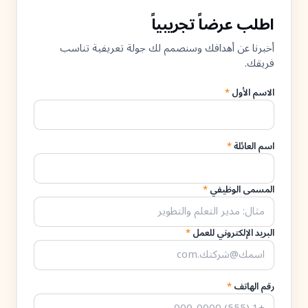
اطلب عرضاً تجريبياً
أخبرنا عن أهدافك وسنصمم لك جولة تعريفية تناسب
فريقك.
الاسم الأول
*
اسم العائلة
*
المسمى الوظيفي
*
البريد الإلكتروني للعمل
*
رقم الهاتف
*