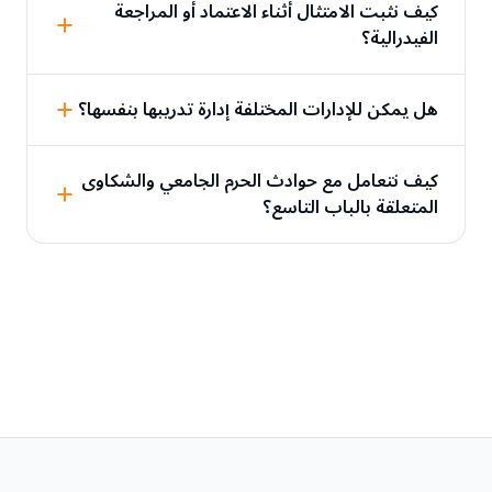
كيف نثبت الامتثال أثناء الاعتماد أو المراجعة
الفيدرالية؟
هل يمكن للإدارات المختلفة إدارة تدريبها بنفسها؟
كيف نتعامل مع حوادث الحرم الجامعي والشكاوى
المتعلقة بالباب التاسع؟