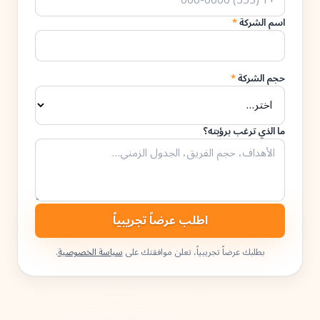
اسم الشركة
*
حجم الشركة
*
ما الذي ترغب برؤيته؟
اطلب عرضاً تجريبياً
بطلبك عرضاً تجريبياً، تعلن موافقتك على
سياسة الخصوصية
.