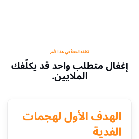
تكلفة الخطأ في هذا الأمر
إغفال متطلب واحد قد يكلّفك
الملايين.
الهدف الأول لهجمات
الفدية