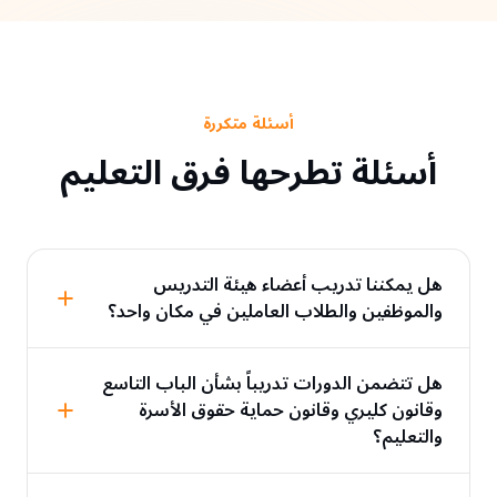
أسئلة متكررة
أسئلة تطرحها فرق التعليم
هل يمكننا تدريب أعضاء هيئة التدريس
والموظفين والطلاب العاملين في مكان واحد؟
هل تتضمن الدورات تدريباً بشأن الباب التاسع
وقانون كليري وقانون حماية حقوق الأسرة
والتعليم؟