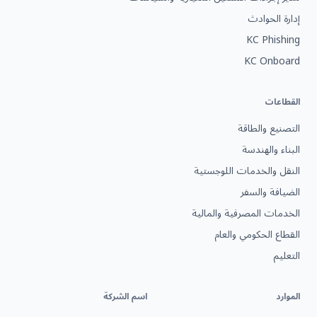
إدارة الحوادث
KC Phishing
KC Onboard
القطاعات
التصنيع والطاقة
البناء والهندسة
النقل والخدمات اللوجستية
الضيافة والسفر
الخدمات المصرفية والمالية
القطاع الحكومي والعام
التعليم
الموارد
اسم الشركة