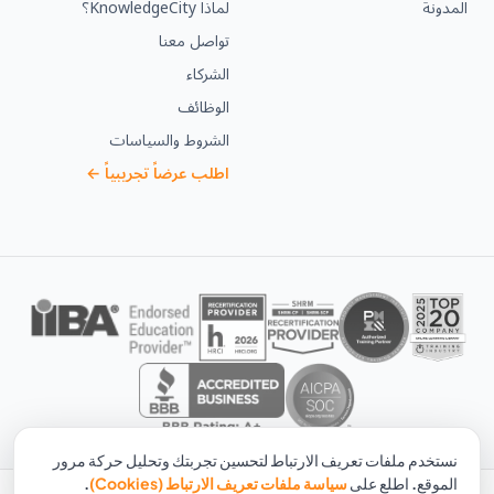
المدونة
لماذا KnowledgeCity؟
تواصل معنا
الشركاء
الوظائف
الشروط والسياسات
اطلب عرضاً تجريبياً ←
نستخدم ملفات تعريف الارتباط لتحسين تجربتك وتحليل حركة مرور
الموقع. اطلع على
سياسة ملفات تعريف الارتباط (Cookies)
.