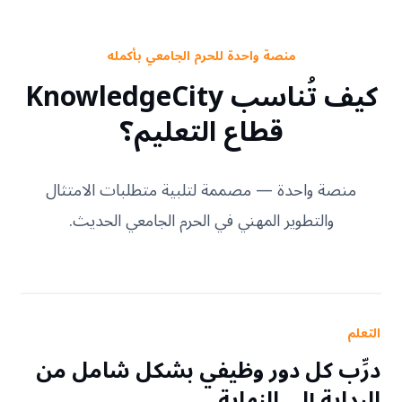
منصة واحدة للحرم الجامعي بأكمله
كيف تُناسب KnowledgeCity
قطاع التعليم؟
منصة واحدة — مصممة لتلبية متطلبات الامتثال
والتطوير المهني في الحرم الجامعي الحديث.
التعلم
درِّب كل دور وظيفي بشكل شامل من
البداية إلى النهاية