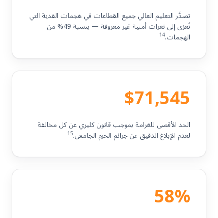
تصدَّر التعليم العالي جميع القطاعات في هجمات الفدية التي
تُعزى إلى ثغرات أمنية غير معروفة — بنسبة 49% من
14
الهجمات.
$71,545
الحد الأقصى للغرامة بموجب قانون كليري عن كل مخالفة
15
لعدم الإبلاغ الدقيق عن جرائم الحرم الجامعي.
58%