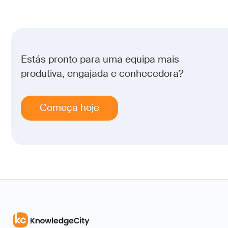
Estás pronto para uma equipa mais
produtiva, engajada e conhecedora?
Começa hoje