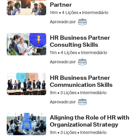
Partner
14m •
4
Lições • Intermediário
Aprovado por
HR Business Partner
Consulting Skills
11m •
4
Lições • Intermediário
Aprovado por
HR Business Partner
Communication Skills
9m •
3
Lições • Intermediário
Aprovado por
Aligning the Role of HR with
Organizational Strategy
9m •
3
Lições • Intermediário