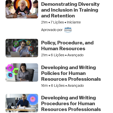
Demonstrating Diversity
and Inclusion in Training
and Retention
21m •
7
Lições • Iniciante
Aprovado por
Policy, Procedure, and
Human Resources
21m •
6
Lições • Avançado
Developing and Writing
Policies for Human
Resources Professionals
16m •
6
Lições • Avançado
Developing and Writing
Procedures for Human
Resources Professionals