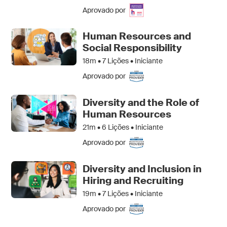
Aprovado por
Human Resources and
Social Responsibility
18m •
7
Lições • Iniciante
Aprovado por
Diversity and the Role of
Human Resources
21m •
6
Lições • Iniciante
Aprovado por
Diversity and Inclusion in
Hiring and Recruiting
19m •
7
Lições • Iniciante
Aprovado por