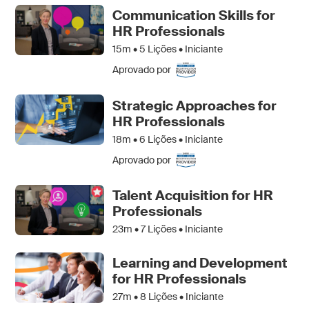
Communication Skills for
HR Professionals
15m •
5
Lições • Iniciante
Aprovado por
Strategic Approaches for
HR Professionals
18m •
6
Lições • Iniciante
Aprovado por
Talent Acquisition for HR
Professionals
23m •
7
Lições • Iniciante
Learning and Development
for HR Professionals
27m •
8
Lições • Iniciante