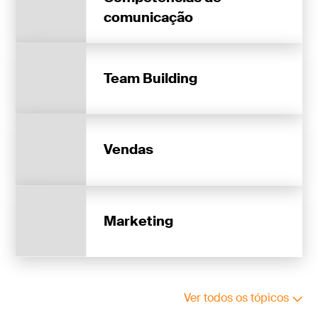
comunicação
Team Building
Vendas
Marketing
Ver todos os tópicos