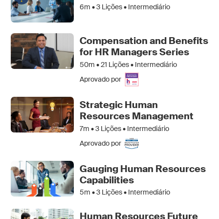
6m •
3
Lições • Intermediário
Compensation and Benefits
for HR Managers Series
50m •
21
Lições • Intermediário
Aprovado por
Strategic Human
Resources Management
7m •
3
Lições • Intermediário
Aprovado por
Gauging Human Resources
Capabilities
5m •
3
Lições • Intermediário
Human Resources Future