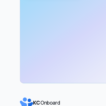
KC
Onboard