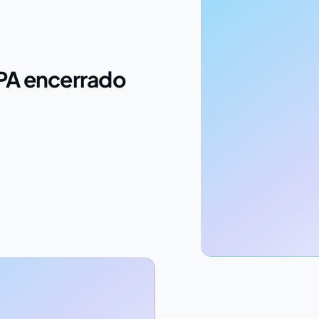
PA encerrado