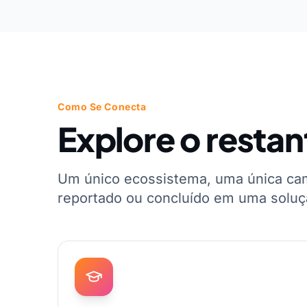
Como Se Conecta
Explore o restan
Um único ecossistema, uma única ca
reportado ou concluído em uma soluç