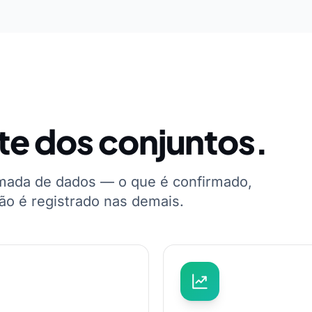
te dos conjuntos.
mada de dados — o que é confirmado,
ão é registrado nas demais.