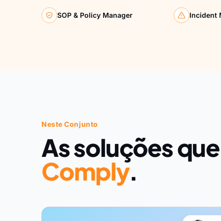
SOP & Policy Manager
Incident
Neste Conjunto
As soluções que
Comply
.