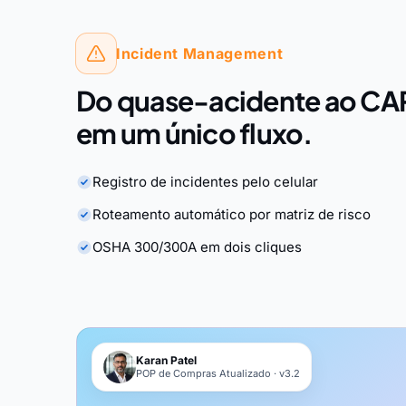
Incident Management
Do quase-acidente ao CA
em um único fluxo.
Registro de incidentes pelo celular
Roteamento automático por matriz de risco
OSHA 300/300A em dois cliques
Karan Patel
POP de Compras Atualizado · v3.2