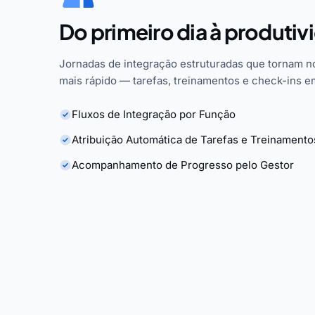
Do primeiro dia à produtiv
Jornadas de integração estruturadas que tornam n
mais rápido — tarefas, treinamentos e check-ins e
Fluxos de Integração por Função
Atribuição Automática de Tarefas e Treinamento
Acompanhamento de Progresso pelo Gestor