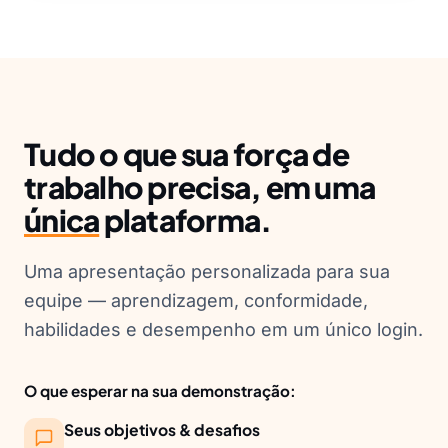
Tudo o que sua força de
trabalho precisa, em uma
única
plataforma.
Uma apresentação personalizada para sua
equipe — aprendizagem, conformidade,
habilidades e desempenho em um único login.
O que esperar na sua demonstração:
Seus objetivos & desafios