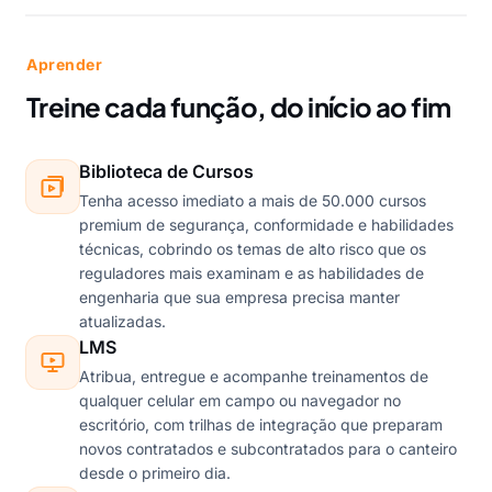
Aprender
Treine cada função, do início ao fim
Biblioteca de Cursos
Tenha acesso imediato a mais de 50.000 cursos
premium de segurança, conformidade e habilidades
técnicas, cobrindo os temas de alto risco que os
reguladores mais examinam e as habilidades de
engenharia que sua empresa precisa manter
atualizadas.
LMS
Atribua, entregue e acompanhe treinamentos de
qualquer celular em campo ou navegador no
escritório, com trilhas de integração que preparam
novos contratados e subcontratados para o canteiro
desde o primeiro dia.