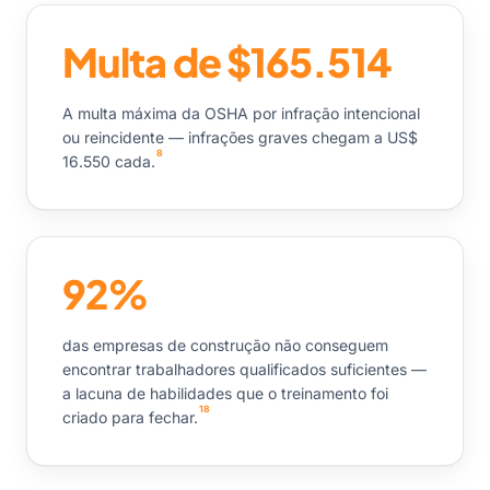
Multa de $165.514
A multa máxima da OSHA por infração intencional
ou reincidente — infrações graves chegam a US$
8
16.550 cada.
92%
das empresas de construção não conseguem
encontrar trabalhadores qualificados suficientes —
a lacuna de habilidades que o treinamento foi
18
criado para fechar.