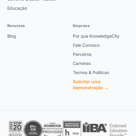
Educação
Recursos
Empresa
Blog
Por que KnowledgeCity
Fale Conosco
Parceiros
Carreiras
Termos & Políticas
Solicitar uma
demonstração →