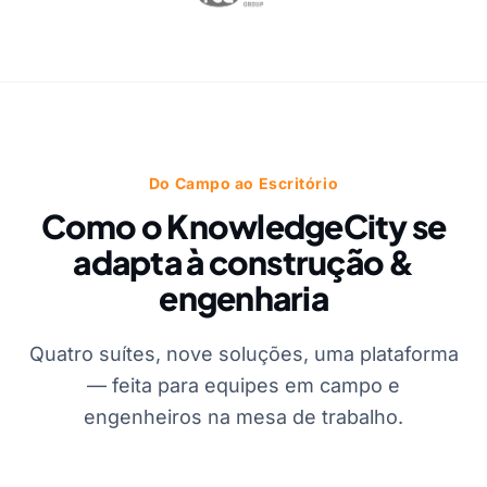
Do Campo ao Escritório
Como o KnowledgeCity se
adapta à construção &
engenharia
Quatro suítes, nove soluções, uma plataforma
— feita para equipes em campo e
engenheiros na mesa de trabalho.