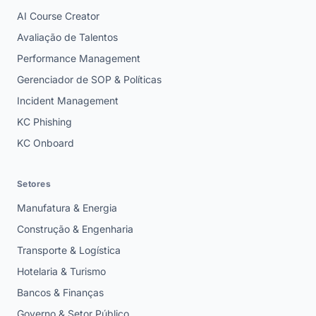
AI Course Creator
Avaliação de Talentos
Performance Management
Gerenciador de SOP & Políticas
Incident Management
KC Phishing
KC Onboard
Setores
Manufatura & Energia
Construção & Engenharia
Transporte & Logística
Hotelaria & Turismo
Bancos & Finanças
Governo & Setor Público