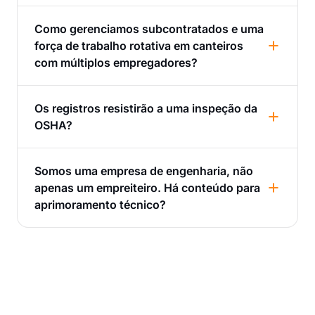
Como gerenciamos subcontratados e uma
força de trabalho rotativa em canteiros
com múltiplos empregadores?
Os registros resistirão a uma inspeção da
OSHA?
Somos uma empresa de engenharia, não
apenas um empreiteiro. Há conteúdo para
aprimoramento técnico?