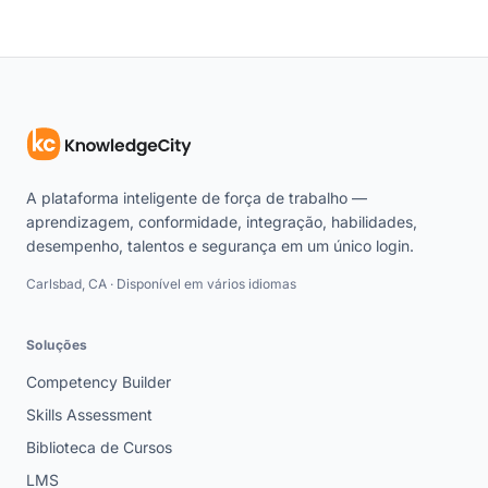
A plataforma inteligente de força de trabalho —
aprendizagem, conformidade, integração, habilidades,
desempenho, talentos e segurança em um único login.
Carlsbad, CA · Disponível em vários idiomas
Soluções
Competency Builder
Skills Assessment
Biblioteca de Cursos
LMS