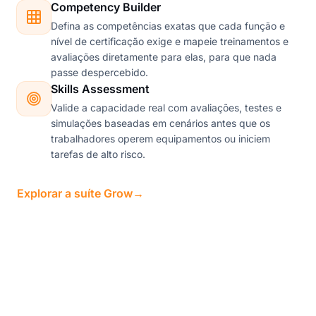
Competency Builder
Defina as competências exatas que cada função e
nível de certificação exige e mapeie treinamentos e
avaliações diretamente para elas, para que nada
passe despercebido.
Skills Assessment
Valide a capacidade real com avaliações, testes e
simulações baseadas em cenários antes que os
trabalhadores operem equipamentos ou iniciem
tarefas de alto risco.
Explorar a suíte Grow
→