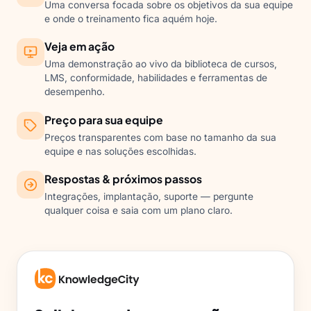
Uma conversa focada sobre os objetivos da sua equipe
e onde o treinamento fica aquém hoje.
Veja em ação
Uma demonstração ao vivo da biblioteca de cursos,
LMS, conformidade, habilidades e ferramentas de
desempenho.
Preço para sua equipe
Preços transparentes com base no tamanho da sua
equipe e nas soluções escolhidas.
Respostas & próximos passos
Integrações, implantação, suporte — pergunte
qualquer coisa e saia com um plano claro.