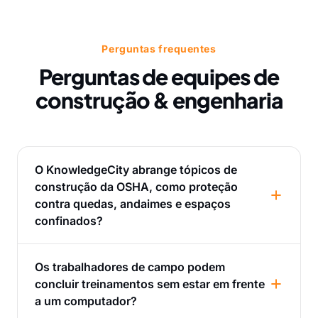
Perguntas frequentes
Perguntas de equipes de
construção & engenharia
O KnowledgeCity abrange tópicos de
construção da OSHA, como proteção
contra quedas, andaimes e espaços
confinados?
Os trabalhadores de campo podem
concluir treinamentos sem estar em frente
a um computador?