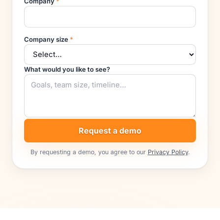
Company
*
Company size
*
What would you like to see?
Request a demo
By requesting a demo, you agree to our
Privacy Policy
.