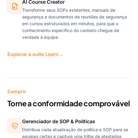
AI Course Creator
Transforme seus SOPs existentes, manuais de
segurança e documentos de reuniões de segurança
em cursos estruturados em minutos, para que o
conhecimento específico do canteiro chegue de
verdade à equipe.
Explorar a suíte Learn
→
Cumprir
Torne a conformidade comprovável
Gerenciador de SOP & Políticas
Distribua cada atualização de política e SOP para as
equipes certas e capture uma trilha de atestados