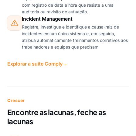
com registro de data e hora que resiste a uma
auditoria ou revisão de autuação.
Incident Management
Registre, investigue e identifique a causa-raiz de
incidentes em um único sistema e, em seguida,
atribua automaticamente treinamentos corretivos aos
trabalhadores e equipes que precisam.
Explorar a suíte Comply
→
Crescer
Encontre as lacunas, feche as
lacunas