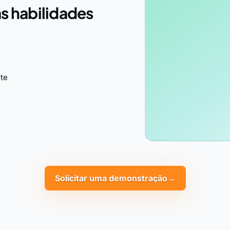
s habilidades
te
Solicitar uma demonstração
→