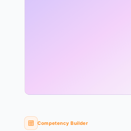
Competency Builder