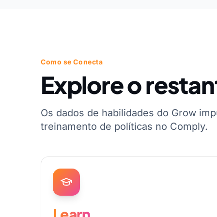
Como se Conecta
Explore o restan
Os dados de habilidades do Grow imp
treinamento de políticas no Comply.
Learn