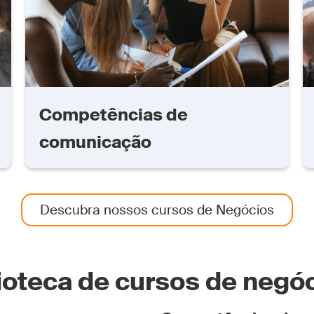
Competências de
comunicação
Descubra nossos cursos de Negócios
lioteca de cursos de negó