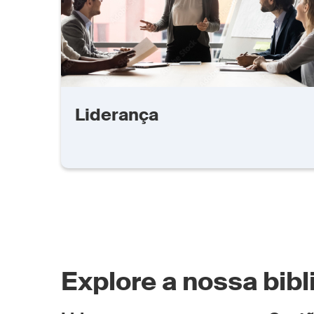
Liderança
Explore a nossa bib