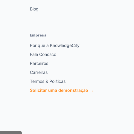
Blog
Empresa
Por que a KnowledgeCity
Fale Conosco
Parceiros
Carreiras
Termos & Políticas
Solicitar uma demonstração →