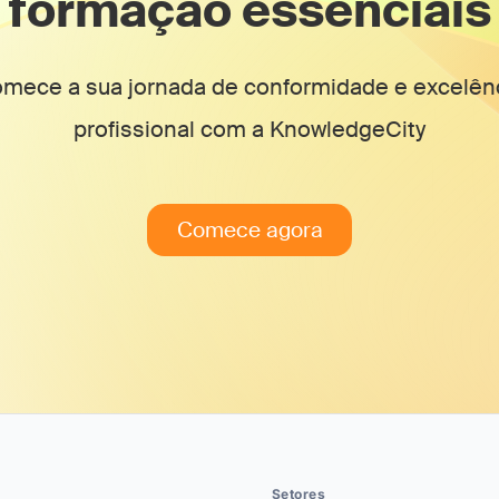
formação essenciais
mece a sua jornada de conformidade e excelên
profissional com a KnowledgeCity
Comece agora
Setores