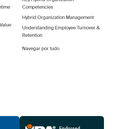
etime
Competencies
Hybrid Organization Management
 Value
Understanding Employee Turnover &
Retention
Navegar por tudo