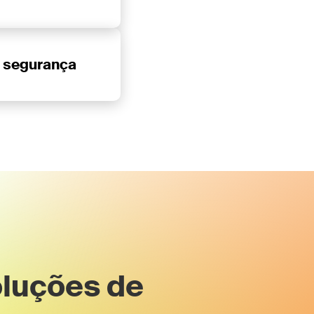
 segurança
oluções de