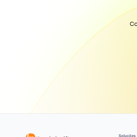
Co
Soluções