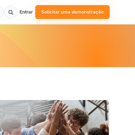
Entrar
Solicitar uma demonstração