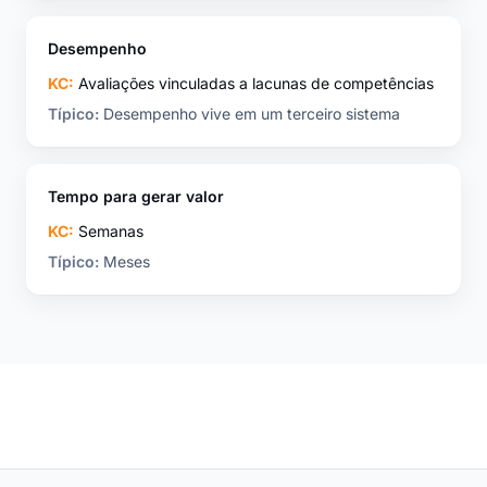
Desempenho
KC:
Avaliações vinculadas a lacunas de competências
Típico:
Desempenho vive em um terceiro sistema
Tempo para gerar valor
KC:
Semanas
Típico:
Meses