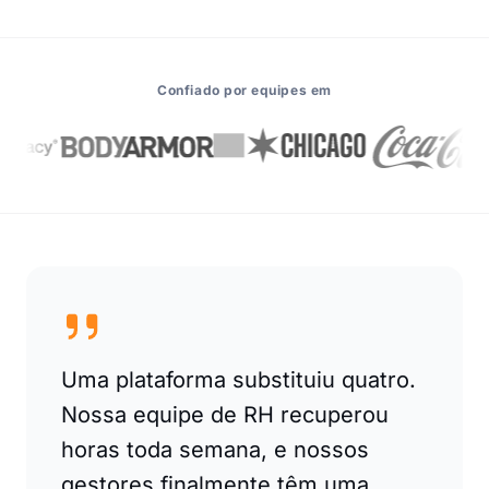
Confiado por equipes em
Uma plataforma substituiu quatro.
Nossa equipe de RH recuperou
horas toda semana, e nossos
gestores finalmente têm uma