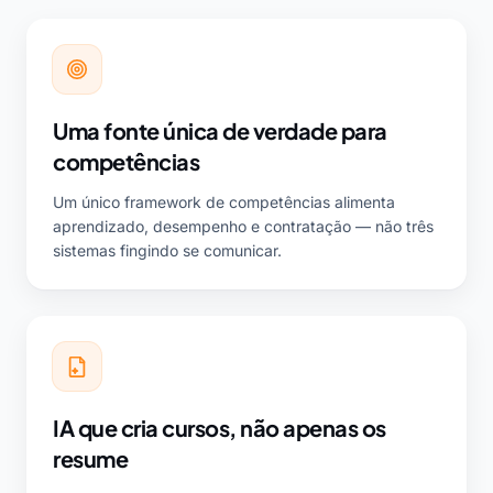
Uma fonte única de verdade para
competências
Um único framework de competências alimenta
aprendizado, desempenho e contratação — não três
sistemas fingindo se comunicar.
IA que cria cursos, não apenas os
resume