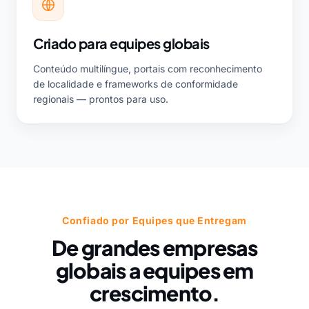
Criado para equipes globais
Conteúdo multilíngue, portais com reconhecimento
de localidade e frameworks de conformidade
regionais — prontos para uso.
Confiado por Equipes que Entregam
De grandes empresas
globais a equipes em
crescimento.