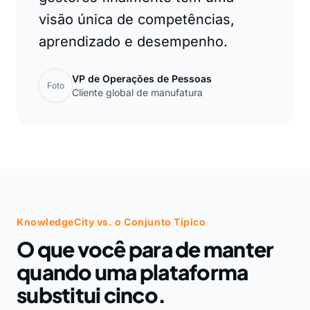
visão única de competências,
aprendizado e desempenho.
VP de Operações de Pessoas
Foto
Cliente global de manufatura
KnowledgeCity vs. o Conjunto Típico
O que você para de manter
quando uma plataforma
substitui cinco.