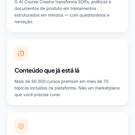
O AI Course Creator transforma SOPs, políticas e
documentos de produto em treinamentos
estruturados em minutos — com questionários e
narração.
Conteúdo que já está lá
Mais de 50.000 cursos premium em mais de 70
tópicos incluídos na plataforma. Não um marketplace
que você precisa curar.