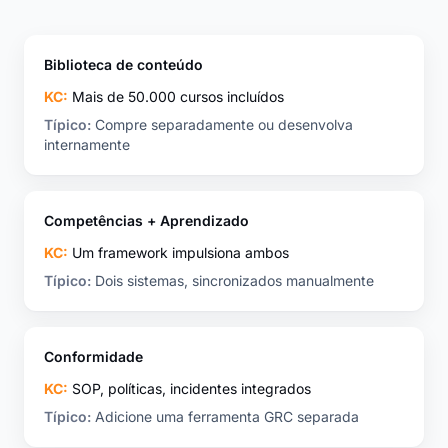
Biblioteca de conteúdo
KC:
Mais de 50.000 cursos incluídos
Típico:
Compre separadamente ou desenvolva
internamente
Competências + Aprendizado
KC:
Um framework impulsiona ambos
Típico:
Dois sistemas, sincronizados manualmente
Conformidade
KC:
SOP, políticas, incidentes integrados
Típico:
Adicione uma ferramenta GRC separada