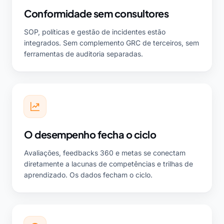
Conformidade sem consultores
SOP, políticas e gestão de incidentes estão
integrados. Sem complemento GRC de terceiros, sem
ferramentas de auditoria separadas.
O desempenho fecha o ciclo
Avaliações, feedbacks 360 e metas se conectam
diretamente a lacunas de competências e trilhas de
aprendizado. Os dados fecham o ciclo.