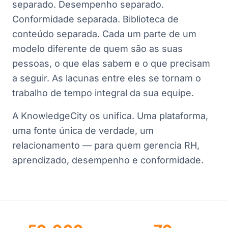
separado. Desempenho separado.
Conformidade separada. Biblioteca de
conteúdo separada. Cada um parte de um
modelo diferente de quem são as suas
pessoas, o que elas sabem e o que precisam
a seguir. As lacunas entre eles se tornam o
trabalho de tempo integral da sua equipe.
A KnowledgeCity os unifica. Uma plataforma,
uma fonte única de verdade, um
relacionamento — para quem gerencia RH,
aprendizado, desempenho e conformidade.