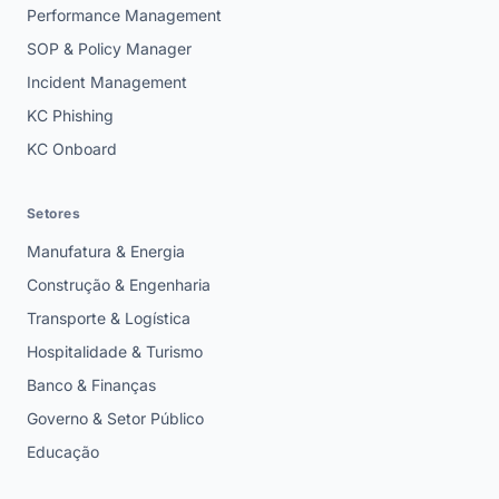
Performance Management
SOP & Policy Manager
Incident Management
KC Phishing
KC Onboard
Setores
Manufatura & Energia
Construção & Engenharia
Transporte & Logística
Hospitalidade & Turismo
Banco & Finanças
Governo & Setor Público
Educação