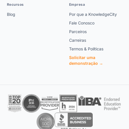
Recursos
Empresa
Blog
Por que a KnowledgeCity
Fale Conosco
Parceiros
Carreiras
Termos & Políticas
Solicitar uma
demonstração →