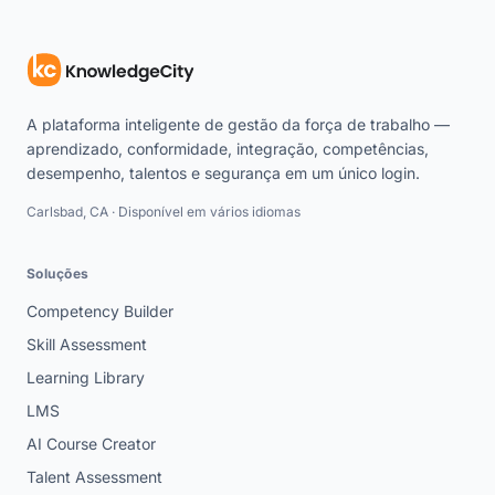
A plataforma inteligente de gestão da força de trabalho —
aprendizado, conformidade, integração, competências,
desempenho, talentos e segurança em um único login.
Carlsbad, CA · Disponível em vários idiomas
Soluções
Competency Builder
Skill Assessment
Learning Library
LMS
AI Course Creator
Talent Assessment