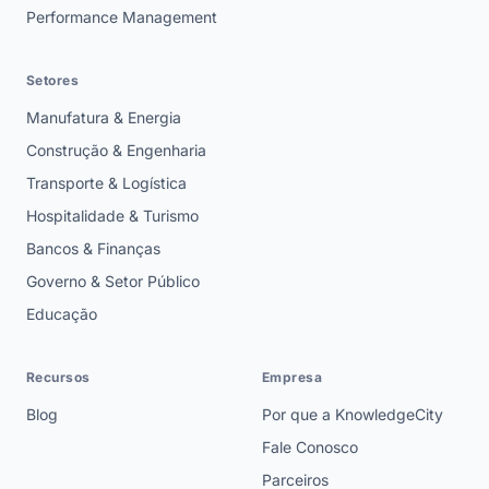
Performance Management
Setores
Manufatura & Energia
Construção & Engenharia
Transporte & Logística
Hospitalidade & Turismo
Bancos & Finanças
Governo & Setor Público
Educação
Recursos
Empresa
Blog
Por que a KnowledgeCity
Fale Conosco
Parceiros