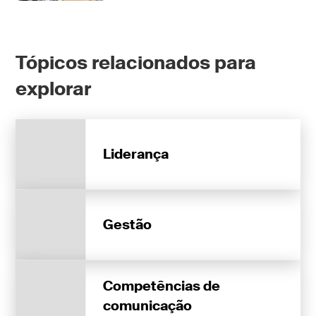
Tópicos relacionados para
explorar
Liderança
Gestão
Competências de
comunicação