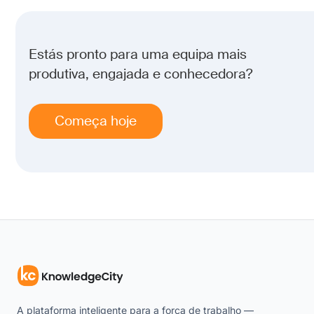
Estás pronto para uma equipa mais
produtiva, engajada e conhecedora?
Começa hoje
A plataforma inteligente para a força de trabalho —