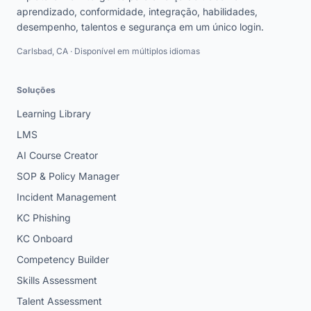
aprendizado, conformidade, integração, habilidades,
desempenho, talentos e segurança em um único login.
Carlsbad, CA · Disponível em múltiplos idiomas
Soluções
Learning Library
LMS
AI Course Creator
SOP & Policy Manager
Incident Management
KC Phishing
KC Onboard
Competency Builder
Skills Assessment
Talent Assessment