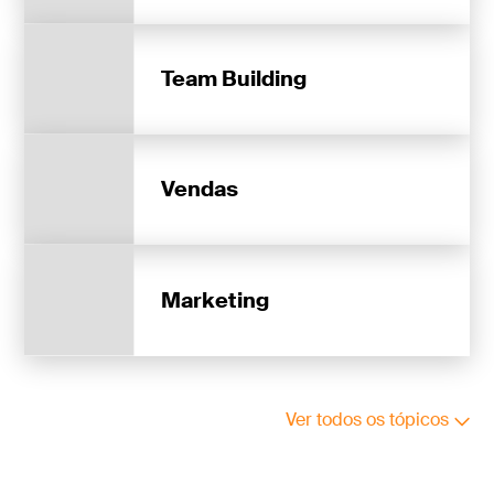
Team Building
Vendas
Marketing
Ver todos os tópicos