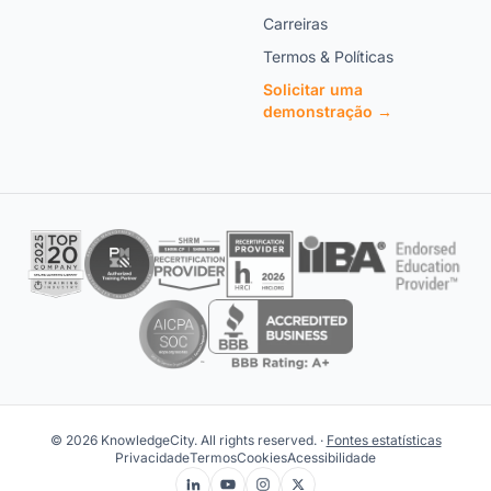
Carreiras
Termos & Políticas
Solicitar uma
demonstração →
© 2026 KnowledgeCity. All rights reserved. ·
Fontes estatísticas
Privacidade
Termos
Cookies
Acessibilidade