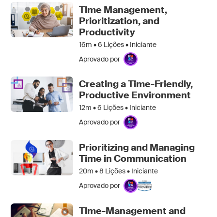
Time Management,
Prioritization, and
Productivity
16m •
6
Lições • Iniciante
Aprovado por
Creating a Time-Friendly,
Productive Environment
12m •
6
Lições • Iniciante
Aprovado por
Prioritizing and Managing
Time in Communication
20m •
8
Lições • Iniciante
Aprovado por
Time-Management and