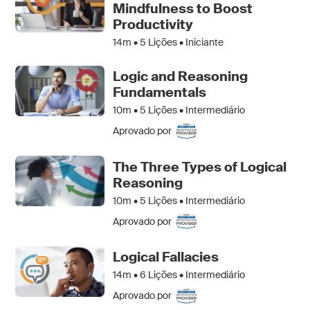
Mindfulness to Boost
Productivity
14m •
5
Lições • Iniciante
Logic and Reasoning
Fundamentals
10m •
5
Lições • Intermediário
Aprovado por
The Three Types of Logical
Reasoning
10m •
5
Lições • Intermediário
Aprovado por
Logical Fallacies
14m •
6
Lições • Intermediário
Aprovado por