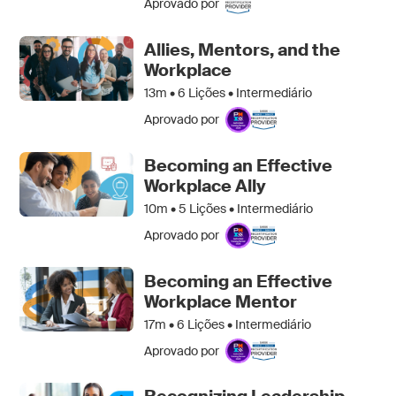
Aprovado por
Allies, Mentors, and the
Workplace
13m •
6
Lições • Intermediário
Aprovado por
Becoming an Effective
Workplace Ally
10m •
5
Lições • Intermediário
Aprovado por
Becoming an Effective
Workplace Mentor
17m •
6
Lições • Intermediário
Aprovado por