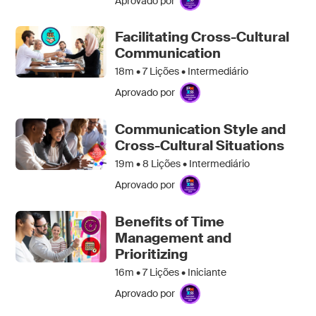
Aprovado por
Facilitating Cross-Cultural
Communication
18m •
7
Lições • Intermediário
Aprovado por
Communication Style and
Cross-Cultural Situations
19m •
8
Lições • Intermediário
Aprovado por
Benefits of Time
Management and
Prioritizing
16m •
7
Lições • Iniciante
Aprovado por