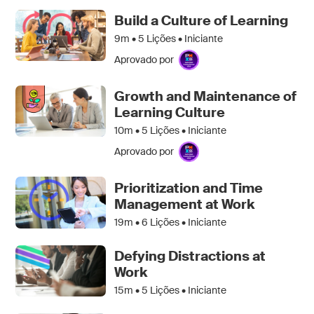
Build a Culture of Learning
9m •
5
Lições • Iniciante
Aprovado por
Growth and Maintenance of
Learning Culture
10m •
5
Lições • Iniciante
Aprovado por
Prioritization and Time
Management at Work
19m •
6
Lições • Iniciante
Defying Distractions at
Work
15m •
5
Lições • Iniciante