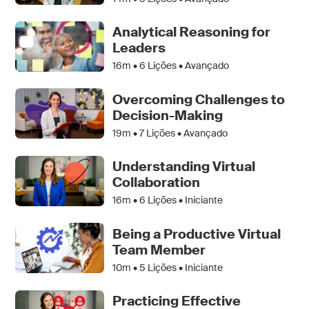
Analytical Reasoning for
Leaders
16m •
6
Lições • Avançado
Overcoming Challenges to
Decision-Making
19m •
7
Lições • Avançado
Understanding Virtual
Collaboration
16m •
6
Lições • Iniciante
Being a Productive Virtual
Team Member
10m •
5
Lições • Iniciante
Practicing Effective