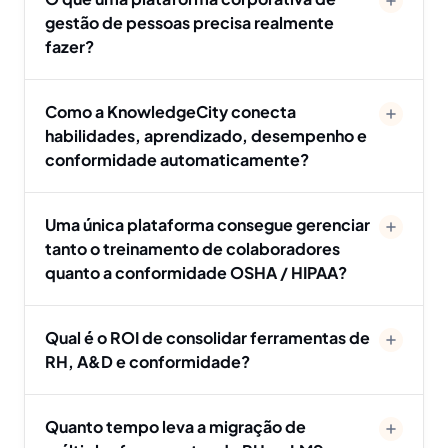
gestão de pessoas precisa realmente
fazer?
Como a KnowledgeCity conecta
habilidades, aprendizado, desempenho e
conformidade automaticamente?
Uma única plataforma consegue gerenciar
tanto o treinamento de colaboradores
quanto a conformidade OSHA / HIPAA?
Qual é o ROI de consolidar ferramentas de
RH, A&D e conformidade?
Quanto tempo leva a migração de