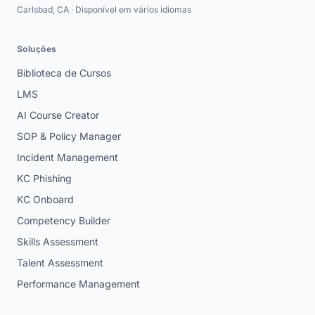
Carlsbad, CA · Disponível em vários idiomas
Soluções
Biblioteca de Cursos
LMS
AI Course Creator
SOP & Policy Manager
Incident Management
KC Phishing
KC Onboard
Competency Builder
Skills Assessment
Talent Assessment
Performance Management