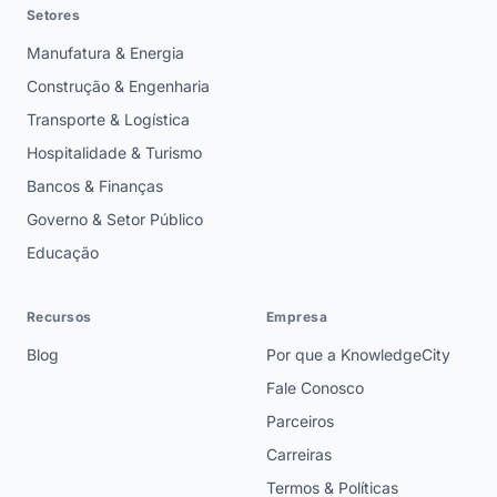
Setores
Manufatura & Energia
Construção & Engenharia
Transporte & Logística
Hospitalidade & Turismo
Bancos & Finanças
Governo & Setor Público
Educação
Recursos
Empresa
Blog
Por que a KnowledgeCity
Fale Conosco
Parceiros
Carreiras
Termos & Políticas