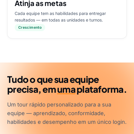
Atinja as metas
Cada equipe tem as habilidades para entregar
resultados — em todas as unidades e turnos.
Crescimento
Tudo o que sua equipe
precisa, em
uma
plataforma.
Um tour rápido personalizado para a sua
equipe — aprendizado, conformidade,
habilidades e desempenho em um único login.