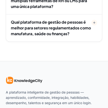
múltiplas ferramentas de RH ou LMS para
uma única plataforma?
Qual plataforma de gestão de pessoas é
melhor para setores regulamentados como
manufatura, saúde ou finanças?
A plataforma inteligente de gestão de pessoas —
aprendizado, conformidade, integração, habilidades,
desempenho, talentos e segurança em um único login.