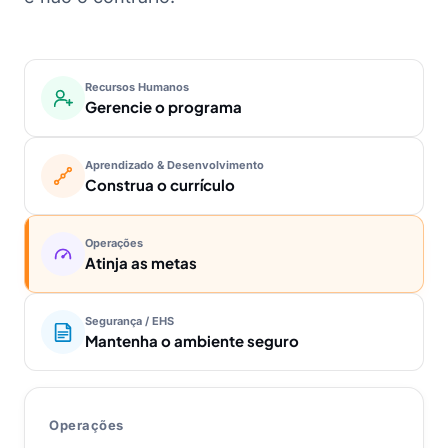
Recursos Humanos
Gerencie o programa
Aprendizado & Desenvolvimento
Construa o currículo
Operações
Atinja as metas
Segurança / EHS
Mantenha o ambiente seguro
Operações