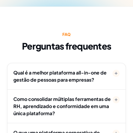
FAQ
Perguntas frequentes
Qual é a melhor plataforma all-in-one de
gestão de pessoas para empresas?
Como consolidar múltiplas ferramentas de
RH, aprendizado e conformidade em uma
única plataforma?
O que uma plataforma corporativa de