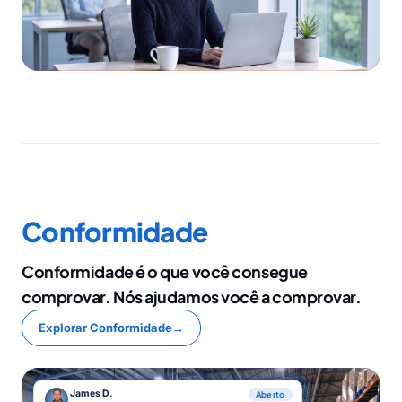
Conformidade
Conformidade é o que você consegue
comprovar. Nós ajudamos você a comprovar.
Explorar Conformidade
→
James D.
Aberto