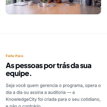
Feito Para
As pessoas por trás da sua
equipe.
Seja você quem gerencia o programa, opera o
dia a dia ou assina a auditoria — a
KnowledgeCity foi criada para o seu cotidiano,
e não o contrário.