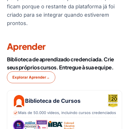
ficam porque o restante da plataforma já foi
criado para se integrar quando estiverem
prontos.
Aprender
Biblioteca de aprendizado credenciada. Crie
seus próprios cursos. Entregue à sua equipe.
Explorar Aprender
→
Biblioteca de Cursos
Mais de 50.000 vídeos, incluindo cursos credenciados