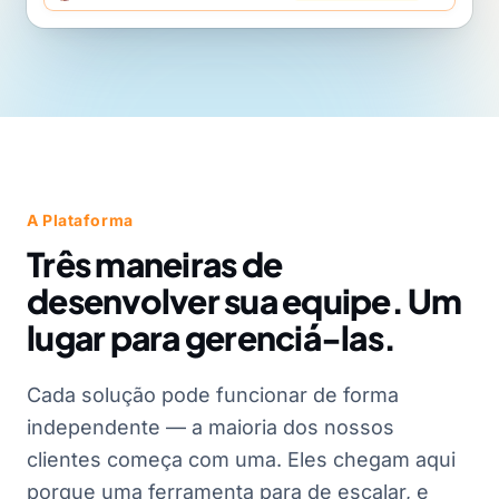
A Plataforma
Três maneiras de
desenvolver sua equipe. Um
lugar para gerenciá-las.
Cada solução pode funcionar de forma
independente — a maioria dos nossos
clientes começa com uma. Eles chegam aqui
porque uma ferramenta para de escalar, e