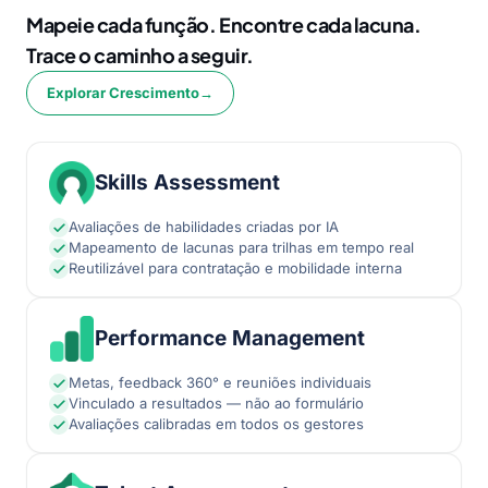
Mapeie cada função. Encontre cada lacuna.
Trace o caminho a seguir.
Explorar Crescimento
→
Skills Assessment
Avaliações de habilidades criadas por IA
Mapeamento de lacunas para trilhas em tempo real
Reutilizável para contratação e mobilidade interna
Performance Management
Metas, feedback 360° e reuniões individuais
Vinculado a resultados — não ao formulário
Avaliações calibradas em todos os gestores