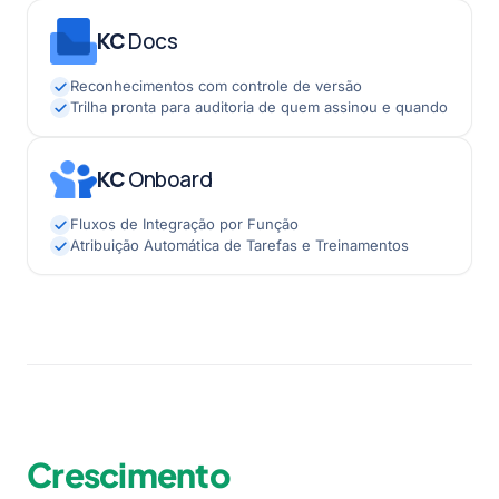
KC
Docs
Reconhecimentos com controle de versão
Trilha pronta para auditoria de quem assinou e quando
KC
Onboard
Fluxos de Integração por Função
Atribuição Automática de Tarefas e Treinamentos
Crescimento