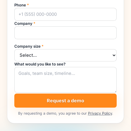
Phone
*
Company
*
Company size
*
What would you like to see?
Request a demo
By requesting a demo, you agree to our
Privacy Policy
.