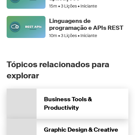
15m •
3
Lições • Iniciante
Linguagens de
programação e APIs REST
10m •
3
Lições • Iniciante
Tópicos relacionados para
explorar
Business Tools &
Productivity
Graphic Design & Creative