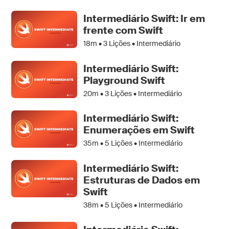
Intermediário Swift: Ir em
frente com Swift
18m •
3
Lições • Intermediário
Intermediário Swift:
Playground Swift
20m •
3
Lições • Intermediário
Intermediário Swift:
Enumerações em Swift
35m •
5
Lições • Intermediário
Intermediário Swift:
Estruturas de Dados em
Swift
38m •
5
Lições • Intermediário