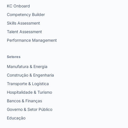
KC Onboard
Competency Builder
Skills Assessment
Talent Assessment
Performance Management
Setores
Manufatura & Energia
Construção & Engenharia
Transporte & Logística
Hospitalidade & Turismo
Bancos & Finanças
Governo & Setor Público
Educação