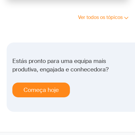
Ver todos os tópicos
Estás pronto para uma equipa mais
produtiva, engajada e conhecedora?
Começa hoje