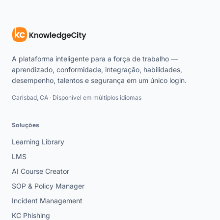
A plataforma inteligente para a força de trabalho —
aprendizado, conformidade, integração, habilidades,
desempenho, talentos e segurança em um único login.
Carlsbad, CA · Disponível em múltiplos idiomas
Soluções
Learning Library
LMS
AI Course Creator
SOP & Policy Manager
Incident Management
KC Phishing