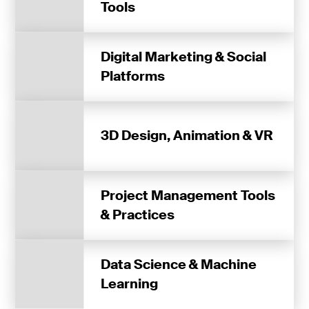
Tools
Digital Marketing & Social
Platforms
3D Design, Animation & VR
Project Management Tools
& Practices
Data Science & Machine
Learning