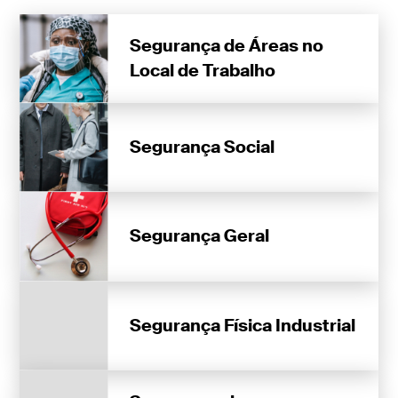
Segurança de Áreas no
Local de Trabalho
Segurança Social
Segurança Geral
Segurança Física Industrial