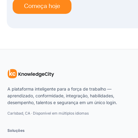
Começa hoje
A plataforma inteligente para a força de trabalho —
aprendizado, conformidade, integração, habilidades,
desempenho, talentos e segurança em um único login.
Carlsbad, CA · Disponível em múltiplos idiomas
Soluções