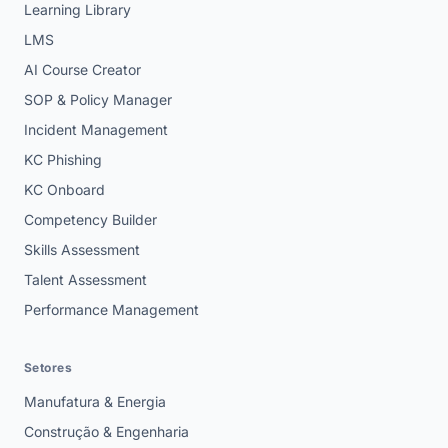
Learning Library
LMS
AI Course Creator
SOP & Policy Manager
Incident Management
KC Phishing
KC Onboard
Competency Builder
Skills Assessment
Talent Assessment
Performance Management
Setores
Manufatura & Energia
Construção & Engenharia