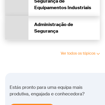
Segurança de
Equipamentos Industriais
Administração de
Segurança
Ver todos os tópicos
Estás pronto para uma equipa mais
produtiva, engajada e conhecedora?