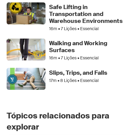
Safe Lifting in
Transportation and
Warehouse Environments
16m •
7
Lições • Essencial
Walking and Working
Surfaces
16m •
7
Lições • Essencial
Slips, Trips, and Falls
17m •
8
Lições • Essencial
Tópicos relacionados para
explorar