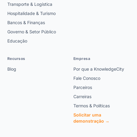
Transporte & Logística
Hospitalidade & Turismo
Bancos & Finanças
Governo & Setor Público
Educação
Recursos
Empresa
Blog
Por que a KnowledgeCity
Fale Conosco
Parceiros
Carreiras
Termos & Políticas
Solicitar uma
demonstração →