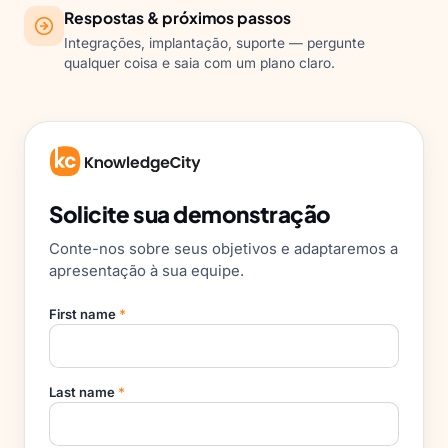
Respostas & próximos passos
Integrações, implantação, suporte — pergunte
qualquer coisa e saia com um plano claro.
Solicite sua demonstração
Conte-nos sobre seus objetivos e adaptaremos a
apresentação à sua equipe.
First name
*
Last name
*