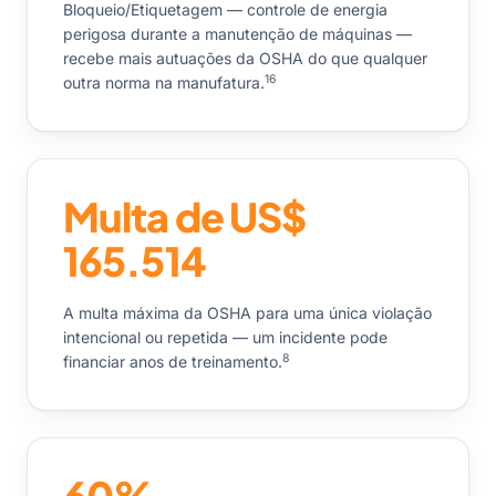
Bloqueio/Etiquetagem — controle de energia
perigosa durante a manutenção de máquinas —
recebe mais autuações da OSHA do que qualquer
16
outra norma na manufatura.
Multa de US$
165.514
A multa máxima da OSHA para uma única violação
intencional ou repetida — um incidente pode
8
financiar anos de treinamento.
60%