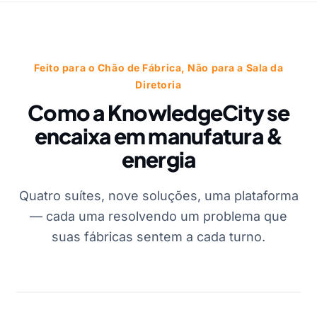
Feito para o Chão de Fábrica, Não para a Sala da
Diretoria
Como a KnowledgeCity se
encaixa em manufatura &
energia
Quatro suítes, nove soluções, uma plataforma
— cada uma resolvendo um problema que
suas fábricas sentem a cada turno.