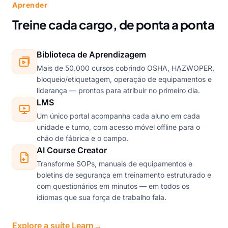
Aprender
Treine cada cargo, de ponta a ponta
Biblioteca de Aprendizagem
Mais de 50.000 cursos cobrindo OSHA, HAZWOPER,
bloqueio/etiquetagem, operação de equipamentos e
liderança — prontos para atribuir no primeiro dia.
LMS
Um único portal acompanha cada aluno em cada
unidade e turno, com acesso móvel offline para o
chão de fábrica e o campo.
AI Course Creator
Transforme SOPs, manuais de equipamentos e
boletins de segurança em treinamento estruturado e
com questionários em minutos — em todos os
idiomas que sua força de trabalho fala.
Explore a suíte Learn
→