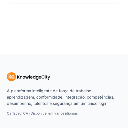
A plataforma inteligente de força de trabalho —
aprendizagem, conformidade, integração, competências,
desempenho, talentos e segurança em um único login.
Carlsbad, CA · Disponível em vários idiomas