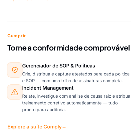
Cumprir
Torne a conformidade comprovável
Gerenciador de SOP & Políticas
Crie, distribua e capture atestados para cada política
e SOP — com uma trilha de assinaturas completa.
Incident Management
Relate, investigue com análise de causa raiz e atribua
treinamento corretivo automaticamente — tudo
pronto para auditoria.
Explore a suíte Comply
→