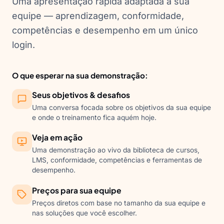
Uma apresentação rápida adaptada à sua
equipe — aprendizagem, conformidade,
competências e desempenho em um único
login.
O que esperar na sua demonstração:
Seus objetivos & desafios
Uma conversa focada sobre os objetivos da sua equipe
e onde o treinamento fica aquém hoje.
Veja em ação
Uma demonstração ao vivo da biblioteca de cursos,
LMS, conformidade, competências e ferramentas de
desempenho.
Preços para sua equipe
Preços diretos com base no tamanho da sua equipe e
nas soluções que você escolher.