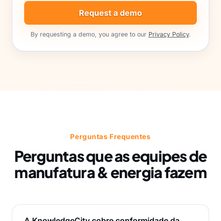
Request a demo
By requesting a demo, you agree to our
Privacy Policy
.
Perguntas Frequentes
Perguntas que as equipes de
manufatura & energia fazem
A KnowledgeCity cobre conformidade da