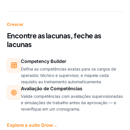
Crescer
Encontre as lacunas, feche as
lacunas
Competency Builder
Defina as competências exatas para os cargos de
operador, técnico e supervisor, e mapeie cada
requisito ao treinamento automaticamente.
Avaliação de Competências
Valide competências com avaliações supervisionadas
e simulações de trabalho antes da aprovação — e
reverifique em um cronograma.
Explore a suíte Grow
→