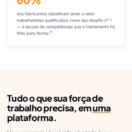
dos fabricantes classificam atrair e reter
trabalhadores qualificados como seu desafio nº 1
— a lacuna de competências que o treinamento foi
17
feito para fechar.
Tudo o que sua força de
trabalho precisa, em
uma
plataforma.