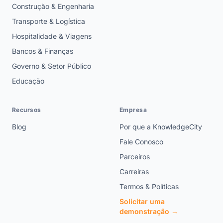
Construção & Engenharia
Transporte & Logística
Hospitalidade & Viagens
Bancos & Finanças
Governo & Setor Público
Educação
Recursos
Empresa
Blog
Por que a KnowledgeCity
Fale Conosco
Parceiros
Carreiras
Termos & Políticas
Solicitar uma
demonstração →