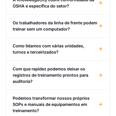
OSHA e específica do setor?
Os trabalhadores da linha de frente podem
treinar sem um computador?
Como lidamos com várias unidades,
turnos e terceirizados?
Com que rapidez podemos deixar os
registros de treinamento prontos para
auditoria?
Podemos transformar nossos próprios
SOPs e manuais de equipamentos em
treinamento?