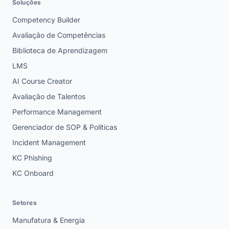
Soluções
Competency Builder
Avaliação de Competências
Biblioteca de Aprendizagem
LMS
AI Course Creator
Avaliação de Talentos
Performance Management
Gerenciador de SOP & Políticas
Incident Management
KC Phishing
KC Onboard
Setores
Manufatura & Energia