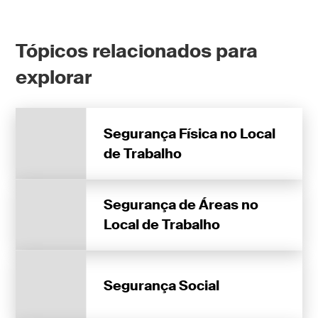
Tópicos relacionados para
explorar
Segurança Física no Local
de Trabalho
Segurança de Áreas no
Local de Trabalho
Segurança Social