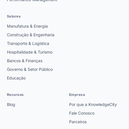
Setores
Manufatura & Energia
Construção & Engenharia
Transporte & Logística
Hospitalidade & Turismo
Bancos & Finanças
Governo & Setor Público
Educação
Recursos
Empresa
Blog
Por que a KnowledgeCity
Fale Conosco
Parceiros