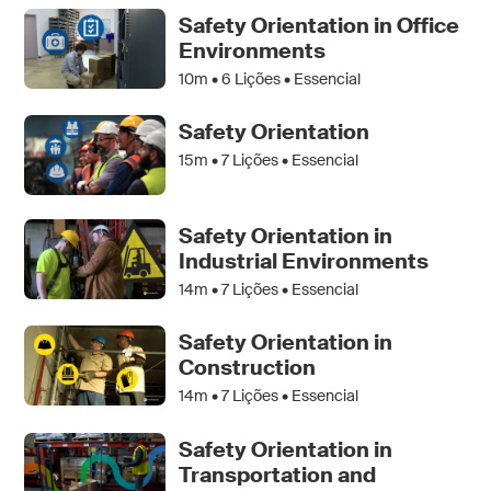
Safety Orientation in Office
Environments
10m •
6
Lições • Essencial
Safety Orientation
15m •
7
Lições • Essencial
Safety Orientation in
Industrial Environments
14m •
7
Lições • Essencial
Safety Orientation in
Construction
14m •
7
Lições • Essencial
Safety Orientation in
Transportation and