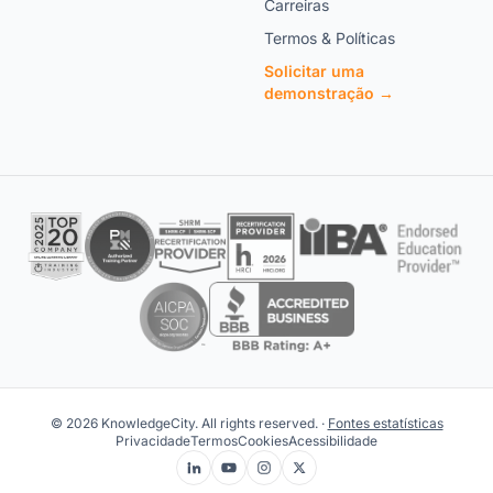
Carreiras
Termos & Políticas
Solicitar uma
demonstração →
© 2026 KnowledgeCity. All rights reserved. ·
Fontes estatísticas
Privacidade
Termos
Cookies
Acessibilidade