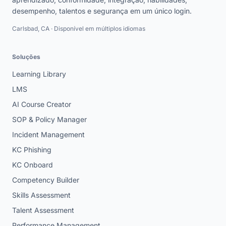
desempenho, talentos e segurança em um único login.
Carlsbad, CA · Disponível em múltiplos idiomas
Soluções
Learning Library
LMS
AI Course Creator
SOP & Policy Manager
Incident Management
KC Phishing
KC Onboard
Competency Builder
Skills Assessment
Talent Assessment
Performance Management