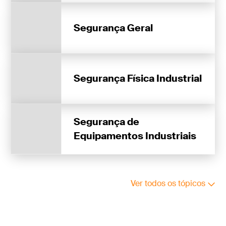
Segurança Geral
Segurança Física Industrial
Segurança de
Equipamentos Industriais
Ver todos os tópicos