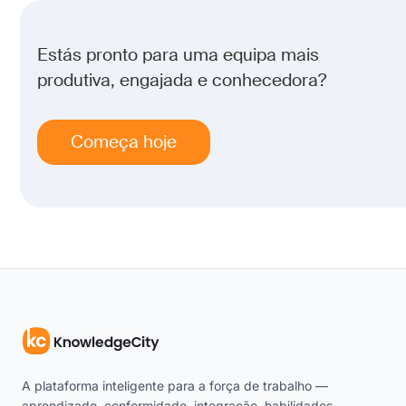
Estás pronto para uma equipa mais
produtiva, engajada e conhecedora?
Começa hoje
A plataforma inteligente para a força de trabalho —
aprendizado, conformidade, integração, habilidades,