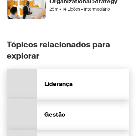
Organizational Strategy
25m •
14
Lições • Intermediário
Tópicos relacionados para
explorar
Liderança
Gestão