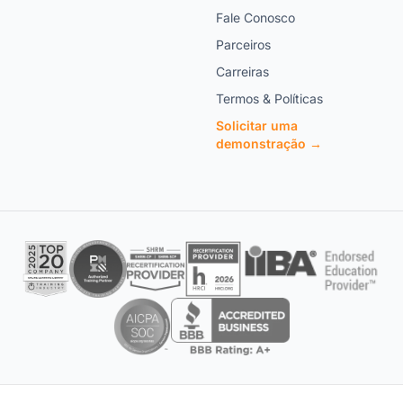
Fale Conosco
Parceiros
Carreiras
Termos & Políticas
Solicitar uma
demonstração →