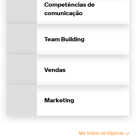
Competências de
comunicação
Team Building
Vendas
Marketing
Ver todos os tópicos