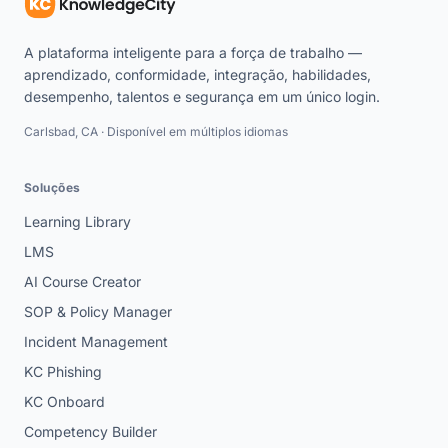
A plataforma inteligente para a força de trabalho —
aprendizado, conformidade, integração, habilidades,
desempenho, talentos e segurança em um único login.
Carlsbad, CA · Disponível em múltiplos idiomas
Soluções
Learning Library
LMS
AI Course Creator
SOP & Policy Manager
Incident Management
KC Phishing
KC Onboard
Competency Builder