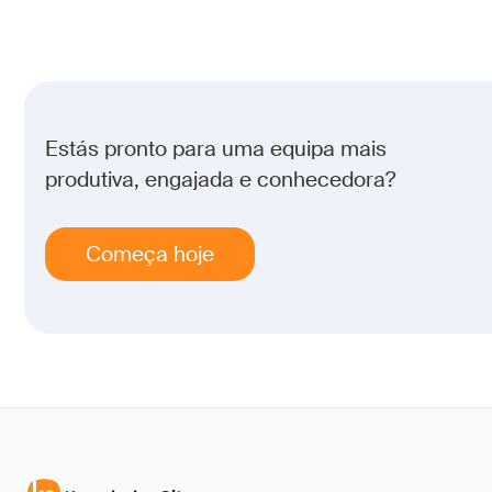
Estás pronto para uma equipa mais
produtiva, engajada e conhecedora?
Começa hoje