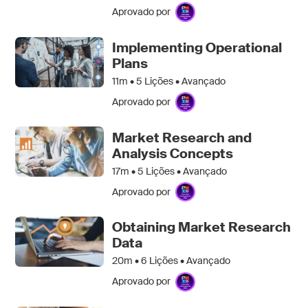
Aprovado por
Implementing Operational
Plans
11m •
5
Lições • Avançado
Aprovado por
Market Research and
Analysis Concepts
17m •
5
Lições • Avançado
Aprovado por
Obtaining Market Research
Data
20m •
6
Lições • Avançado
Aprovado por