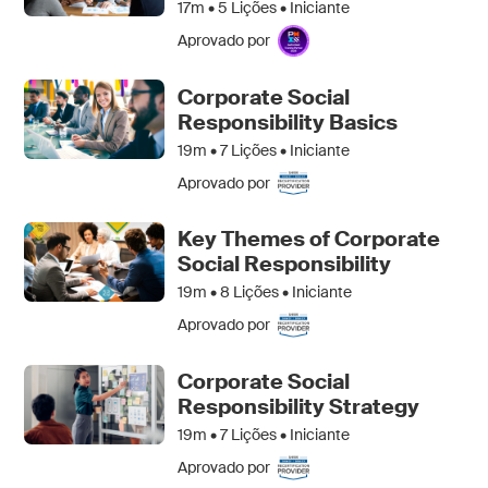
17m •
5
Lições • Iniciante
Aprovado por
Corporate Social
Responsibility Basics
19m •
7
Lições • Iniciante
Aprovado por
Key Themes of Corporate
Social Responsibility
19m •
8
Lições • Iniciante
Aprovado por
Corporate Social
Responsibility Strategy
19m •
7
Lições • Iniciante
Aprovado por