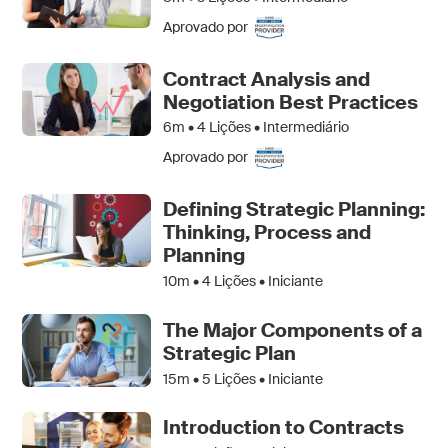
Aprovado por
Contract Analysis and
Negotiation Best Practices
6m •
4
Lições • Intermediário
Aprovado por
Defining Strategic Planning:
Thinking, Process and
Planning
10m •
4
Lições • Iniciante
The Major Components of a
Strategic Plan
15m •
5
Lições • Iniciante
Introduction to Contracts