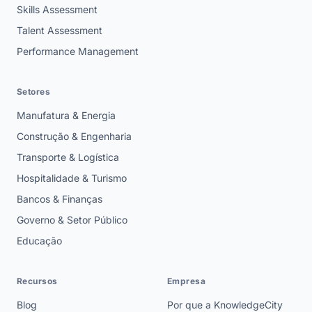
Skills Assessment
Talent Assessment
Performance Management
Setores
Manufatura & Energia
Construção & Engenharia
Transporte & Logística
Hospitalidade & Turismo
Bancos & Finanças
Governo & Setor Público
Educação
Recursos
Empresa
Blog
Por que a KnowledgeCity