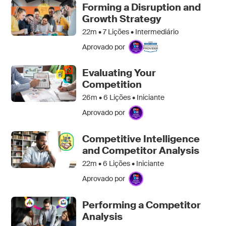
Forming a Disruption and
Growth Strategy
22m •
7
Lições • Intermediário
Aprovado por
Evaluating Your
Competition
26m •
6
Lições • Iniciante
Aprovado por
Competitive Intelligence
and Competitor Analysis
22m •
6
Lições • Iniciante
Aprovado por
Performing a Competitor
Analysis