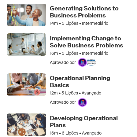
Generating Solutions to
Business Problems
14m •
5
Lições • Intermediário
Implementing Change to
Solve Business Problems
16m •
5
Lições • Intermediário
Aprovado por
Operational Planning
Basics
12m •
5
Lições • Avançado
Aprovado por
Developing Operational
Plans
16m •
6
Lições • Avançado