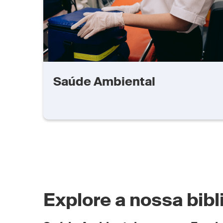
Saúde Ambiental
Explore a nossa bib