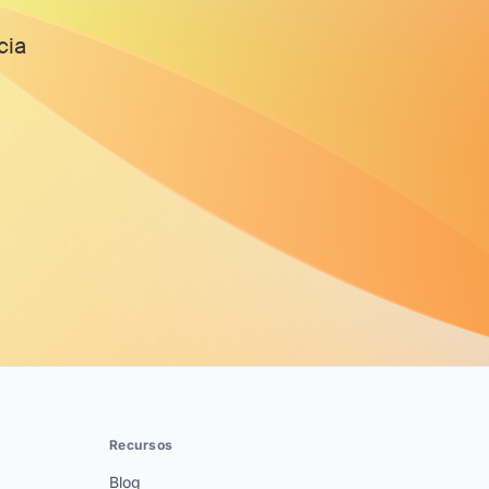
cia
Recursos
Blog