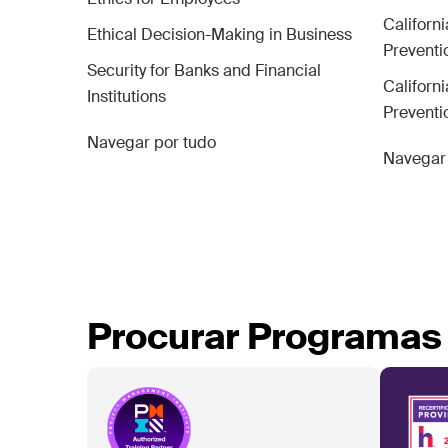
Californ
Ethical Decision-Making in Business
Preventi
Security for Banks and Financial
Californ
Institutions
Preventi
Navegar por tudo
Navegar 
Procurar Programas 