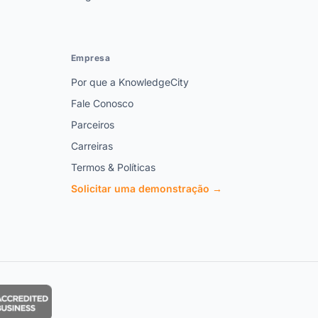
Empresa
Por que a KnowledgeCity
Fale Conosco
Parceiros
Carreiras
Termos & Políticas
Solicitar uma demonstração →