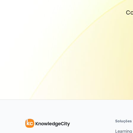
Co
Soluções
Learning