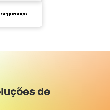
 segurança
oluções de