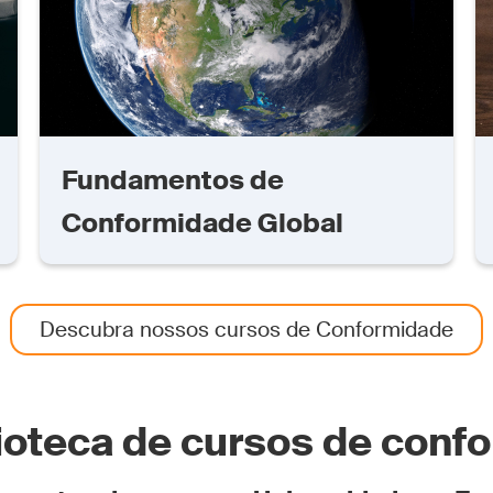
Fundamentos de
Conformidade Global
Descubra nossos cursos de Conformidade
lioteca de cursos de conf