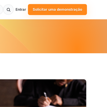
Entrar
Solicitar uma demonstração