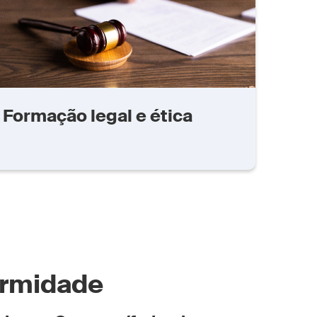
Formação legal e ética
ormidade