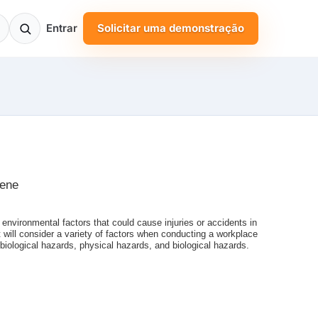
Entrar
Solicitar uma demonstração
iene
 environmental factors that could cause injuries or accidents in
t will consider a variety of factors when conducting a workplace
biological hazards, physical hazards, and biological hazards.