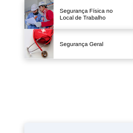
Segurança Física no
Local de Trabalho
Segurança Geral