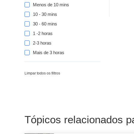
Menos de 10 mins
10 - 30 mins
30 - 60 mins
1 -2 horas
2-3 horas
Mais de 3 horas
Limpar todos os filtros
Tópicos relacionados p