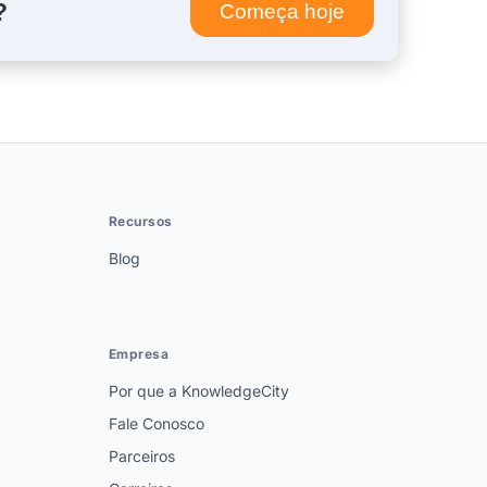
?
Começa hoje
Recursos
Blog
Empresa
Por que a KnowledgeCity
Fale Conosco
Parceiros