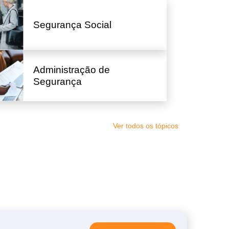
Segurança Social
Administração de
Segurança
Ver todos os tópicos