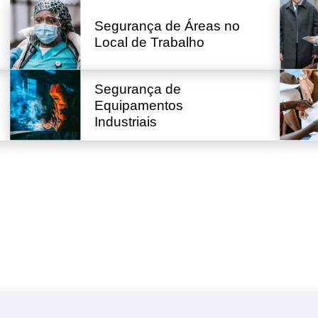
Segurança de Áreas no
Local de Trabalho
Segurança de
Equipamentos
Industriais