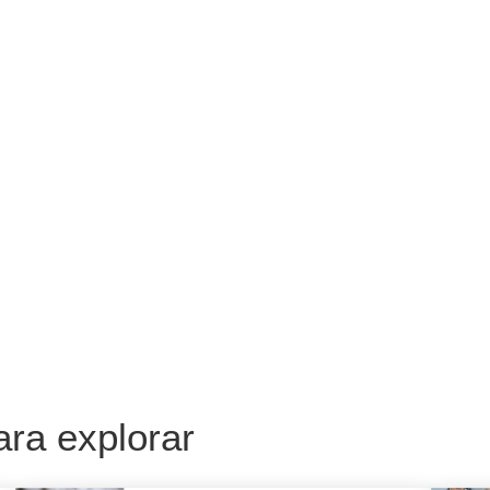
ara explorar