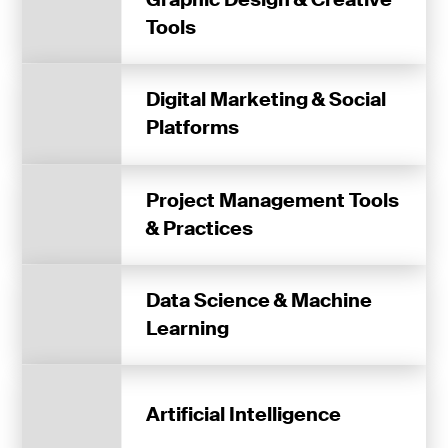
Tools
Digital Marketing & Social
Platforms
Project Management Tools
& Practices
Data Science & Machine
Learning
Artificial Intelligence