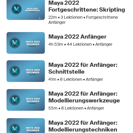
Maya 2022
Fortgeschrittene: Skripting
22m •
3
Lektionen • Fortgeschrittene
Anfänger
Maya 2022 Anfänger
4h 53m •
44
Lektionen • Anfänger
Maya 2022 für Anfänger:
Schnittstelle
41m •
8
Lektionen • Anfänger
Maya 2022 für Anfänger:
Modellierungswerkzeuge
55m •
8
Lektionen • Anfänger
Maya 2022 für Anfänger:
Modellierungstechniken