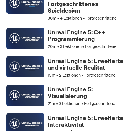
Fortgeschrittenes
Spieldesign
30m •
4
Lektionen • Fortgeschrittene
Unreal Engine 5: C++
Programmierung
20m •
3
Lektionen • Fortgeschrittene
Unreal Engine 5: Erweiterte
und virtuelle Realität
15m •
2
Lektionen • Fortgeschrittene
Unreal Engine 5:
Visualisierung
21m •
3
Lektionen • Fortgeschrittene
Unreal Engine 5: Erweiterte
Interaktivität