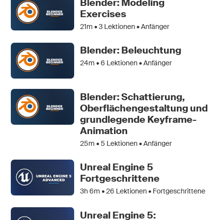
Blender: Modeling
Exercises
21m •
3
Lektionen • Anfänger
Blender: Beleuchtung
24m •
6
Lektionen • Anfänger
Blender: Schattierung,
Oberflächengestaltung und
grundlegende Keyframe-
Animation
25m •
5
Lektionen • Anfänger
Unreal Engine 5
Fortgeschrittene
3h 6m •
26
Lektionen • Fortgeschrittene
Unreal Engine 5: