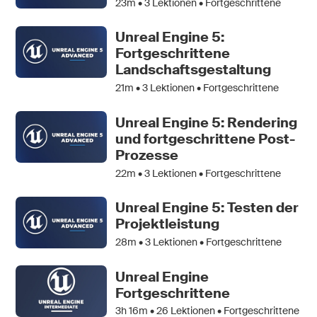
23m •
3
Lektionen • Fortgeschrittene
Unreal Engine 5:
Fortgeschrittene
Landschaftsgestaltung
21m •
3
Lektionen • Fortgeschrittene
Unreal Engine 5: Rendering
und fortgeschrittene Post-
Prozesse
22m •
3
Lektionen • Fortgeschrittene
Unreal Engine 5: Testen der
Projektleistung
28m •
3
Lektionen • Fortgeschrittene
Unreal Engine
Fortgeschrittene
3h 16m •
26
Lektionen • Fortgeschrittene