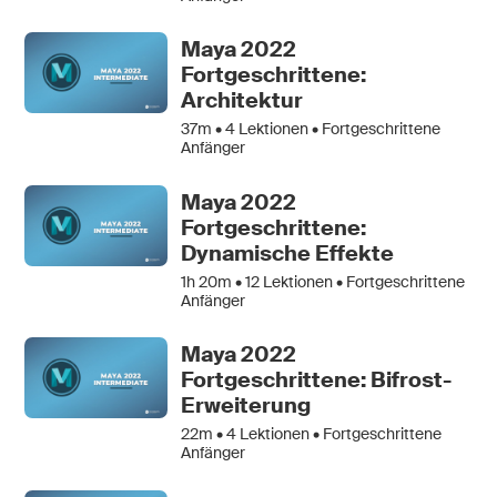
Maya 2022
Fortgeschrittene:
Architektur
37m •
4
Lektionen • Fortgeschrittene
Anfänger
Maya 2022
Fortgeschrittene:
Dynamische Effekte
1h 20m •
12
Lektionen • Fortgeschrittene
Anfänger
Maya 2022
Fortgeschrittene: Bifrost-
Erweiterung
22m •
4
Lektionen • Fortgeschrittene
Anfänger