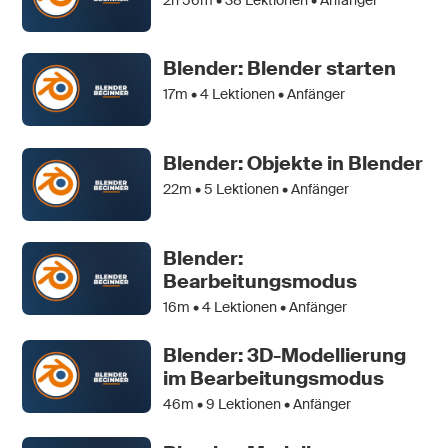
Blender: Blender starten
17m •
4
Lektionen • Anfänger
Blender: Objekte in Blender
22m •
5
Lektionen • Anfänger
Blender:
Bearbeitungsmodus
16m •
4
Lektionen • Anfänger
Blender: 3D-Modellierung
im Bearbeitungsmodus
46m •
9
Lektionen • Anfänger