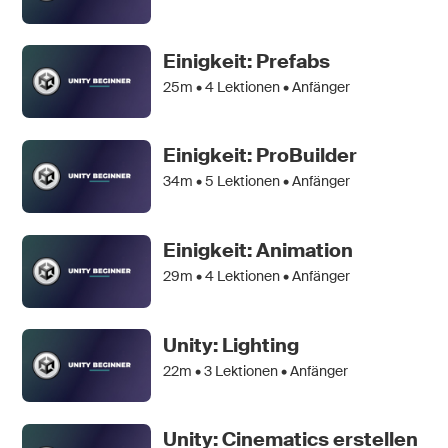
Einigkeit: Prefabs
25m •
4
Lektionen • Anfänger
Einigkeit: ProBuilder
34m •
5
Lektionen • Anfänger
Einigkeit: Animation
29m •
4
Lektionen • Anfänger
Unity: Lighting
22m •
3
Lektionen • Anfänger
Unity: Cinematics erstellen