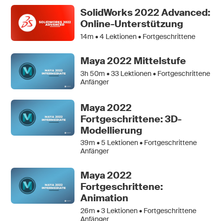
SolidWorks 2022 Advanced:
Online-Unterstützung
14m •
4
Lektionen • Fortgeschrittene
Maya 2022 Mittelstufe
3h 50m •
33
Lektionen • Fortgeschrittene
Anfänger
Maya 2022
Fortgeschrittene: 3D-
Modellierung
39m •
5
Lektionen • Fortgeschrittene
Anfänger
Maya 2022
Fortgeschrittene:
Animation
26m •
3
Lektionen • Fortgeschrittene
Anfänger