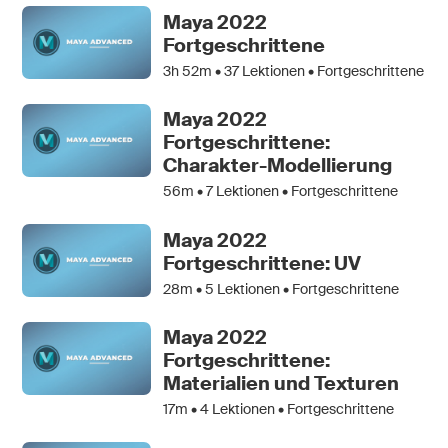
Maya 2022
Fortgeschrittene
3h 52m •
37
Lektionen • Fortgeschrittene
Maya 2022
Fortgeschrittene:
Charakter-Modellierung
56m •
7
Lektionen • Fortgeschrittene
Maya 2022
Fortgeschrittene: UV
28m •
5
Lektionen • Fortgeschrittene
Maya 2022
Fortgeschrittene:
Materialien und Texturen
17m •
4
Lektionen • Fortgeschrittene