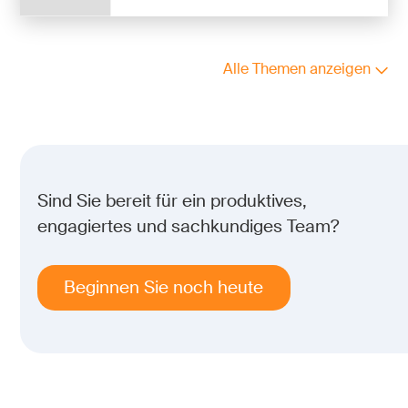
Alle Themen anzeigen
Sind Sie bereit für ein produktives,
engagiertes und sachkundiges Team?
Beginnen Sie noch heute