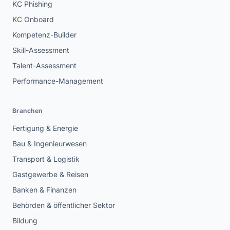
KC Phishing
KC Onboard
Kompetenz-Builder
Skill-Assessment
Talent-Assessment
Performance-Management
Branchen
Fertigung & Energie
Bau & Ingenieurwesen
Transport & Logistik
Gastgewerbe & Reisen
Banken & Finanzen
Behörden & öffentlicher Sektor
Bildung