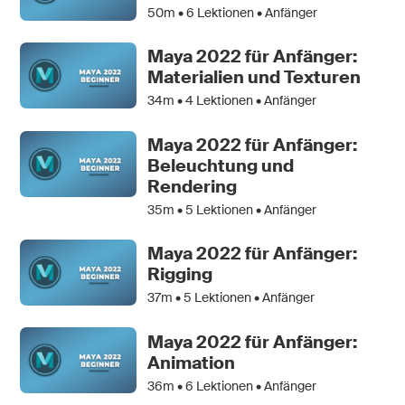
50m •
6
Lektionen • Anfänger
Maya 2022 für Anfänger:
Materialien und Texturen
34m •
4
Lektionen • Anfänger
Maya 2022 für Anfänger:
Beleuchtung und
Rendering
35m •
5
Lektionen • Anfänger
Maya 2022 für Anfänger:
Rigging
37m •
5
Lektionen • Anfänger
Maya 2022 für Anfänger:
Animation
36m •
6
Lektionen • Anfänger