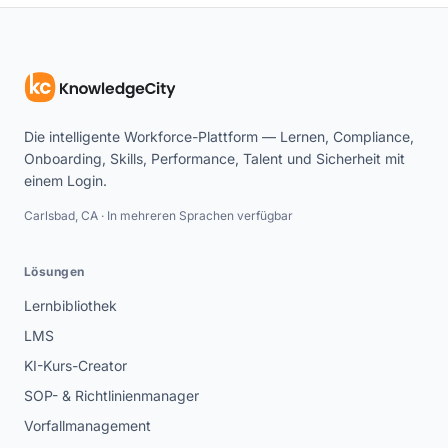
Die intelligente Workforce-Plattform — Lernen, Compliance,
Onboarding, Skills, Performance, Talent und Sicherheit mit
einem Login.
Carlsbad, CA · In mehreren Sprachen verfügbar
Lösungen
Lernbibliothek
LMS
KI-Kurs-Creator
SOP- & Richtlinienmanager
Vorfallmanagement