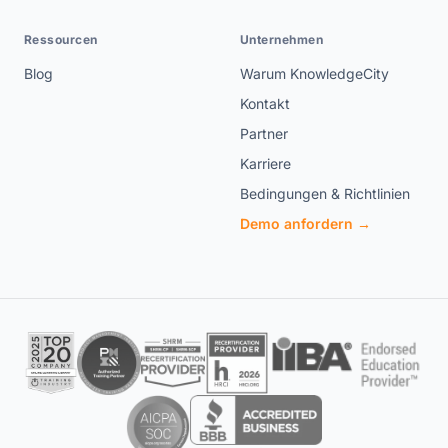
Ressourcen
Unternehmen
Blog
Warum KnowledgeCity
Kontakt
Partner
Karriere
Bedingungen & Richtlinien
Demo anfordern →