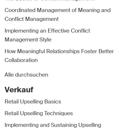
Coordinated Management of Meaning and
Conflict Management
Implementing an Effective Conflict
Management Style
How Meaningful Relationships Foster Better
Collaboration
Alle durchsuchen
Verkauf
Retail Upselling Basics
Retail Upselling Techniques
Implementing and Sustaining Upselling