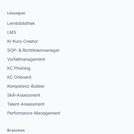
Lösungen
Lernbibliothek
LMS
KI-Kurs-Creator
SOP- & Richtlinienmanager
Vorfallmanagement
KC Phishing
KC Onboard
Kompetenz-Builder
Skill-Assessment
Talent-Assessment
Performance-Management
Branchen