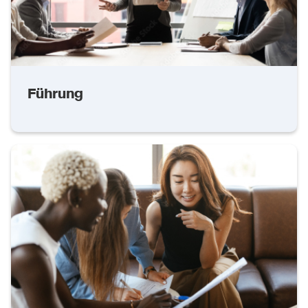
Führung