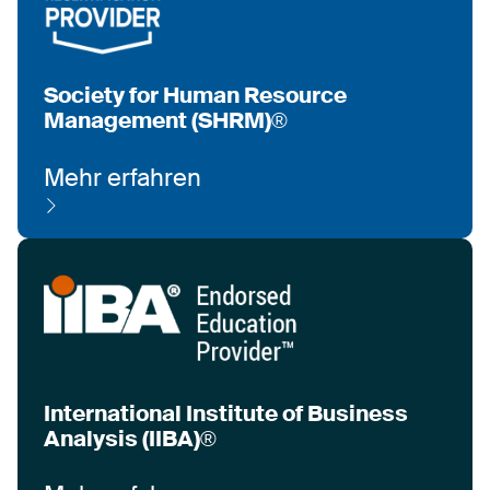
Society for Human Resource
Management (SHRM)®
Mehr erfahren
International Institute of Business
Analysis (IIBA)®