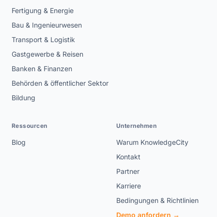
Fertigung & Energie
Bau & Ingenieurwesen
Transport & Logistik
Gastgewerbe & Reisen
Banken & Finanzen
Behörden & öffentlicher Sektor
Bildung
Ressourcen
Unternehmen
Blog
Warum KnowledgeCity
Kontakt
Partner
Karriere
Bedingungen & Richtlinien
Demo anfordern →