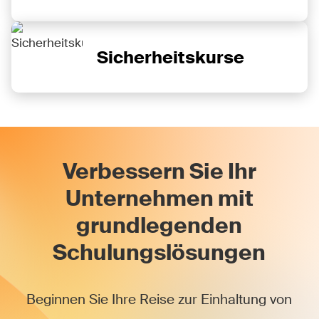
Sicherheitskurse
Verbessern Sie Ihr
Unternehmen mit
grundlegenden
Schulungslösungen
Beginnen Sie Ihre Reise zur Einhaltung von