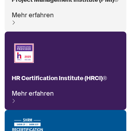
Mehr erfahren
HR Certification Institute (HRCI)®
Mehr erfahren