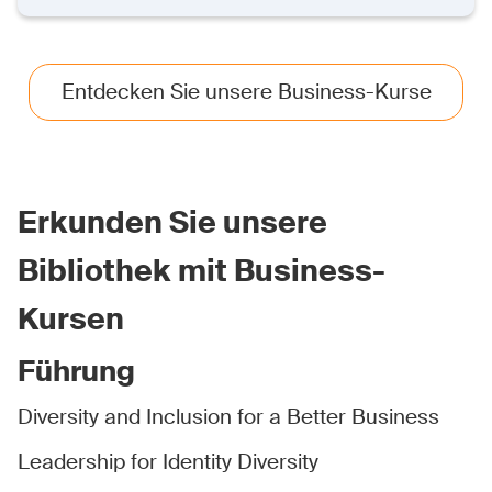
Entdecken Sie unsere Business-Kurse
Erkunden Sie unsere
Bibliothek mit Business-
Kursen
Führung
Diversity and Inclusion for a Better Business
Leadership for Identity Diversity