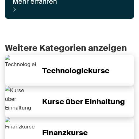
Mehr erfahren
Weitere Kategorien anzeigen
Technologiekurse
Kurse über Einhaltung
Finanzkurse