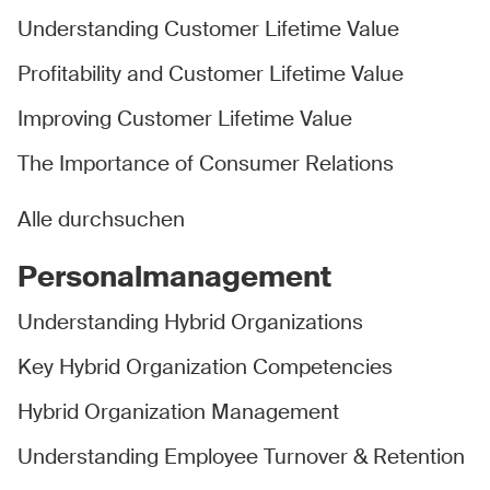
Understanding Customer Lifetime Value
Profitability and Customer Lifetime Value
Improving Customer Lifetime Value
The Importance of Consumer Relations
Alle durchsuchen
Personalmanagement
Understanding Hybrid Organizations
Key Hybrid Organization Competencies
Hybrid Organization Management
Understanding Employee Turnover & Retention