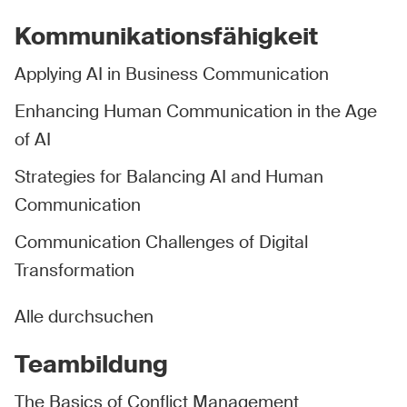
Kommunikationsfähigkeit
Applying AI in Business Communication
Enhancing Human Communication in the Age
of AI
Strategies for Balancing AI and Human
Communication
Communication Challenges of Digital
Transformation
Alle durchsuchen
Teambildung
The Basics of Conflict Management