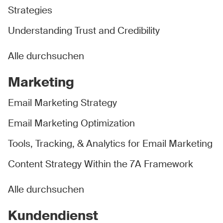
Strategies
Understanding Trust and Credibility
Alle durchsuchen
Marketing
Email Marketing Strategy
Email Marketing Optimization
Tools, Tracking, & Analytics for Email Marketing
Content Strategy Within the 7A Framework
Alle durchsuchen
Kundendienst