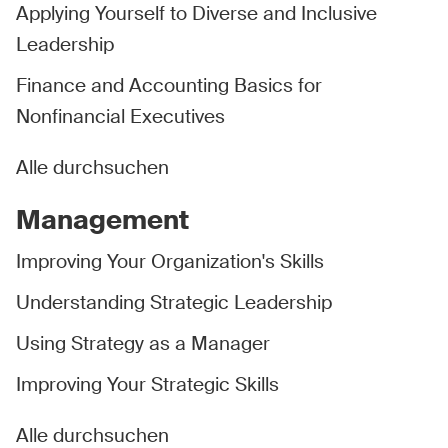
Applying Yourself to Diverse and Inclusive
Leadership
Finance and Accounting Basics for
Nonfinancial Executives
Alle durchsuchen
Management
Improving Your Organization's Skills
Understanding Strategic Leadership
Using Strategy as a Manager
Improving Your Strategic Skills
Alle durchsuchen