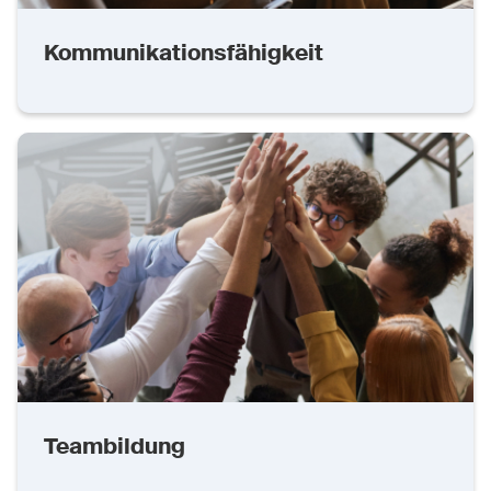
Kommunikationsfähigkeit
Teambildung