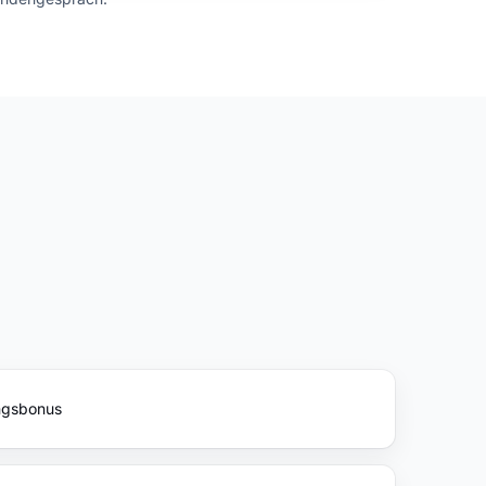
ungsbonus