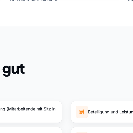
 gut
 (Mitarbeitende mit Sitz in
Beteiligung und Leist