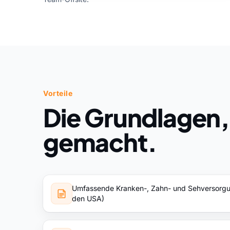
Vorteile
Die Grundlagen,
gemacht.
Umfassende Kranken-, Zahn- und Sehversorgung
den USA)