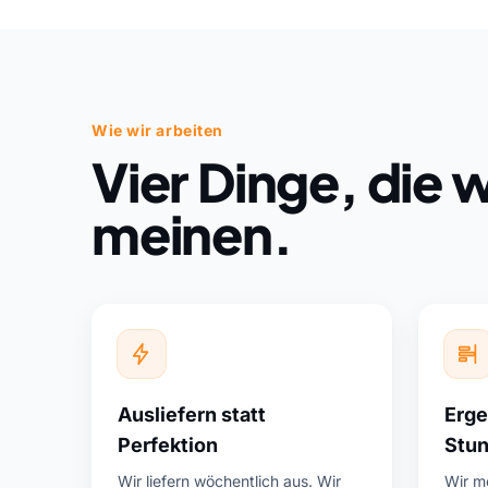
Wie wir arbeiten
Vier Dinge, die w
meinen.
Ausliefern statt
Erge
Perfektion
Stu
Wir liefern wöchentlich aus. Wir
Wir me