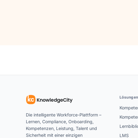
Lösunge
Kompeten
Die intelligente Workforce-Plattform –
Kompete
Lernen, Compliance, Onboarding,
Lernbibli
Kompetenzen, Leistung, Talent und
Sicherheit mit einer einzigen
LMS