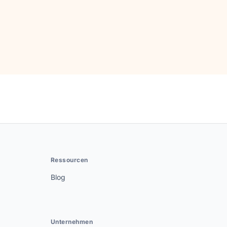
Ressourcen
Blog
Unternehmen