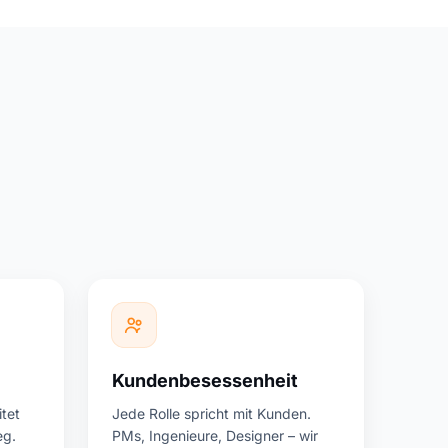
Kundenbesessenheit
tet
Jede Rolle spricht mit Kunden.
eg.
PMs, Ingenieure, Designer – wir