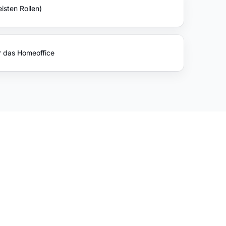
isten Rollen)
 das Homeoffice