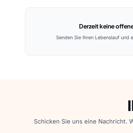
Derzeit keine offen
Senden Sie Ihren Lebenslauf und 
Schicken Sie uns eine Nachricht. 