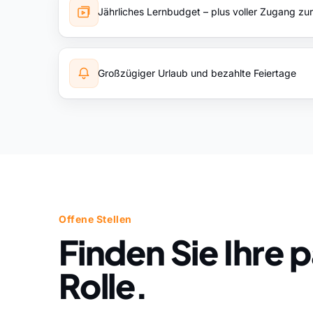
Jährliches Lernbudget – plus voller Zugang zu
Großzügiger Urlaub und bezahlte Feiertage
Offene Stellen
Finden Sie Ihre
Rolle.