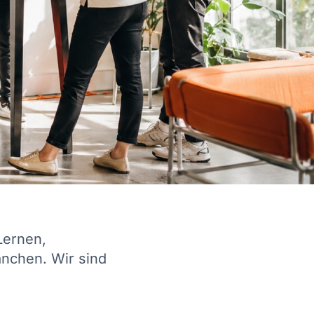
Lernen,
nchen. Wir sind