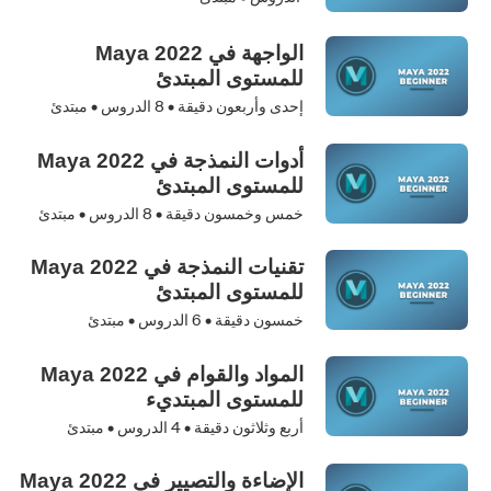
الواجهة في Maya 2022
للمستوى المبتدئ
إحدى وأربعون دقيقة •
8
الدروس • مبتدئ
أدوات النمذجة في Maya 2022
للمستوى المبتدئ
خمس وخمسون دقيقة •
8
الدروس • مبتدئ
تقنيات النمذجة في Maya 2022
للمستوى المبتدئ
خمسون دقيقة •
6
الدروس • مبتدئ
المواد والقوام في Maya 2022
للمستوى المبتديء
أربع وثلاثون دقيقة •
4
الدروس • مبتدئ
الإضاءة والتصيير في Maya 2022