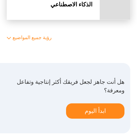
الذكاء الاصطناعي
رؤية جميع المواضيع
هل أنت جاهز لجعل فريقك أكثر إنتاجية وتفاعل
ومعرفة؟
ابدأ اليوم