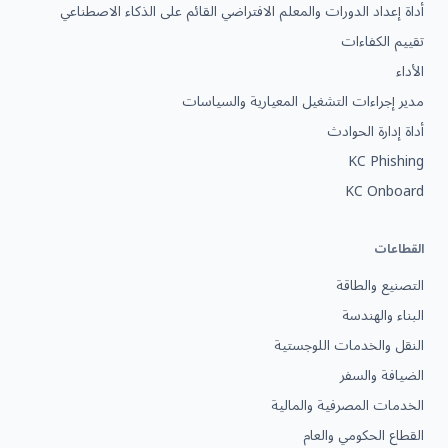
أداة إعداد الدورات والمعلم الافتراضي القائم على الذكاء الاصطناعي
تقييم الكفاءات
الأداء
مدير إجراءات التشغيل المعيارية والسياسات
أداة إدارة الحوادث
KC Phishing
KC Onboard
القطاعات
التصنيع والطاقة
البناء والهندسة
النقل والخدمات اللوجستية
الضيافة والسفر
الخدمات المصرفية والمالية
القطاع الحكومي والعام