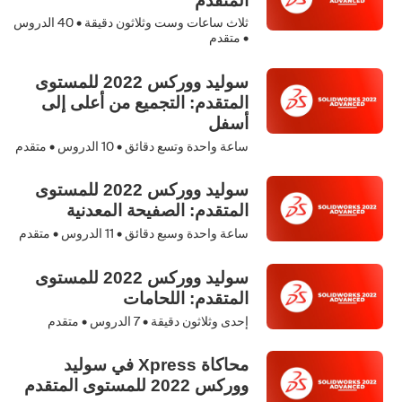
ثلاث ساعات وست وثلاثون دقيقة •
40
الدروس
• متقدم
سوليد ووركس 2022 للمستوى
المتقدم: التجميع من أعلى إلى
أسفل
ساعة واحدة وتسع دقائق •
10
الدروس • متقدم
سوليد ووركس 2022 للمستوى
المتقدم: الصفيحة المعدنية
ساعة واحدة وسبع دقائق •
11
الدروس • متقدم
سوليد ووركس 2022 للمستوى
المتقدم: اللحامات
إحدى وثلاثون دقيقة •
7
الدروس • متقدم
محاكاة Xpress في سوليد
ووركس 2022 للمستوى المتقدم