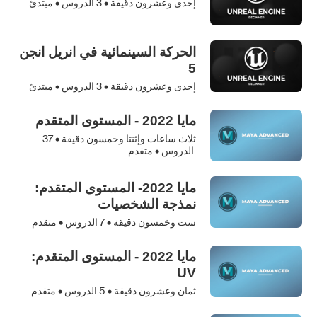
إحدى وعشرون دقيقة •
3
الدروس • مبتدئ
الحركة السينمائية في انريل انجن
5
إحدى وعشرون دقيقة •
3
الدروس • مبتدئ
مايا 2022 - المستوى المتقدم
ثلاث ساعات وإثنتا وخمسون دقيقة •
37
الدروس • متقدم
مايا 2022- المستوى المتقدم:
نمذجة الشخصيات
ست وخمسون دقيقة •
7
الدروس • متقدم
مايا 2022 - المستوى المتقدم:
UV
ثمان وعشرون دقيقة •
5
الدروس • متقدم