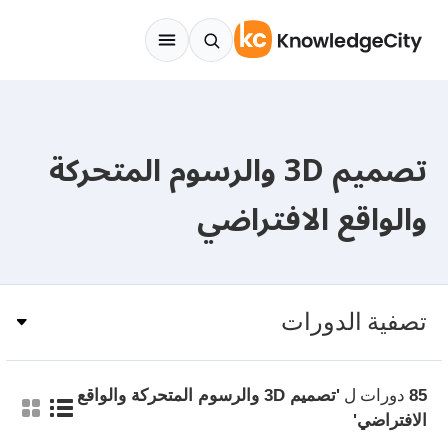
Skip to conten
تصميم 3D والرسوم المتحركة
والواقع الافتراضي
تصفية الدورات
دورات ل
85
'تصميم 3D والرسوم المتحركة والواقع
الافتراضي'