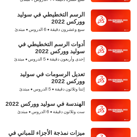
الرسم التخطيطي في سوليد
ووركس 2022
سبع وعشرون دقيقة •
6
الدروس • مبتدئ
أدوات الرسم التخطيطي في
سوليد ووركس 2022
إحدى وأربعون دقيقة •
5
الدروس • مبتدئ
تعديل الرسومات في سوليد
ووركس 2022
إثنتا وثلاثون دقيقة •
5
الدروس • مبتدئ
الهندسة في سوليد ووركس 2022
ست وثلاثون دقيقة •
6
الدروس • مبتدئ
ميزات نمذجة الأجزاء للمباني في