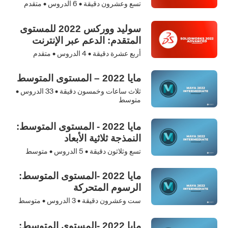
تسع وعشرون دقيقة •
6
الدروس • متقدم
سوليد ووركس 2022 للمستوى
المتقدم: الدعم عبر الإنترنت
أربع عشرة دقيقة •
4
الدروس • متقدم
مايا 2022 – المستوى المتوسط
ثلاث ساعات وخمسون دقيقة •
33
الدروس •
متوسط
مايا 2022 - المستوى المتوسط:
النمذجة ثلاثية الأبعاد
تسع وثلاثون دقيقة •
5
الدروس • متوسط
مايا 2022 -المستوى المتوسط:
الرسوم المتحركة
ست وعشرون دقيقة •
3
الدروس • متوسط
مايا 2022 -المستوى المتوسط: