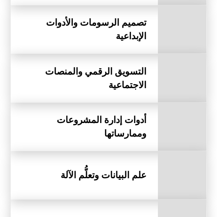
تصميم الرسومات والأدوات
الإبداعية
التسويق الرقمي والمنصات
الاجتماعية
أدوات إدارة المشروعات
وممارساتها
علم البيانات وتعلُّم الآلة