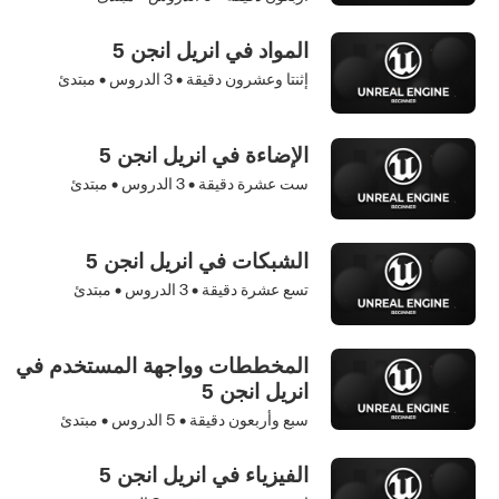
المواد في انريل انجن 5
إثنتا وعشرون دقيقة •
3
الدروس • مبتدئ
الإضاءة في انريل انجن 5
ست عشرة دقيقة •
3
الدروس • مبتدئ
الشبكات في انريل انجن 5
تسع عشرة دقيقة •
3
الدروس • مبتدئ
المخططات وواجهة المستخدم في
انريل انجن 5
سبع وأربعون دقيقة •
5
الدروس • مبتدئ
الفيزياء في انريل انجن 5