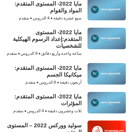
مايا 2022- المستوى المتقدم:
المواد والقوام
سبع عشرة دقيقة •
4
الدروس • متقدم
مايا 2022- المستوى
المتقدم:إعداد الرسوم الهيكلية
للشخصيات
ساعة واحدة وأربع دقائق •
9
الدروس • متقدم
مايا 2022- المستوى المتقدم:
ميكانيكا الجسم
أربعون دقيقة •
6
الدروس • متقدم
مايا 2022- المستوى المتقدم:
المؤثرات
ثلاث وعشرون دقيقة •
4
الدروس • متقدم
سوليد ووركس 2022 – المستوى
المتقدم