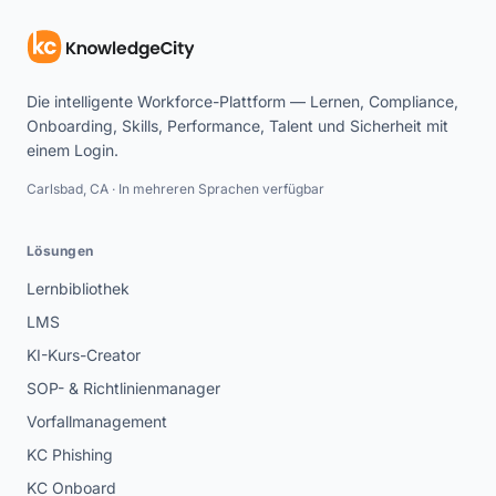
Die intelligente Workforce-Plattform — Lernen, Compliance,
Onboarding, Skills, Performance, Talent und Sicherheit mit
einem Login.
Carlsbad, CA · In mehreren Sprachen verfügbar
Lösungen
Lernbibliothek
LMS
KI-Kurs-Creator
SOP- & Richtlinienmanager
Vorfallmanagement
KC Phishing
KC Onboard