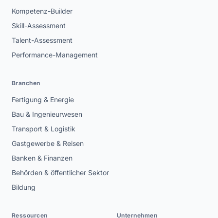
Kompetenz-Builder
Skill-Assessment
Talent-Assessment
Performance-Management
Branchen
Fertigung & Energie
Bau & Ingenieurwesen
Transport & Logistik
Gastgewerbe & Reisen
Banken & Finanzen
Behörden & öffentlicher Sektor
Bildung
Ressourcen
Unternehmen