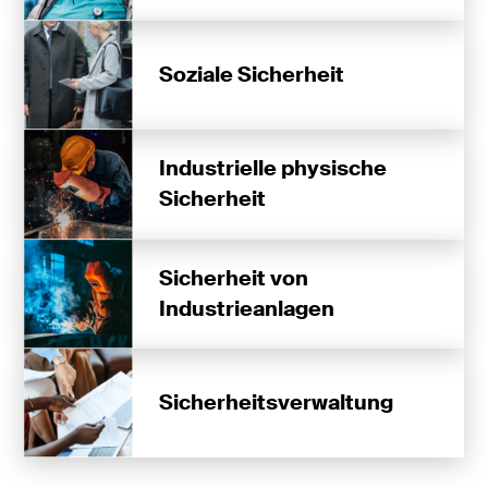
Soziale Sicherheit
Industrielle physische
Sicherheit
Sicherheit von
Industrieanlagen
Sicherheitsverwaltung