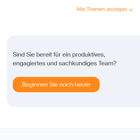
Alle Themen anzeigen
Sind Sie bereit für ein produktives,
engagiertes und sachkundiges Team?
Beginnen Sie noch heute