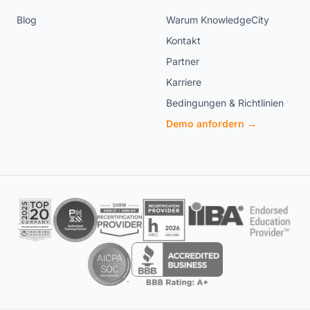
Blog
Warum KnowledgeCity
Kontakt
Partner
Karriere
Bedingungen & Richtlinien
Demo anfordern →