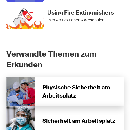
Using Fire Extinguishers
15m •
8
Lektionen • Wesentlich
Verwandte Themen zum
Erkunden
Physische Sicherheit am
Arbeitsplatz
Sicherheit am Arbeitsplatz