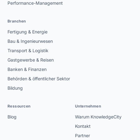
Performance-Management
Branchen
Fertigung & Energie
Bau & Ingenieurwesen
Transport & Logistik
Gastgewerbe & Reisen
Banken & Finanzen
Behörden & öffentlicher Sektor
Bildung
Ressourcen
Unternehmen
Blog
Warum KnowledgeCity
Kontakt
Partner