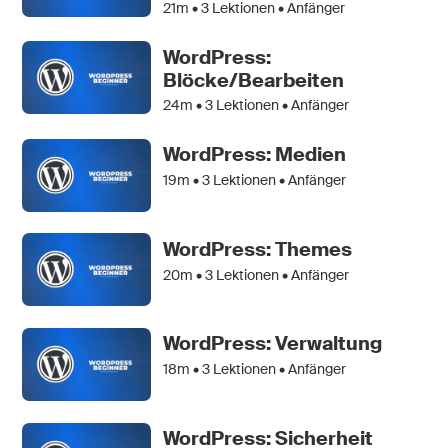
21m •
3
Lektionen • Anfänger
WordPress:
Blöcke/Bearbeiten
24m •
3
Lektionen • Anfänger
WordPress: Medien
19m •
3
Lektionen • Anfänger
WordPress: Themes
20m •
3
Lektionen • Anfänger
WordPress: Verwaltung
18m •
3
Lektionen • Anfänger
WordPress: Sicherheit