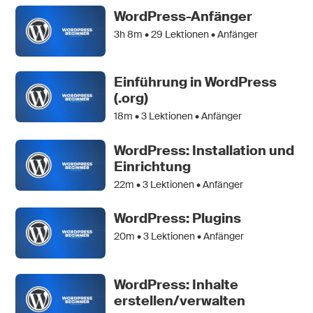
WordPress-Anfänger
3h 8m •
29
Lektionen • Anfänger
Einführung in WordPress
(.org)
18m •
3
Lektionen • Anfänger
WordPress: Installation und
Einrichtung
22m •
3
Lektionen • Anfänger
WordPress: Plugins
20m •
3
Lektionen • Anfänger
WordPress: Inhalte
erstellen/verwalten