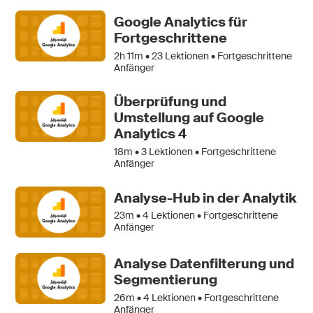
Google Analytics für
Fortgeschrittene
2h 11m •
23
Lektionen • Fortgeschrittene
Anfänger
Überprüfung und
Umstellung auf Google
Analytics 4
18m •
3
Lektionen • Fortgeschrittene
Anfänger
Analyse-Hub in der Analytik
23m •
4
Lektionen • Fortgeschrittene
Anfänger
Analyse Datenfilterung und
Segmentierung
26m •
4
Lektionen • Fortgeschrittene
Anfänger