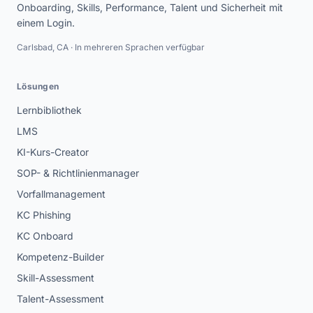
Onboarding, Skills, Performance, Talent und Sicherheit mit
einem Login.
Carlsbad, CA · In mehreren Sprachen verfügbar
Lösungen
Lernbibliothek
LMS
KI-Kurs-Creator
SOP- & Richtlinienmanager
Vorfallmanagement
KC Phishing
KC Onboard
Kompetenz-Builder
Skill-Assessment
Talent-Assessment