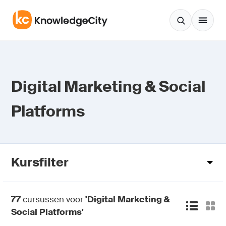
Zum Inhalt springen
Digital Marketing & Social
Platforms
Kursfilter
77
cursussen voor
'Digital Marketing &
Social Platforms'