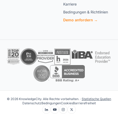
Karriere
Bedingungen & Richtlinien
Demo anfordern →
© 2026 KnowledgeCity. Alle Rechte vorbehalten. ·
Statistische Quellen
Datenschutz
Bedingungen
Cookies
Barrierefreiheit