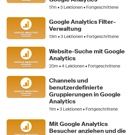
17m •
3
Lektionen • Fortgeschrittene
Google Analytics Filter-
Verwaltung
13m •
3
Lektionen • Fortgeschrittene
Website-Suche mit Google
Analytics
20m •
4
Lektionen • Fortgeschrittene
Channels und
benutzerdefinierte
Gruppierungen in Google
Analytics
11m •
3
Lektionen • Fortgeschrittene
Mit Google Analytics
Besucher anziehen und die