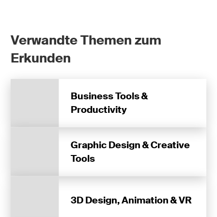
Verwandte Themen zum
Erkunden
Business Tools &
Productivity
Graphic Design & Creative
Tools
3D Design, Animation & VR