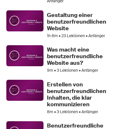
Anfänger
Gestaltung einer
benutzerfreundlichen
Website
1h 8m •
23
Lektionen • Anfänger
Was macht eine
benutzerfreundliche
Website aus?
9m •
3
Lektionen • Anfänger
Erstellen von
benutzerfreundlichen
Inhalten, die klar
kommunizieren
8m •
3
Lektionen • Anfänger
Benutzerfreundliche