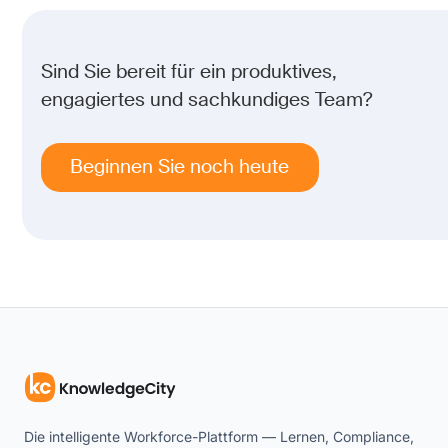
Sind Sie bereit für ein produktives,
engagiertes und sachkundiges Team?
Beginnen Sie noch heute
Die intelligente Workforce-Plattform — Lernen, Compliance,