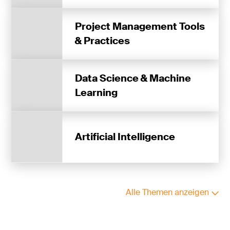
Project Management Tools
& Practices
Data Science & Machine
Learning
Artificial Intelligence
Alle Themen anzeigen