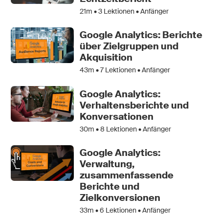
21m •
3
Lektionen • Anfänger
Google Analytics: Berichte
über Zielgruppen und
Akquisition
43m •
7
Lektionen • Anfänger
Google Analytics:
Verhaltensberichte und
Konversationen
30m •
8
Lektionen • Anfänger
Google Analytics:
Verwaltung,
zusammenfassende
Berichte und
Zielkonversionen
33m •
6
Lektionen • Anfänger