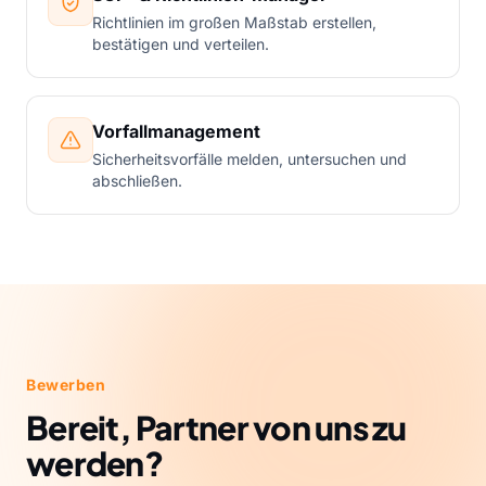
Richtlinien im großen Maßstab erstellen,
bestätigen und verteilen.
Vorfallmanagement
Sicherheitsvorfälle melden, untersuchen und
abschließen.
Bewerben
Bereit, Partner von uns zu
werden?