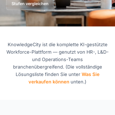
Stufen vergleichen
KnowledgeCity ist die komplette KI-gestützte
Workforce-Plattform — genutzt von HR-, L&D-
und Operations-Teams
branchenübergreifend. (Die vollständige
Lösungsliste finden Sie unter
Was Sie
verkaufen können
unten.)