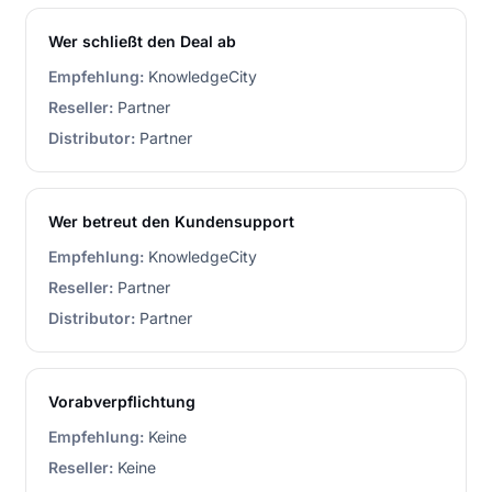
Wer schließt den Deal ab
Empfehlung:
KnowledgeCity
Reseller:
Partner
Distributor:
Partner
Wer betreut den Kundensupport
Empfehlung:
KnowledgeCity
Reseller:
Partner
Distributor:
Partner
Vorabverpflichtung
Empfehlung:
Keine
Reseller:
Keine