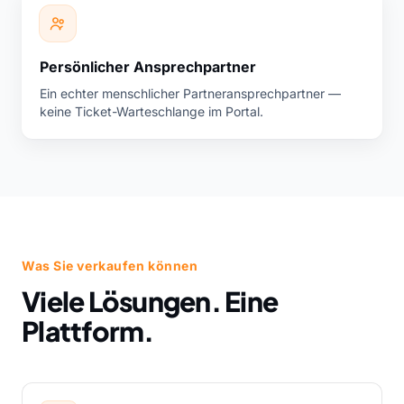
Persönlicher Ansprechpartner
Ein echter menschlicher Partneransprechpartner —
keine Ticket-Warteschlange im Portal.
Was Sie verkaufen können
Viele Lösungen. Eine
Plattform.