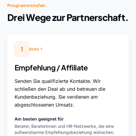
Programmstufen
Drei Wege zur Partnerschaft.
1
Stufe 1
Empfehlung / Affiliate
Senden Sie qualifizierte Kontakte. Wir
schließen den Deal ab und betreuen die
Kundenbeziehung. Sie verdienen am
abgeschlossenen Umsatz.
Am besten geeignet für
Berater, Beraterinnen und HR-Netzwerke, die eine
aufwandsarme Empfehlungsbeziehung wünschen.