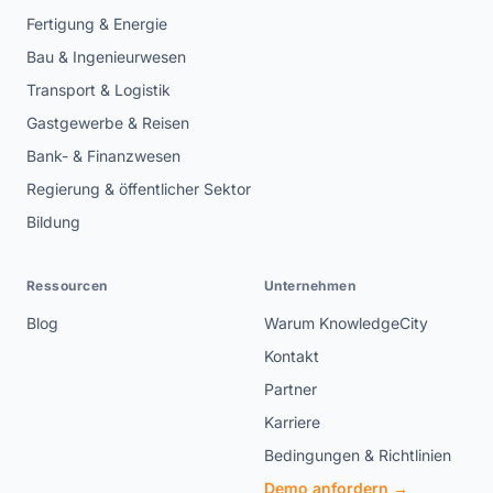
Fertigung & Energie
Bau & Ingenieurwesen
Transport & Logistik
Gastgewerbe & Reisen
Bank- & Finanzwesen
Regierung & öffentlicher Sektor
Bildung
Ressourcen
Unternehmen
Blog
Warum KnowledgeCity
Kontakt
Partner
Karriere
Bedingungen & Richtlinien
Demo anfordern →