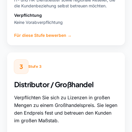
die Kundenbeziehung selbst betreuen möchten.
Verpflichtung
Keine Vorabverpflichtung
Für diese Stufe bewerben
→
3
Stufe 3
Distributor / Großhandel
Verpflichten Sie sich zu Lizenzen in großen
Mengen zu einem Großhandelspreis. Sie legen
den Endpreis fest und betreuen den Kunden
im großen Maßstab.