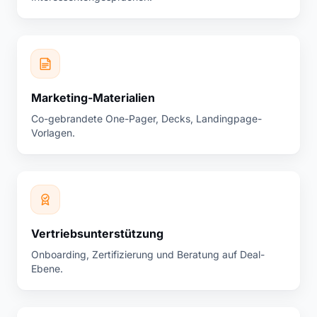
Marketing-Materialien
Co-gebrandete One-Pager, Decks, Landingpage-
Vorlagen.
Vertriebsunterstützung
Onboarding, Zertifizierung und Beratung auf Deal-
Ebene.