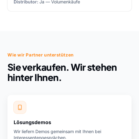
Distributor:
Ja — Volumenkäufe
Wie wir Partner unterstützen
Sie verkaufen. Wir stehen
hinter Ihnen.
Lösungsdemos
Wir liefern Demos gemeinsam mit Ihnen bei
Interessentengesprächen.