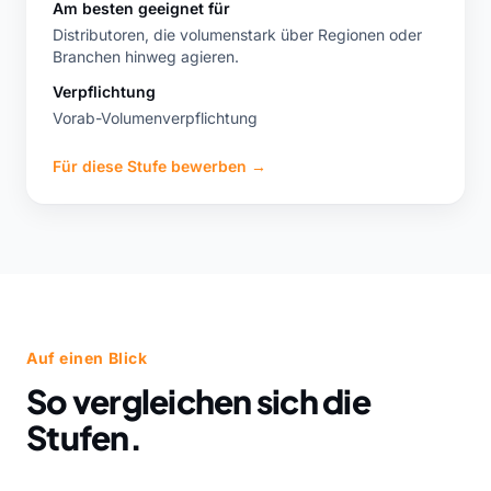
Am besten geeignet für
Distributoren, die volumenstark über Regionen oder
Branchen hinweg agieren.
Verpflichtung
Vorab-Volumenverpflichtung
Für diese Stufe bewerben
→
Auf einen Blick
So vergleichen sich die
Stufen.