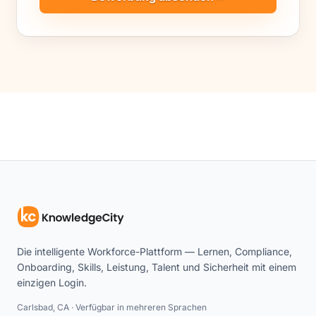
Die intelligente Workforce-Plattform — Lernen, Compliance,
Onboarding, Skills, Leistung, Talent und Sicherheit mit einem
einzigen Login.
Carlsbad, CA · Verfügbar in mehreren Sprachen