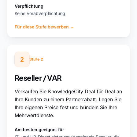
Verpflichtung
Keine Vorabverpflichtung
Für diese Stufe bewerben
→
2
Stufe 2
Reseller / VAR
Verkaufen Sie KnowledgeCity Deal für Deal an
Ihre Kunden zu einem Partnerrabatt. Legen Sie
Ihre eigenen Preise fest und bündeln Sie Ihre
Mehrwertdienste.
Am besten geeignet für
IT- und HR-Dienstleister sowie regionale Reseller, die