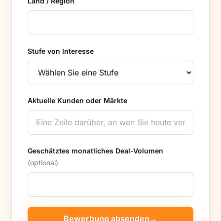
Land / Region
Stufe von Interesse
Aktuelle Kunden oder Märkte
Geschätztes monatliches Deal-Volumen
(optional)
Bewerbung absenden
→