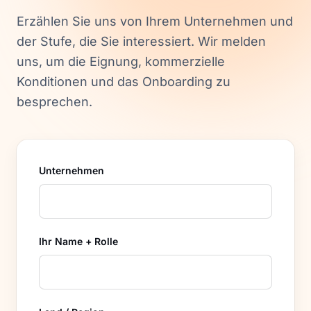
Erzählen Sie uns von Ihrem Unternehmen und
der Stufe, die Sie interessiert. Wir melden
uns, um die Eignung, kommerzielle
Konditionen und das Onboarding zu
besprechen.
Unternehmen
Ihr Name + Rolle