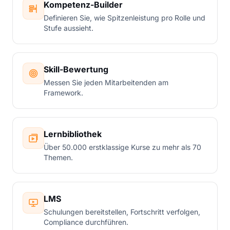
Kompetenz-Builder
Definieren Sie, wie Spitzenleistung pro Rolle und
Stufe aussieht.
Skill-Bewertung
Messen Sie jeden Mitarbeitenden am
Framework.
Lernbibliothek
Über 50.000 erstklassige Kurse zu mehr als 70
Themen.
LMS
Schulungen bereitstellen, Fortschritt verfolgen,
Compliance durchführen.