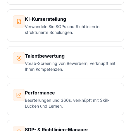
KI-Kurserstellung
Verwandeln Sie SOPs und Richtlinien in
strukturierte Schulungen.
Talentbewertung
Vorab-Screening von Bewerbern, verknüpft mit
Ihren Kompetenzen.
Performance
Beurteilungen und 360s, verknüpft mit Skill-
Lücken und Lernen.
SOP- & Richtlinien-Manager