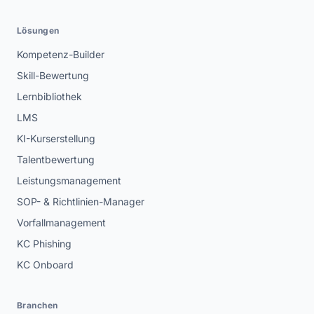
Lösungen
Kompetenz-Builder
Skill-Bewertung
Lernbibliothek
LMS
KI-Kurserstellung
Talentbewertung
Leistungsmanagement
SOP- & Richtlinien-Manager
Vorfallmanagement
KC Phishing
KC Onboard
Branchen