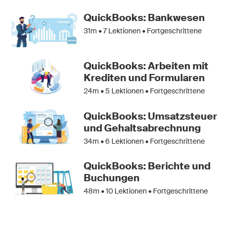
QuickBooks: Bankwesen
31m •
7
Lektionen • Fortgeschrittene
QuickBooks: Arbeiten mit
Krediten und Formularen
24m •
5
Lektionen • Fortgeschrittene
QuickBooks: Umsatzsteuer
und Gehaltsabrechnung
34m •
6
Lektionen • Fortgeschrittene
QuickBooks: Berichte und
Buchungen
48m •
10
Lektionen • Fortgeschrittene