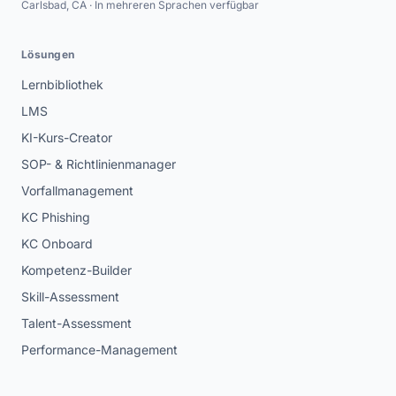
Carlsbad, CA · In mehreren Sprachen verfügbar
Lösungen
Lernbibliothek
LMS
KI-Kurs-Creator
SOP- & Richtlinienmanager
Vorfallmanagement
KC Phishing
KC Onboard
Kompetenz-Builder
Skill-Assessment
Talent-Assessment
Performance-Management