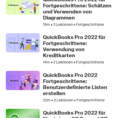
Fortgeschrittene: Schätzen
und Verwenden von
Diagrammen
19m •
3
Lektionen • Fortgeschrittene
QuickBooks Pro 2022 für
Fortgeschrittene:
Verwendung von
Kreditkarten
14m •
3
Lektionen • Fortgeschrittene
QuickBooks Pro 2022
Fortgeschrittene:
Benutzerdefinierte Listen
erstellen
22m •
3
Lektionen • Fortgeschrittene
QuickBooks Pro 2022 für