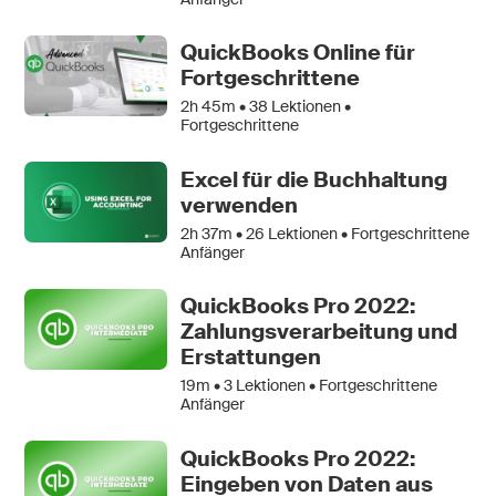
QuickBooks Online für
Fortgeschrittene
2h 45m •
38
Lektionen •
Fortgeschrittene
Excel für die Buchhaltung
verwenden
2h 37m •
26
Lektionen • Fortgeschrittene
Anfänger
QuickBooks Pro 2022:
Zahlungsverarbeitung und
Erstattungen
19m •
3
Lektionen • Fortgeschrittene
Anfänger
QuickBooks Pro 2022:
Eingeben von Daten aus