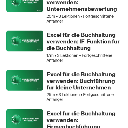
verwenden:
Unternehmensbewertung
20m •
3
Lektionen • Fortgeschrittene
Anfänger
Excel für die Buchhaltung
verwenden: IF-Funktion für
die Buchhaltung
17m •
3
Lektionen • Fortgeschrittene
Anfänger
Excel für die Buchhaltung
verwenden: Buchführung
für kleine Unternehmen
25m •
3
Lektionen • Fortgeschrittene
Anfänger
Excel für die Buchhaltung
verwenden:
Firmenbuchführung