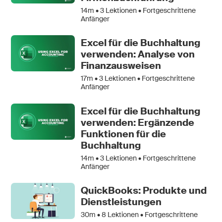
14m •
3
Lektionen • Fortgeschrittene
Anfänger
Excel für die Buchhaltung
verwenden: Analyse von
Finanzausweisen
17m •
3
Lektionen • Fortgeschrittene
Anfänger
Excel für die Buchhaltung
verwenden: Ergänzende
Funktionen für die
Buchhaltung
14m •
3
Lektionen • Fortgeschrittene
Anfänger
QuickBooks: Produkte und
Dienstleistungen
30m •
8
Lektionen • Fortgeschrittene