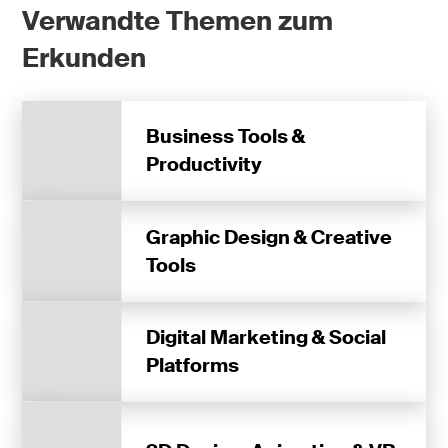
Verwandte Themen zum
Erkunden
Business Tools &
Productivity
Graphic Design & Creative
Tools
Digital Marketing & Social
Platforms