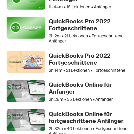
1h 44m •
18
Lektionen • Anfänger
QuickBooks Pro 2022
Fortgeschrittene
2h 2m •
21
Lektionen • Fortgeschrittene
Anfänger
QuickBooks Pro 2022
Fortgeschrittene
2h 14m •
21
Lektionen • Fortgeschrittene
QuickBooks Online für
Anfänger
2h 28m •
35
Lektionen • Anfänger
QuickBooks Online für
fortgeschrittene Anfänger
2h 32m •
40
Lektionen • Fortgeschrittene
Anfänger