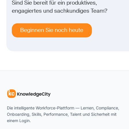
Sind Sie bereit für ein produktives,
engagiertes und sachkundiges Team?
Beginnen Sie noch heute
Die intelligente Workforce-Plattform — Lernen, Compliance,
Onboarding, Skills, Performance, Talent und Sicherheit mit
einem Login.