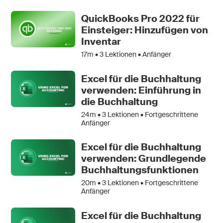
QuickBooks Pro 2022 für
Einsteiger: Hinzufügen von
Inventar
17m •
3
Lektionen • Anfänger
Excel für die Buchhaltung
verwenden: Einführung in
die Buchhaltung
24m •
3
Lektionen • Fortgeschrittene
Anfänger
Excel für die Buchhaltung
verwenden: Grundlegende
Buchhaltungsfunktionen
20m •
3
Lektionen • Fortgeschrittene
Anfänger
Excel für die Buchhaltung