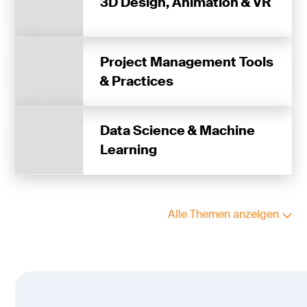
3D Design, Animation & VR
Project Management Tools
& Practices
Data Science & Machine
Learning
Alle Themen anzeigen