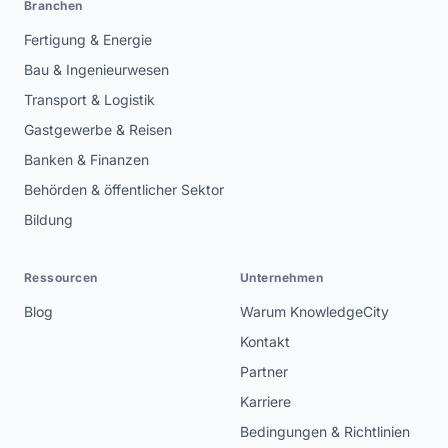
Branchen
Fertigung & Energie
Bau & Ingenieurwesen
Transport & Logistik
Gastgewerbe & Reisen
Banken & Finanzen
Behörden & öffentlicher Sektor
Bildung
Ressourcen
Unternehmen
Blog
Warum KnowledgeCity
Kontakt
Partner
Karriere
Bedingungen & Richtlinien