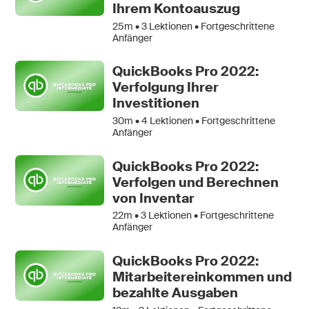
Ihrem Kontoauszug
25m •
3
Lektionen • Fortgeschrittene
Anfänger
QuickBooks Pro 2022:
Verfolgung Ihrer
Investitionen
30m •
4
Lektionen • Fortgeschrittene
Anfänger
QuickBooks Pro 2022:
Verfolgen und Berechnen
von Inventar
22m •
3
Lektionen • Fortgeschrittene
Anfänger
QuickBooks Pro 2022:
Mitarbeitereinkommen und
bezahlte Ausgaben