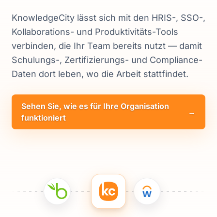
KnowledgeCity lässt sich mit den HRIS-, SSO-,
Kollaborations- und Produktivitäts-Tools
verbinden, die Ihr Team bereits nutzt — damit
Schulungs-, Zertifizierungs- und Compliance-
Daten dort leben, wo die Arbeit stattfindet.
Sehen Sie, wie es für Ihre Organisation
→
funktioniert