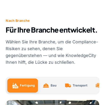
Nach Branche
Für Ihre Branche entwickelt.
Wählen Sie Ihre Branche, um die Compliance-
Risiken zu sehen, denen Sie
gegenüberstehen — und wie KnowledgeCity
Ihnen hilft, die Lücke zu schließen.
Fertigung
Bau
Transport