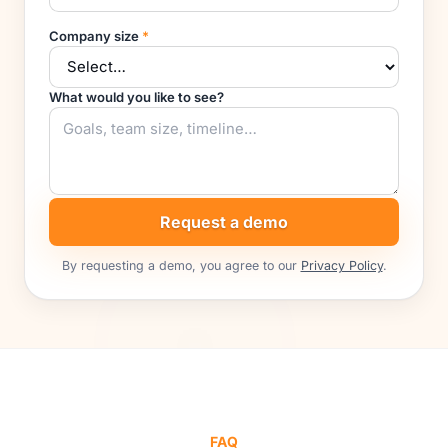
Company size
*
What would you like to see?
Request a demo
By requesting a demo, you agree to our
Privacy Policy
.
FAQ