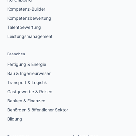
Kompetenz-Builder
Kompetenzbewertung
Talentbewertung
Leistungsmanagement
Branchen
Fertigung & Energie
Bau & Ingenieurwesen
Transport & Logistik
Gastgewerbe & Reisen
Banken & Finanzen
Behörden & öffentlicher Sektor
Bildung