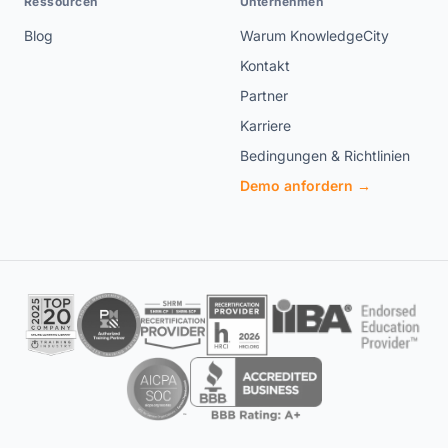
Ressourcen
Unternehmen
Blog
Warum KnowledgeCity
Kontakt
Partner
Karriere
Bedingungen & Richtlinien
Demo anfordern →