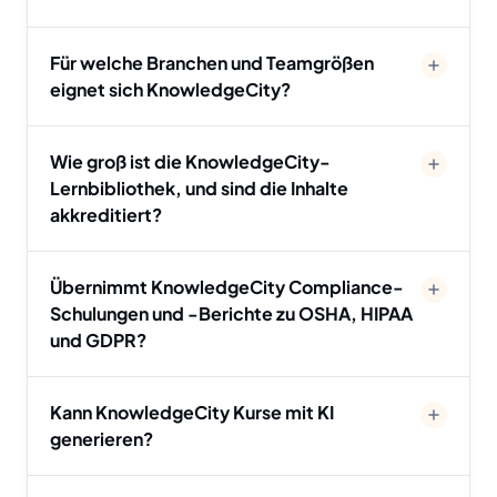
Für welche Branchen und Teamgrößen
eignet sich KnowledgeCity?
Wie groß ist die KnowledgeCity-
Lernbibliothek, und sind die Inhalte
akkreditiert?
Übernimmt KnowledgeCity Compliance-
Schulungen und -Berichte zu OSHA, HIPAA
und GDPR?
Kann KnowledgeCity Kurse mit KI
generieren?