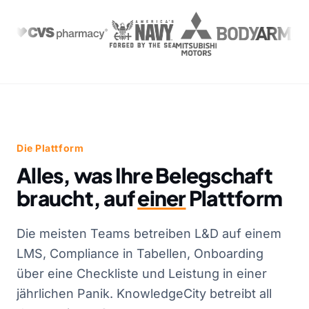
Die Plattform
Alles, was Ihre Belegschaft
braucht, auf
einer
Plattform
Die meisten Teams betreiben L&D auf einem
LMS, Compliance in Tabellen, Onboarding
über eine Checkliste und Leistung in einer
jährlichen Panik. KnowledgeCity betreibt all