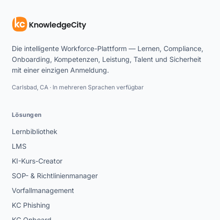
Die intelligente Workforce-Plattform — Lernen, Compliance,
Onboarding, Kompetenzen, Leistung, Talent und Sicherheit
mit einer einzigen Anmeldung.
Carlsbad, CA · In mehreren Sprachen verfügbar
Lösungen
Lernbibliothek
LMS
KI-Kurs-Creator
SOP- & Richtlinienmanager
Vorfallmanagement
KC Phishing
KC Onboard