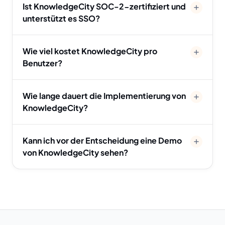
Ist KnowledgeCity SOC-2-zertifiziert und
unterstützt es SSO?
Wie viel kostet KnowledgeCity pro
Benutzer?
Wie lange dauert die Implementierung von
KnowledgeCity?
Kann ich vor der Entscheidung eine Demo
von KnowledgeCity sehen?