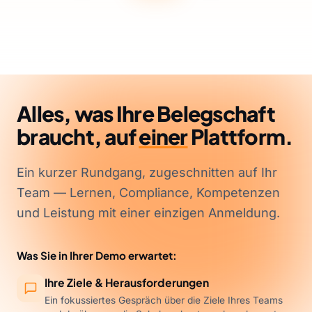
Alles, was Ihre Belegschaft
braucht, auf
einer
Plattform.
Ein kurzer Rundgang, zugeschnitten auf Ihr
Team — Lernen, Compliance, Kompetenzen
und Leistung mit einer einzigen Anmeldung.
Was Sie in Ihrer Demo erwartet:
Ihre Ziele & Herausforderungen
Ein fokussiertes Gespräch über die Ziele Ihres Teams