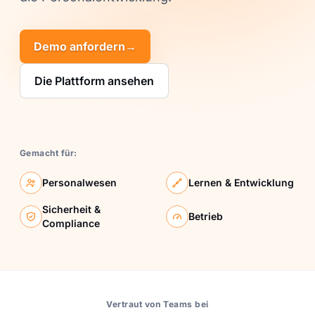
Demo anfordern
→
Die Plattform ansehen
Gemacht für:
Personalwesen
Lernen & Entwicklung
Sicherheit &
Betrieb
Compliance
Vertraut von Teams bei