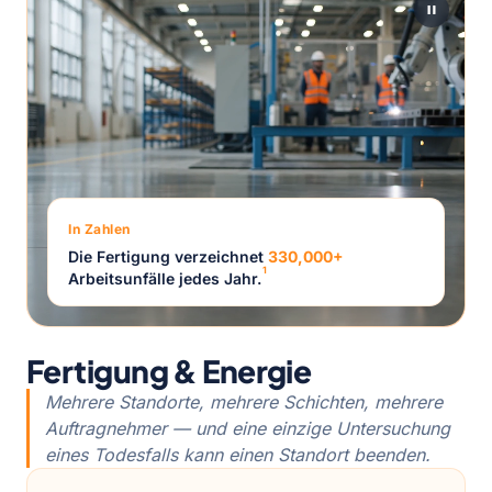
In Zahlen
Die Fertigung verzeichnet
330,000+
1
Arbeitsunfälle jedes Jahr.
Fertigung & Energie
Mehrere Standorte, mehrere Schichten, mehrere
Auftragnehmer — und eine einzige Untersuchung
eines Todesfalls kann einen Standort beenden.