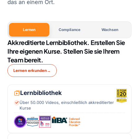
das an einem Ort.
Lernen
Compliance
Wachsen
Akkreditierte Lernbibliothek. Erstellen Sie
Ihre eigenen Kurse. Stellen Sie sie Ihrem
Team bereit.
Lernen erkunden
→
Lernbibliothek
Über 50.000 Videos, einschließlich akkreditierter
Kurse