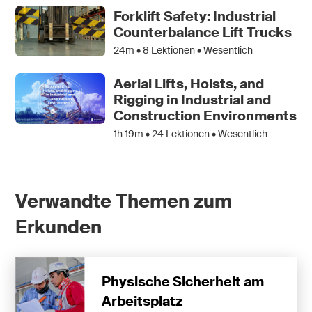
Forklift Safety: Industrial
Counterbalance Lift Trucks
24m •
8
Lektionen • Wesentlich
Aerial Lifts, Hoists, and
Rigging in Industrial and
Construction Environments
1h 19m •
24
Lektionen • Wesentlich
Verwandte Themen zum
Erkunden
Physische Sicherheit am
Arbeitsplatz