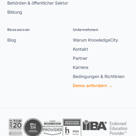
Behörden & öffentlicher Sektor
Bildung
Ressourcen
Unternehmen
Blog
Warum KnowledgeCity
Kontakt
Partner
Karriere
Bedingungen & Richtlinien
Demo anfordern →