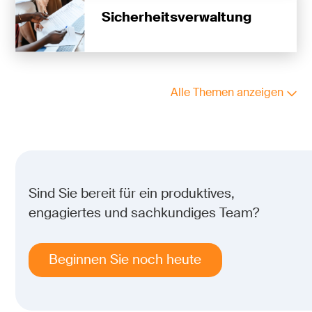
Sicherheitsverwaltung
Alle Themen anzeigen
Sind Sie bereit für ein produktives,
engagiertes und sachkundiges Team?
Beginnen Sie noch heute