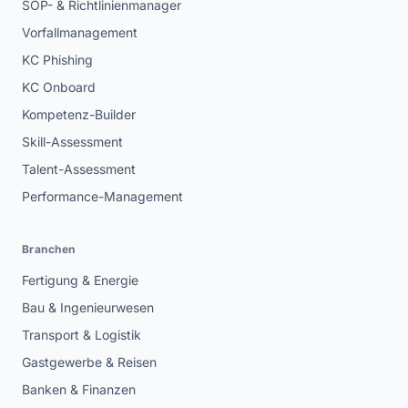
SOP- & Richtlinienmanager
Vorfallmanagement
KC Phishing
KC Onboard
Kompetenz-Builder
Skill-Assessment
Talent-Assessment
Performance-Management
Branchen
Fertigung & Energie
Bau & Ingenieurwesen
Transport & Logistik
Gastgewerbe & Reisen
Banken & Finanzen