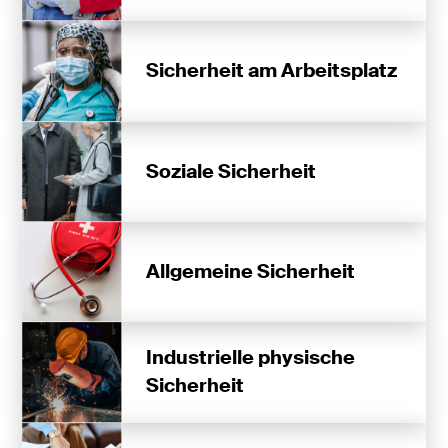
Sicherheit am Arbeitsplatz
Soziale Sicherheit
Allgemeine Sicherheit
Industrielle physische
Sicherheit