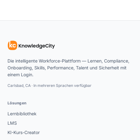
Die intelligente Workforce-Plattform — Lernen, Compliance,
Onboarding, Skills, Performance, Talent und Sicherheit mit
einem Login.
Carlsbad, CA · In mehreren Sprachen verfügbar
Lösungen
Lernbibliothek
LMS
KI-Kurs-Creator