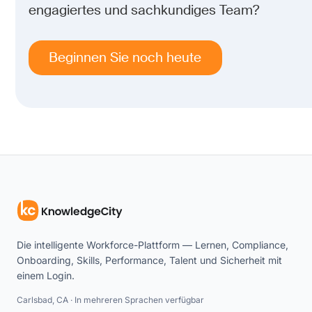
engagiertes und sachkundiges Team?
Beginnen Sie noch heute
Die intelligente Workforce-Plattform — Lernen, Compliance,
Onboarding, Skills, Performance, Talent und Sicherheit mit
einem Login.
Carlsbad, CA · In mehreren Sprachen verfügbar