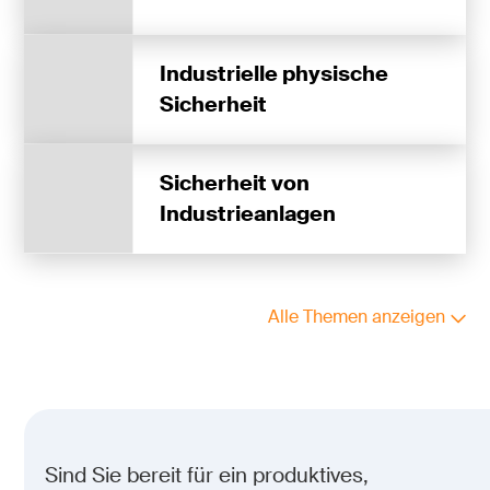
Industrielle physische
Sicherheit
Sicherheit von
Industrieanlagen
Alle Themen anzeigen
Sind Sie bereit für ein produktives,