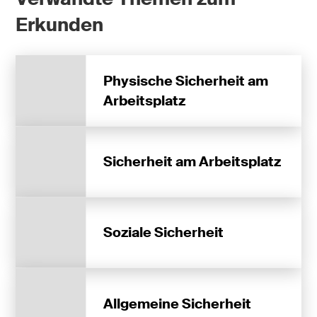
Erkunden
Physische Sicherheit am
Arbeitsplatz
Sicherheit am Arbeitsplatz
Soziale Sicherheit
Allgemeine Sicherheit