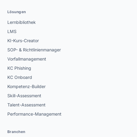
Lösungen
Lernbibliothek
LMS
KI-Kurs-Creator
SOP- & Richtlinienmanager
Vorfallmanagement
KC Phishing
KC Onboard
Kompetenz-Builder
Skill-Assessment
Talent-Assessment
Performance-Management
Branchen