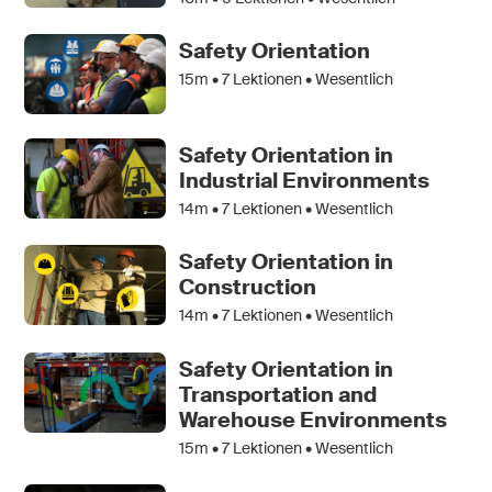
Safety Orientation
15m •
7
Lektionen • Wesentlich
Safety Orientation in
Industrial Environments
14m •
7
Lektionen • Wesentlich
Safety Orientation in
Construction
14m •
7
Lektionen • Wesentlich
Safety Orientation in
Transportation and
Warehouse Environments
15m •
7
Lektionen • Wesentlich