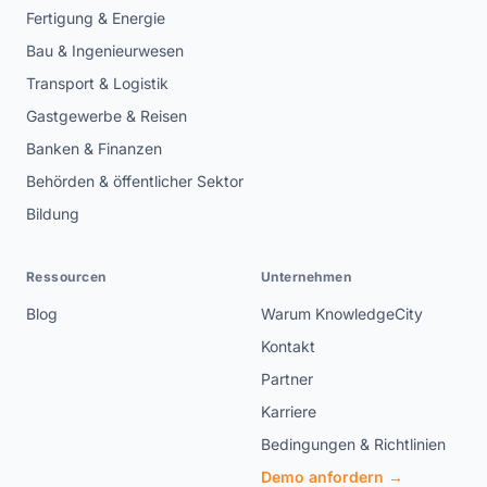
Fertigung & Energie
Bau & Ingenieurwesen
Transport & Logistik
Gastgewerbe & Reisen
Banken & Finanzen
Behörden & öffentlicher Sektor
Bildung
Ressourcen
Unternehmen
Blog
Warum KnowledgeCity
Kontakt
Partner
Karriere
Bedingungen & Richtlinien
Demo anfordern →