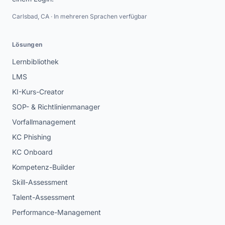
Carlsbad, CA · In mehreren Sprachen verfügbar
Lösungen
Lernbibliothek
LMS
KI-Kurs-Creator
SOP- & Richtlinienmanager
Vorfallmanagement
KC Phishing
KC Onboard
Kompetenz-Builder
Skill-Assessment
Talent-Assessment
Performance-Management