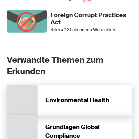
Foreign Corrupt Practices
Act
44m •
22
Lektionen • Wesentlich
Verwandte Themen zum
Erkunden
Environmental Health
Grundlagen Global
Compliance