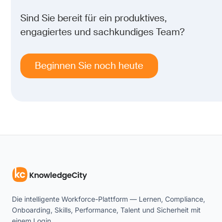
Sind Sie bereit für ein produktives,
engagiertes und sachkundiges Team?
Beginnen Sie noch heute
Die intelligente Workforce-Plattform — Lernen, Compliance,
Onboarding, Skills, Performance, Talent und Sicherheit mit
einem Login.