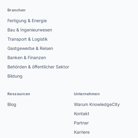
Branchen
Fertigung & Energie
Bau & Ingenieurwesen
Transport & Logistik
Gastgewerbe & Reisen
Banken & Finanzen
Behörden & öffentlicher Sektor
Bildung
Ressourcen
Unternehmen
Blog
Warum KnowledgeCity
Kontakt
Partner
Karriere