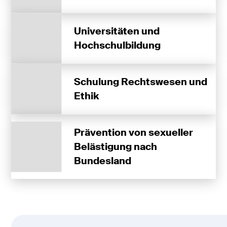
Universitäten und
Hochschulbildung
Schulung Rechtswesen und
Ethik
Prävention von sexueller
Belästigung nach
Bundesland