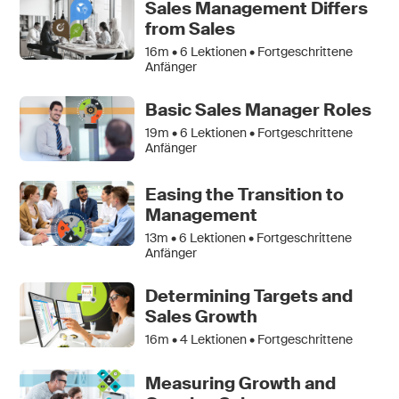
Sales Management Differs
from Sales
16m •
6
Lektionen • Fortgeschrittene
Anfänger
Basic Sales Manager Roles
19m •
6
Lektionen • Fortgeschrittene
Anfänger
Easing the Transition to
Management
13m •
6
Lektionen • Fortgeschrittene
Anfänger
Determining Targets and
Sales Growth
16m •
4
Lektionen • Fortgeschrittene
Measuring Growth and