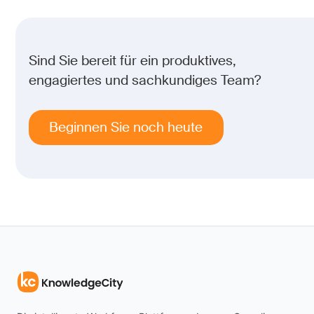
Sind Sie bereit für ein produktives,
engagiertes und sachkundiges Team?
Beginnen Sie noch heute