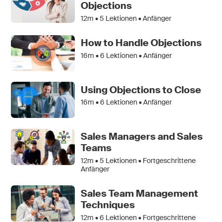
Objections
12m •
5
Lektionen • Anfänger
How to Handle Objections
16m •
6
Lektionen • Anfänger
Using Objections to Close
16m •
6
Lektionen • Anfänger
Sales Managers and Sales
Teams
12m •
5
Lektionen • Fortgeschrittene
Anfänger
Sales Team Management
Techniques
12m •
6
Lektionen • Fortgeschrittene