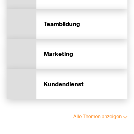
Teambildung
Marketing
Kundendienst
Alle Themen anzeigen