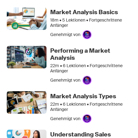
Market Analysis Basics
18m •
5
Lektionen • Fortgeschrittene
Anfänger
Genehmigt von
Performing a Market
Analysis
22m •
6
Lektionen • Fortgeschrittene
Anfänger
Genehmigt von
Market Analysis Types
22m •
6
Lektionen • Fortgeschrittene
Anfänger
Genehmigt von
Understanding Sales