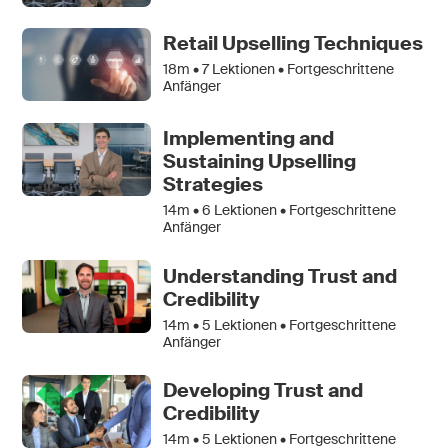
Retail Upselling Techniques
18m •
7
Lektionen • Fortgeschrittene
Anfänger
Implementing and
Sustaining Upselling
Strategies
14m •
6
Lektionen • Fortgeschrittene
Anfänger
Understanding Trust and
Credibility
14m •
5
Lektionen • Fortgeschrittene
Anfänger
Developing Trust and
Credibility
14m •
5
Lektionen • Fortgeschrittene