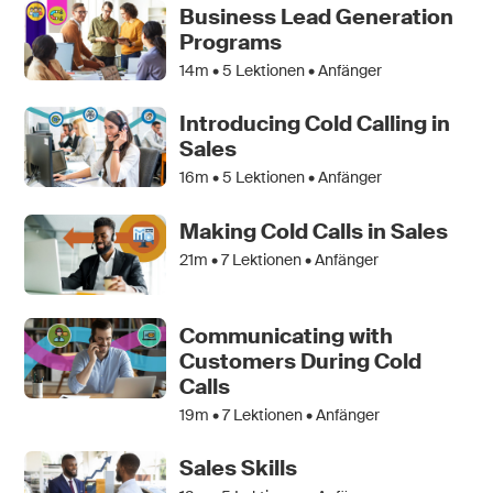
Business Lead Generation
Programs
14m •
5
Lektionen • Anfänger
Introducing Cold Calling in
Sales
16m •
5
Lektionen • Anfänger
Making Cold Calls in Sales
21m •
7
Lektionen • Anfänger
Communicating with
Customers During Cold
Calls
19m •
7
Lektionen • Anfänger
Sales Skills