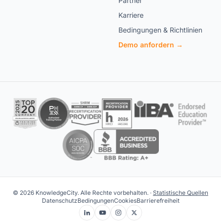
Partner
Karriere
Bedingungen & Richtlinien
Demo anfordern →
© 2026 KnowledgeCity. Alle Rechte vorbehalten. ·
Statistische Quellen
Datenschutz
Bedingungen
Cookies
Barrierefreiheit