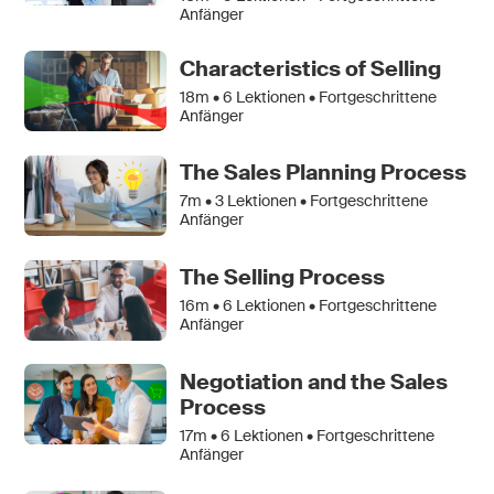
Anfänger
Characteristics of Selling
18m •
6
Lektionen • Fortgeschrittene
Anfänger
The Sales Planning Process
7m •
3
Lektionen • Fortgeschrittene
Anfänger
The Selling Process
16m •
6
Lektionen • Fortgeschrittene
Anfänger
Negotiation and the Sales
Process
17m •
6
Lektionen • Fortgeschrittene
Anfänger