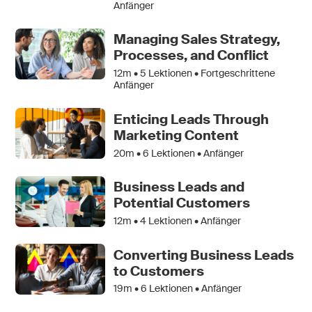
Anfänger
Managing Sales Strategy,
Processes, and Conflict
12m •
5
Lektionen • Fortgeschrittene
Anfänger
Enticing Leads Through
Marketing Content
20m •
6
Lektionen • Anfänger
Business Leads and
Potential Customers
12m •
4
Lektionen • Anfänger
Converting Business Leads
to Customers
19m •
6
Lektionen • Anfänger