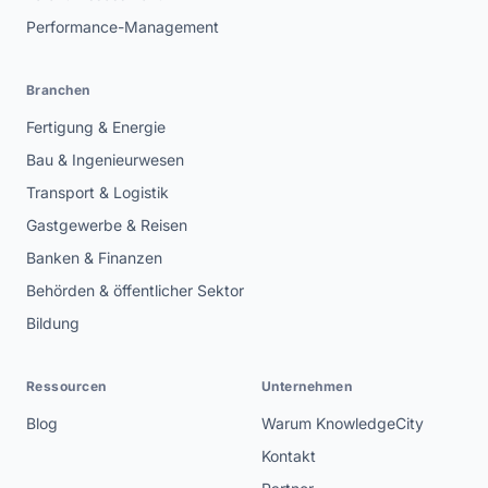
Performance-Management
Branchen
Fertigung & Energie
Bau & Ingenieurwesen
Transport & Logistik
Gastgewerbe & Reisen
Banken & Finanzen
Behörden & öffentlicher Sektor
Bildung
Ressourcen
Unternehmen
Blog
Warum KnowledgeCity
Kontakt