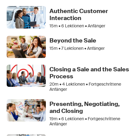
Authentic Customer
Interaction
15m •
6
Lektionen • Anfänger
Beyond the Sale
15m •
7
Lektionen • Anfänger
Closing a Sale and the Sales
Process
20m •
4
Lektionen • Fortgeschrittene
Anfänger
Presenting, Negotiating,
and Closing
19m •
6
Lektionen • Fortgeschrittene
Anfänger