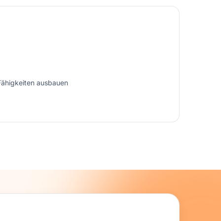
Fähigkeiten ausbauen