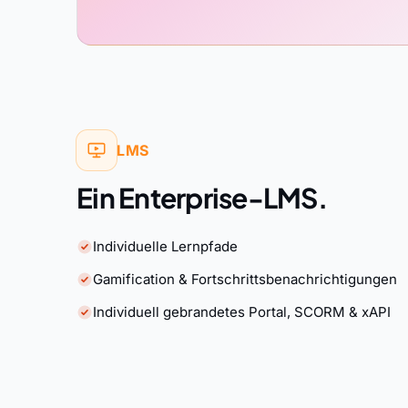
LMS
Ein Enterprise-LMS.
Individuelle Lernpfade
Gamification & Fortschrittsbenachrichtigungen
Individuell gebrandetes Portal, SCORM & xAPI