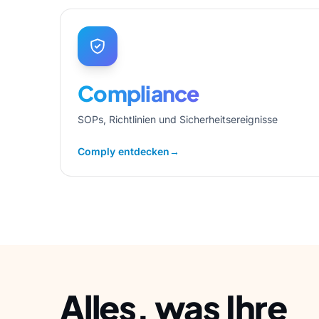
Compliance
SOPs, Richtlinien und Sicherheitsereignisse
Comply entdecken
→
Alles, was Ihre