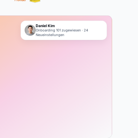
Daniel Kim
Onboarding 101 zugewiesen · 24
Neueinstellungen