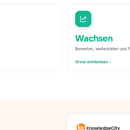
Wachsen
Bewerten, weiterbilden und 
Grow entdecken
→