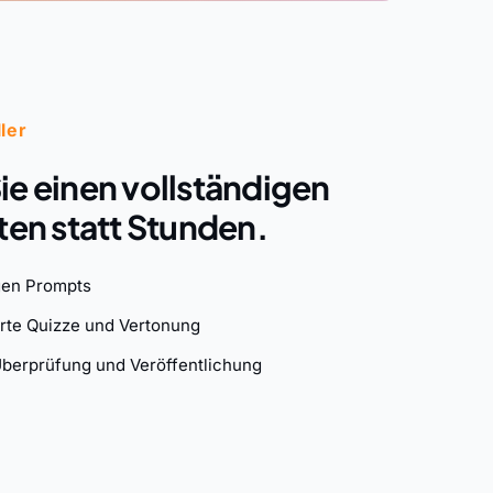
ler
ie einen vollständigen
ten statt Stunden.
igen Prompts
rte Quizze und Vertonung
Überprüfung und Veröffentlichung