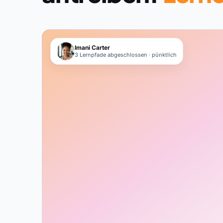
Imani Carter
3 Lernpfade abgeschlossen · pünktlich