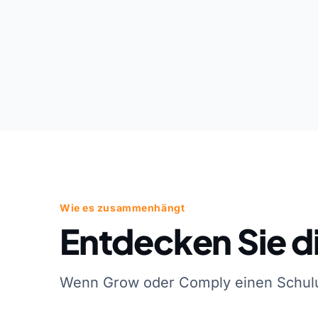
Wie es zusammenhängt
Entdecken Sie di
Wenn Grow oder Comply einen Schulung