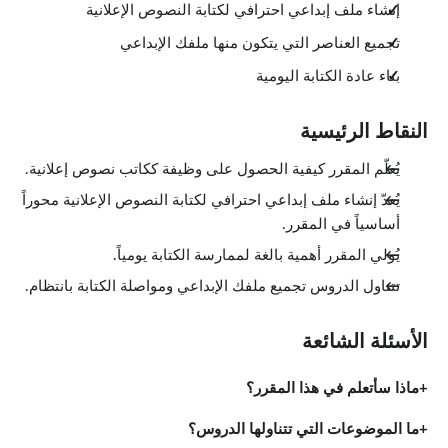
إنشاء ملف إبداعي احترافي لكتابة النصوص الإعلانية
تجميع العناصر التي يتكون منها ملفك الإبداعي
بناء عادة الكتابة اليومية
النقاط الرئيسية
يُعلّم المقرر كيفية الحصول على وظيفة ككاتب نصوص إعلانية.
يُعدّ إنشاء ملف إبداعي احترافي لكتابة النصوص الإعلانية محوراً
أساسياً في المقرر.
يُولي المقرر أهمية بالغة لممارسة الكتابة يومياً.
تتناول الدروس تجميع ملفك الإبداعي ومواصلة الكتابة بانتظام.
الأسئلة الشائعة
ماذا سأتعلم في هذا المقرر؟
ما الموضوعات التي تتناولها الدروس؟