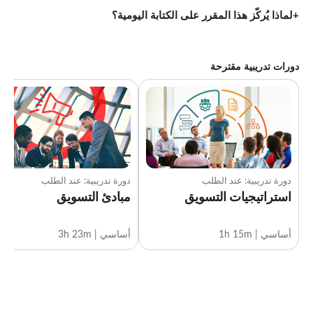
لماذا يُركّز هذا المقرر على الكتابة اليومية؟
دورات تدريبية مقترحة
دورة تدريبية: عند الطلب
دورة تدريبية: عند الطلب
استراتيجيات التسويق
مبادئ التسويق
أساسي | 1h 15m
أساسي | 3h 23m