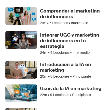
Comprender el marketing
de influencers
21m •
7
Lecciones • Intermedio
Integrar UGC y marketing
de influencers en tu
estrategia
24m •
9
Lecciones • Intermedio
Introducción a la IA en
marketing
20m •
8
Lecciones • Principiante
Usos de la IA en marketing
22m •
9
Lecciones • Principiante