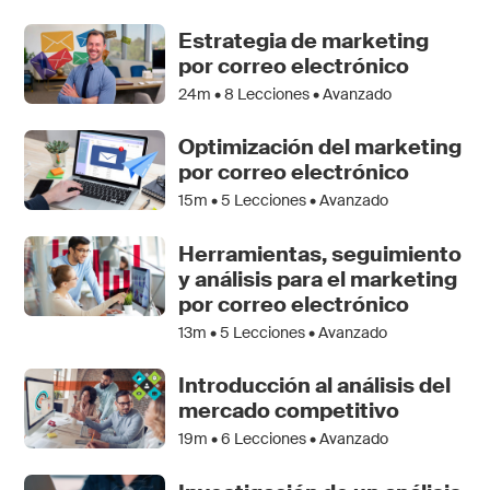
Estrategia de marketing
por correo electrónico
24m •
8
Lecciones • Avanzado
Optimización del marketing
por correo electrónico
15m •
5
Lecciones • Avanzado
Herramientas, seguimiento
y análisis para el marketing
por correo electrónico
13m •
5
Lecciones • Avanzado
Introducción al análisis del
mercado competitivo
19m •
6
Lecciones • Avanzado