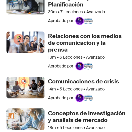
Planificación
30m •
7
Lecciones • Avanzado
Aprobado por
Relaciones con los medios
de comunicación y la
prensa
18m •
6
Lecciones • Avanzado
Aprobado por
Comunicaciones de crisis
14m •
5
Lecciones • Avanzado
Aprobado por
Conceptos de investigación
y análisis de mercado
18m •
5
Lecciones • Avanzado