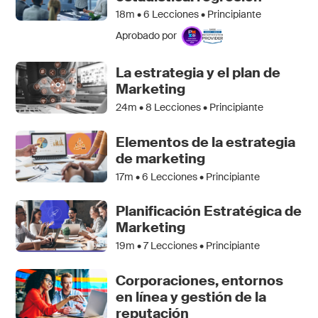
18m •
6
Lecciones • Principiante
Aprobado por
La estrategia y el plan de
Marketing
24m •
8
Lecciones • Principiante
Elementos de la estrategia
de marketing
17m •
6
Lecciones • Principiante
Planificación Estratégica de
Marketing
19m •
7
Lecciones • Principiante
Corporaciones, entornos
en línea y gestión de la
reputación