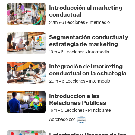
Introducción al marketing
conductual
22m •
6
Lecciones • Intermedio
Segmentación conductual y
estrategia de marketing
19m •
6
Lecciones • Intermedio
Integración del marketing
conductual en la estrategia
20m •
6
Lecciones • Intermedio
Introducción a las
Relaciones Públicas
16m •
5
Lecciones • Principiante
Aprobado por