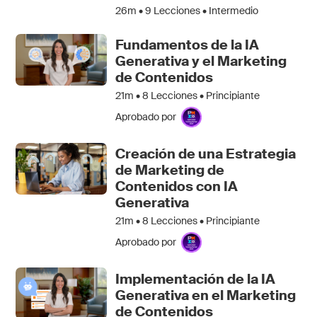
26m •
9
Lecciones • Intermedio
Fundamentos de la IA
Generativa y el Marketing
de Contenidos
21m •
8
Lecciones • Principiante
Aprobado por
Creación de una Estrategia
de Marketing de
Contenidos con IA
Generativa
21m •
8
Lecciones • Principiante
Aprobado por
Implementación de la IA
Generativa en el Marketing
de Contenidos