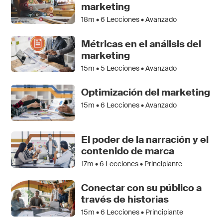
marketing
18m •
6
Lecciones • Avanzado
Métricas en el análisis del
marketing
15m •
5
Lecciones • Avanzado
Optimización del marketing
15m •
6
Lecciones • Avanzado
El poder de la narración y el
contenido de marca
17m •
6
Lecciones • Principiante
Conectar con su público a
través de historias
15m •
6
Lecciones • Principiante