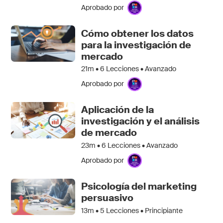
Aprobado por
Cómo obtener los datos
para la investigación de
mercado
21m •
6
Lecciones • Avanzado
Aprobado por
Aplicación de la
investigación y el análisis
de mercado
23m •
6
Lecciones • Avanzado
Aprobado por
Psicología del marketing
persuasivo
13m •
5
Lecciones • Principiante