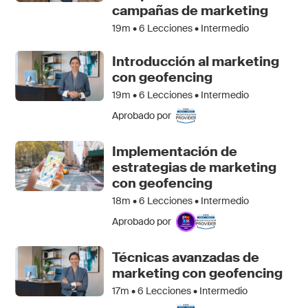
campañas de marketing
19m •
6
Lecciones • Intermedio
Introducción al marketing
con geofencing
19m •
6
Lecciones • Intermedio
Aprobado por
Implementación de
estrategias de marketing
con geofencing
18m •
6
Lecciones • Intermedio
Aprobado por
Técnicas avanzadas de
marketing con geofencing
17m •
6
Lecciones • Intermedio