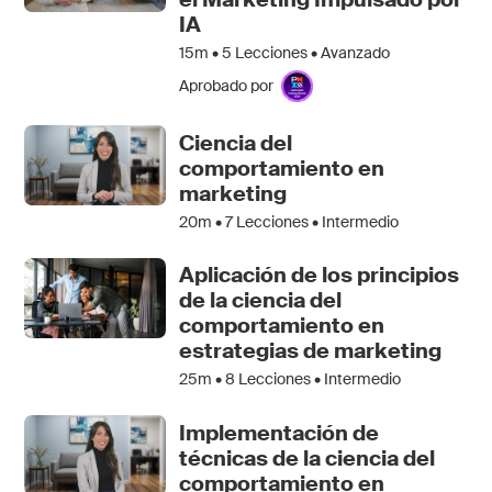
IA
15m •
5
Lecciones • Avanzado
Aprobado por
Ciencia del
comportamiento en
marketing
20m •
7
Lecciones • Intermedio
Aplicación de los principios
de la ciencia del
comportamiento en
estrategias de marketing
25m •
8
Lecciones • Intermedio
Implementación de
técnicas de la ciencia del
comportamiento en