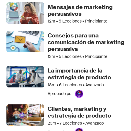
Mensajes de marketing
persuasivos
12m •
5
Lecciones • Principiante
Consejos para una
comunicación de marketing
persuasiva
13m •
5
Lecciones • Principiante
La importancia de la
estrategia de producto
18m •
6
Lecciones • Avanzado
Aprobado por
Clientes, marketing y
estrategia de producto
23m •
7
Lecciones • Avanzado