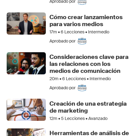
Aprobado por
Cómo crear lanzamientos
para varios medios
17m •
6
Lecciones • Intermedio
Aprobado por
Consideraciones clave para
las relaciones con los
medios de comunicación
20m •
6
Lecciones • Intermedio
Aprobado por
Creación de una estrategia
de marketing
12m •
5
Lecciones • Avanzado
Herramientas de análisis de