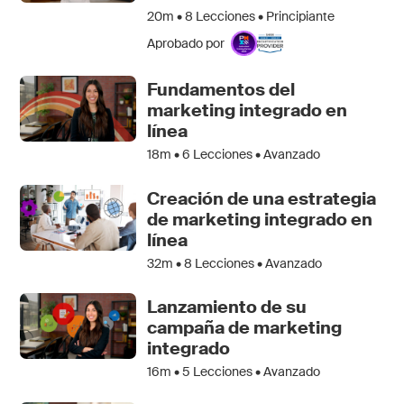
20m •
8
Lecciones • Principiante
Aprobado por
Fundamentos del
marketing integrado en
línea
18m •
6
Lecciones • Avanzado
Creación de una estrategia
de marketing integrado en
línea
32m •
8
Lecciones • Avanzado
Lanzamiento de su
campaña de marketing
integrado
16m •
5
Lecciones • Avanzado