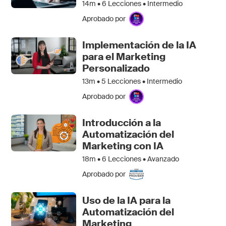
14m •
6
Lecciones • Intermedio
Aprobado por
Implementación de la IA
para el Marketing
Personalizado
13m •
5
Lecciones • Intermedio
Aprobado por
Introducción a la
Automatización del
Marketing con IA
18m •
6
Lecciones • Avanzado
Aprobado por
Uso de la IA para la
Automatización del
Marketing