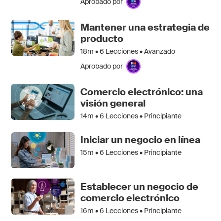
Aprobado por
Mantener una estrategia de
producto
18m •
6
Lecciones • Avanzado
Aprobado por
Comercio electrónico: una
visión general
14m •
6
Lecciones • Principiante
Iniciar un negocio en línea
15m •
6
Lecciones • Principiante
Establecer un negocio de
comercio electrónico
16m •
6
Lecciones • Principiante