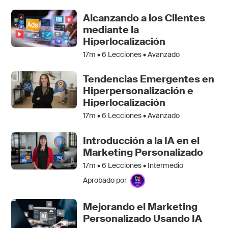
Alcanzando a los Clientes
mediante la
Hiperlocalización
17m •
6
Lecciones • Avanzado
Tendencias Emergentes en
Hiperpersonalización e
Hiperlocalización
17m •
6
Lecciones • Avanzado
Introducción a la IA en el
Marketing Personalizado
17m •
6
Lecciones • Intermedio
Aprobado por
Mejorando el Marketing
Personalizado Usando IA