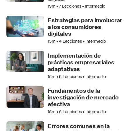
19m •
7
Lecciones • Intermedio
Estrategias para involucrar
a los consumidores
digitales
15m •
4
Lecciones • Intermedio
Implementación de
prácticas empresariales
adaptativas
16m •
5
Lecciones • Intermedio
Fundamentos de la
investigación de mercado
efectiva
16m •
6
Lecciones • Intermedio
Errores comunes en la