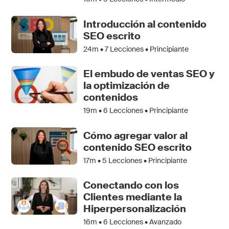
Introducción al contenido
SEO escrito
24m •
7
Lecciones • Principiante
El embudo de ventas SEO y
la optimización de
contenidos
19m •
6
Lecciones • Principiante
Cómo agregar valor al
contenido SEO escrito
17m •
5
Lecciones • Principiante
Conectando con los
Clientes mediante la
Hiperpersonalización
16m •
6
Lecciones • Avanzado