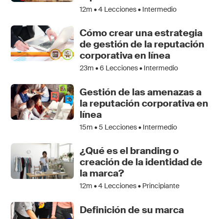
12m •
4
Lecciones • Intermedio
Cómo crear una estrategia
de gestión de la reputación
corporativa en línea
23m •
6
Lecciones • Intermedio
Gestión de las amenazas a
la reputación corporativa en
línea
15m •
5
Lecciones • Intermedio
¿Qué es el branding o
creación de la identidad de
la marca?
12m •
4
Lecciones • Principiante
Definición de su marca