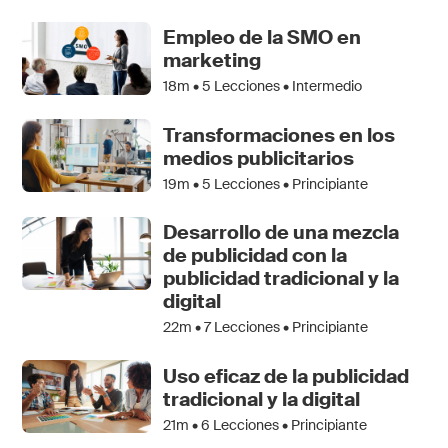
Empleo de la SMO en
marketing
18m •
5
Lecciones • Intermedio
Transformaciones en los
medios publicitarios
19m •
5
Lecciones • Principiante
Desarrollo de una mezcla
de publicidad con la
publicidad tradicional y la
digital
22m •
7
Lecciones • Principiante
Uso eficaz de la publicidad
tradicional y la digital
21m •
6
Lecciones • Principiante