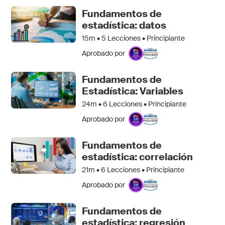
Fundamentos de
estadística: datos
15m •
5
Lecciones • Principiante
Aprobado por
Fundamentos de
Estadística: Variables
24m •
6
Lecciones • Principiante
Aprobado por
Fundamentos de
estadística: correlación
21m •
6
Lecciones • Principiante
Aprobado por
Fundamentos de
estadística: regresión