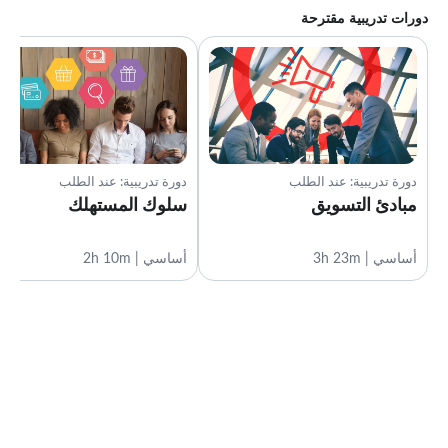
دورات تدريبية مقترحة
دورة تدريبية: عند الطلب
دورة تدريبية: عند الطلب
مبادئ التسويق
سلوك المستهلك
أساسي | 3h 23m
أساسي | 2h 10m