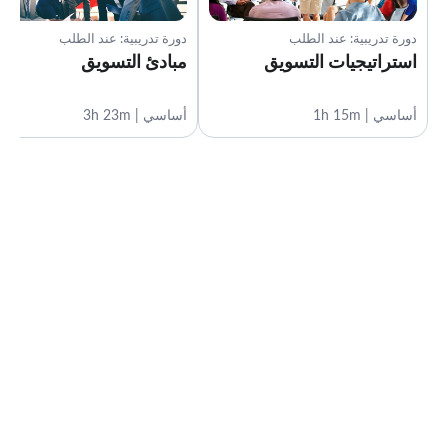
دورة تدريبية: عند الطلب
دورة تدريبية: عند الطلب
استراتيجيات التسويق
مبادئ التسويق
أساسي | 1h 15m
أساسي | 3h 23m