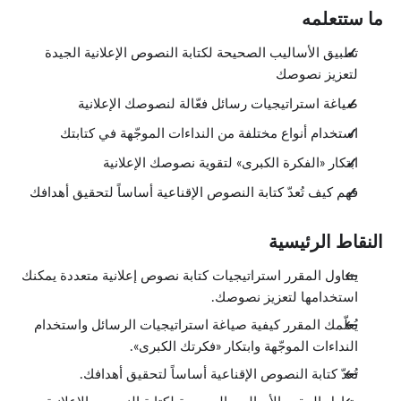
ما ستتعلمه
تطبيق الأساليب الصحيحة لكتابة النصوص الإعلانية الجيدة
لتعزيز نصوصك
صياغة استراتيجيات رسائل فعّالة لنصوصك الإعلانية
استخدام أنواع مختلفة من النداءات الموجّهة في كتابتك
ابتكار «الفكرة الكبرى» لتقوية نصوصك الإعلانية
فهم كيف تُعدّ كتابة النصوص الإقناعية أساساً لتحقيق أهدافك
النقاط الرئيسية
يتناول المقرر استراتيجيات كتابة نصوص إعلانية متعددة يمكنك
استخدامها لتعزيز نصوصك.
يُعلّمك المقرر كيفية صياغة استراتيجيات الرسائل واستخدام
النداءات الموجّهة وابتكار «فكرتك الكبرى».
تُعدّ كتابة النصوص الإقناعية أساساً لتحقيق أهدافك.