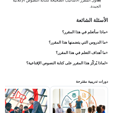
يتناول المقرر الأساليب الصحيحة لكتابة النصوص الإعلانية
الجيدة.
الأسئلة الشائعة
ماذا سأتعلم في هذا المقرر؟
ما الدروس التي يتضمنها هذا المقرر؟
ما أهداف التعلم في هذا المقرر؟
لماذا يُركّز هذا المقرر على كتابة النصوص الإقناعية؟
دورات تدريبية مقترحة