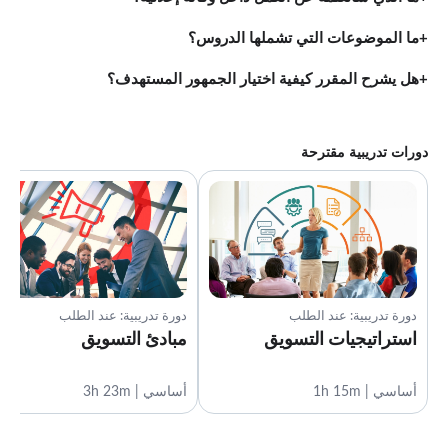
ما الموضوعات التي تشملها الدروس؟
هل يشرح المقرر كيفية اختيار الجمهور المستهدف؟
دورات تدريبية مقترحة
دورة تدريبية: عند الطلب
دورة تدريبية: عند الطلب
استراتيجيات التسويق
مبادئ التسويق
أساسي | 1h 15m
أساسي | 3h 23m