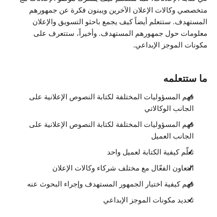
متخصصي وكالات الإعلان الآخرين ويبنون فكرة عن جمهورهم
المستهدف. ستتعلم أيضاً كيف يجمع باحثو التسويق والإعلان
معلومات حول جمهورهم المستهدف. وأخيراً، ستتعرف على
مكونات الموجز الإبداعي.
ما ستتعلمه
فهم المسؤوليات المختلفة لكتابة النصوص الإعلانية على
الجانب الوكالاتي
فهم المسؤوليات المختلفة لكتابة النصوص الإعلانية على
الجانب العميل
تعلّم كيفية الكتابة لعميل واحد
التعاون الفعّال مع مختلف شركاء وكالات الإعلان
فهم كيفية اختيار الجمهور المستهدف وإجراء البحوث عنه
تحديد مكونات الموجز الإبداعي